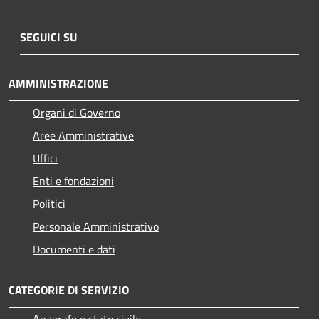
SEGUICI SU
AMMINISTRAZIONE
Organi di Governo
Aree Amministrative
Uffici
Enti e fondazioni
Politici
Personale Amministrativo
Documenti e dati
CATEGORIE DI SERVIZIO