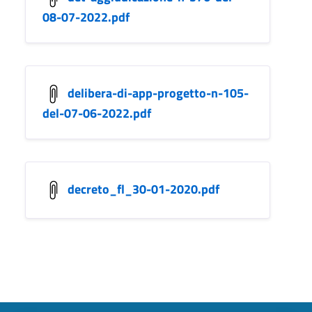
08-07-2022.pdf
delibera-di-app-progetto-n-105-
del-07-06-2022.pdf
decreto_fl_30-01-2020.pdf