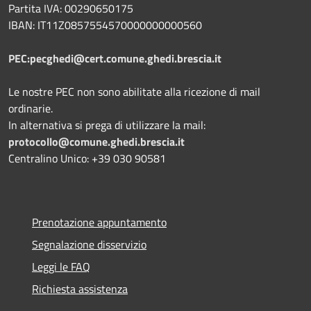
Partita IVA: 00290650175
IBAN: IT11Z0857554570000000000560
PEC:pecghedi@cert.comune.ghedi.brescia.it
Le nostre PEC non sono abilitate alla ricezione di mail
ordinarie.
In alternativa si prega di utilizzare la mail:
protocollo@comune.ghedi.brescia.it
Centralino Unico: +39 030 90581
Prenotazione appuntamento
Segnalazione disservizio
Leggi le FAQ
Richiesta assistenza