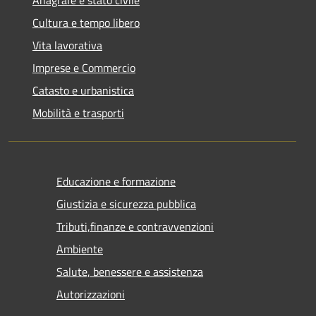
Anagrafe e stato civile
Cultura e tempo libero
Vita lavorativa
Imprese e Commercio
Catasto e urbanistica
Mobilità e trasporti
Educazione e formazione
Giustizia e sicurezza pubblica
Tributi,finanze e contravvenzioni
Ambiente
Salute, benessere e assistenza
Autorizzazioni