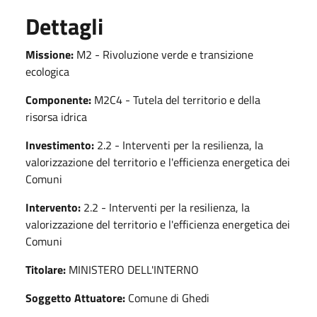
Dettagli
Missione:
M2 - Rivoluzione verde e transizione
ecologica
Componente:
M2C4 - Tutela del territorio e della
risorsa idrica
Investimento:
2.2 - Interventi per la resilienza, la
valorizzazione del territorio e l'efficienza energetica dei
Comuni
Intervento:
2.2 - Interventi per la resilienza, la
valorizzazione del territorio e l'efficienza energetica dei
Comuni
Titolare:
MINISTERO DELL'INTERNO
Soggetto Attuatore:
Comune di Ghedi