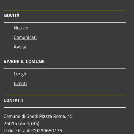
NOVITÀ
Notizie
Comunicati
Avvisi
VIVERE IL COMUNE
Luoghi
Eventi
CONTATTI
Comune di Ghedi Piazza Roma, 45
25016 Ghedi (BS)
Codice Fiscale:00290650175