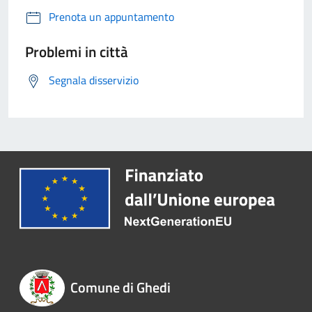
Prenota un appuntamento
Problemi in città
Segnala disservizio
Comune di Ghedi