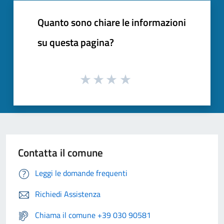
Quanto sono chiare le informazioni
su questa pagina?
Contatta il comune
Leggi le domande frequenti
Richiedi Assistenza
Chiama il comune +39 030 90581