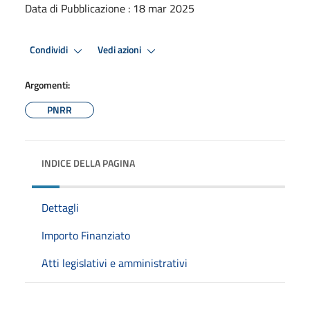
Data di Pubblicazione : 18 mar 2025
Condividi
Vedi azioni
Argomenti:
PNRR
INDICE DELLA PAGINA
Dettagli
Importo Finanziato
Atti legislativi e amministrativi