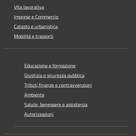
Vita lavorativa
Imprese e Commercio
Catasto e urbanistica
Mobilità e trasporti
Educazione e formazione
Giustizia e sicurezza pubblica
Tributi,finanze e contravvenzioni
Ambiente
Salute, benessere e assistenza
Autorizzazioni