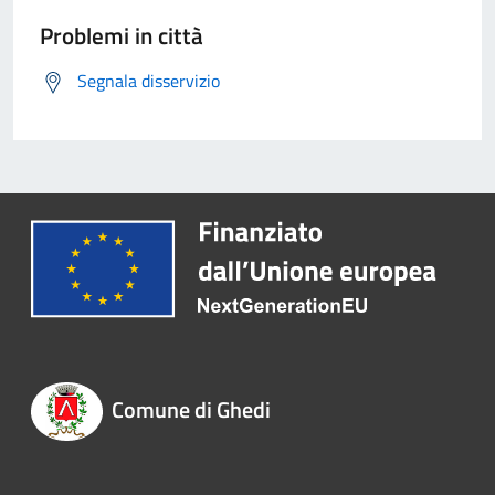
Problemi in città
Segnala disservizio
Comune di Ghedi