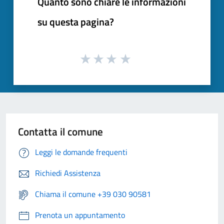
Quanto sono chiare le informazioni
su questa pagina?
Contatta il comune
Leggi le domande frequenti
Richiedi Assistenza
Chiama il comune +39 030 90581
Prenota un appuntamento