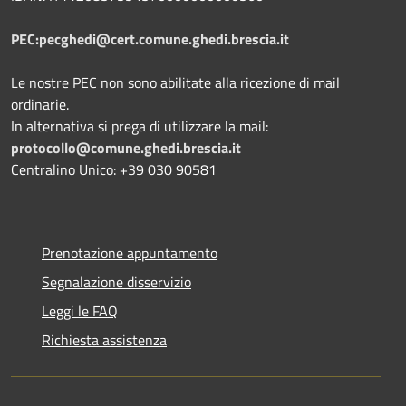
PEC:pecghedi@cert.comune.ghedi.brescia.it
Le nostre PEC non sono abilitate alla ricezione di mail
ordinarie.
In alternativa si prega di utilizzare la mail:
protocollo@comune.ghedi.brescia.it
Centralino Unico: +39 030 90581
Prenotazione appuntamento
Segnalazione disservizio
Leggi le FAQ
Richiesta assistenza