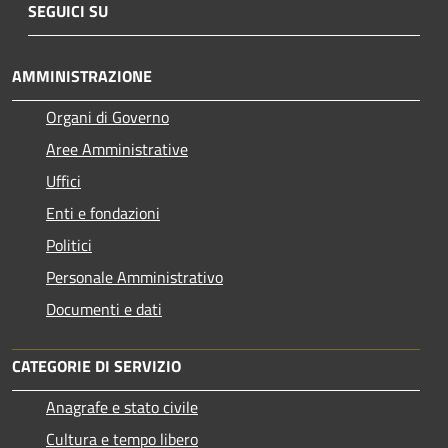
SEGUICI SU
AMMINISTRAZIONE
Organi di Governo
Aree Amministrative
Uffici
Enti e fondazioni
Politici
Personale Amministrativo
Documenti e dati
CATEGORIE DI SERVIZIO
Anagrafe e stato civile
Cultura e tempo libero