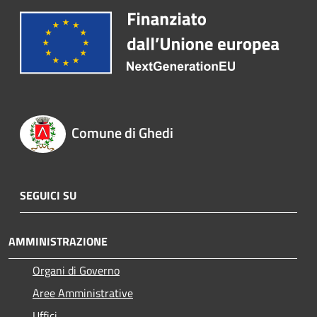
Comune di Ghedi
SEGUICI SU
AMMINISTRAZIONE
Organi di Governo
Aree Amministrative
Uffici