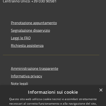
Centralino Unico: +39 030 90581
Prenotazione appuntamento
Segnalazione disservizio
Leggi le FAQ
Richiesta assistenza
Amministrazione trasparente
Informativa privacy
Note legali
×
Dichiarazione di accessibilità
Informazioni sui cookie
Questo sito web utilizza cookie tecnici e assimilati strettamente
necessari al corretto funzionamento e alla navigazione del sito,