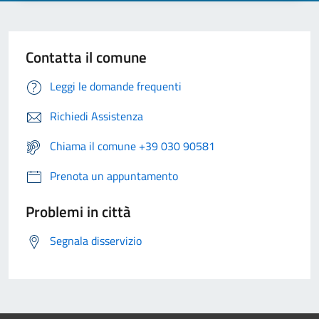
Contatta il comune
Leggi le domande frequenti
Richiedi Assistenza
Chiama il comune +39 030 90581
Prenota un appuntamento
Problemi in città
Segnala disservizio