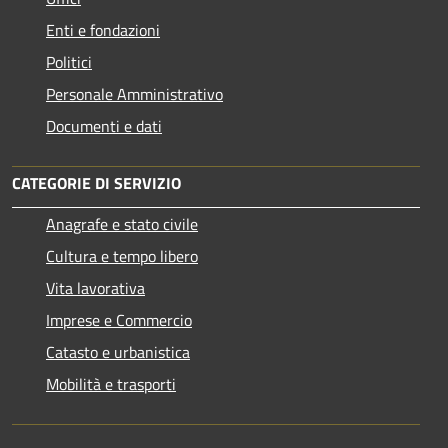
Enti e fondazioni
Politici
Personale Amministrativo
Documenti e dati
CATEGORIE DI SERVIZIO
Anagrafe e stato civile
Cultura e tempo libero
Vita lavorativa
Imprese e Commercio
Catasto e urbanistica
Mobilità e trasporti