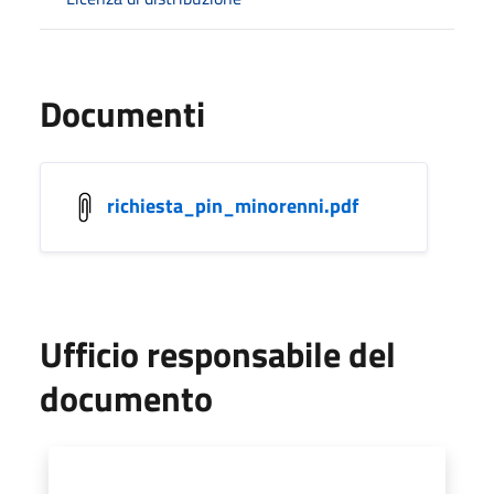
Documenti
richiesta_pin_minorenni.pdf
Ufficio responsabile del
documento