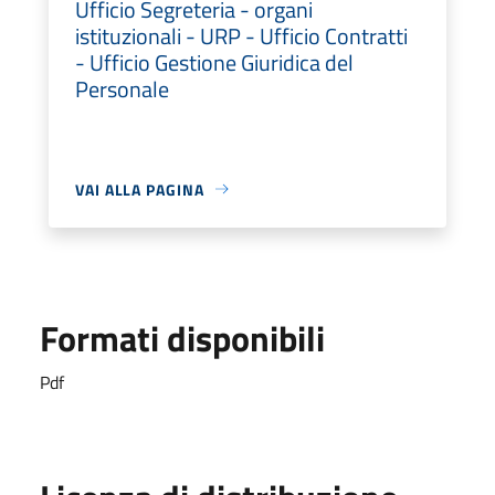
Ufficio Segreteria - organi
istituzionali - URP - Ufficio Contratti
- Ufficio Gestione Giuridica del
Personale
VAI ALLA PAGINA
Formati disponibili
Pdf