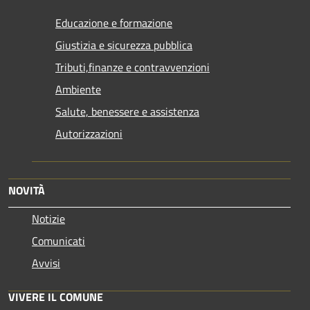
Educazione e formazione
Giustizia e sicurezza pubblica
Tributi,finanze e contravvenzioni
Ambiente
Salute, benessere e assistenza
Autorizzazioni
NOVITÀ
Notizie
Comunicati
Avvisi
VIVERE IL COMUNE