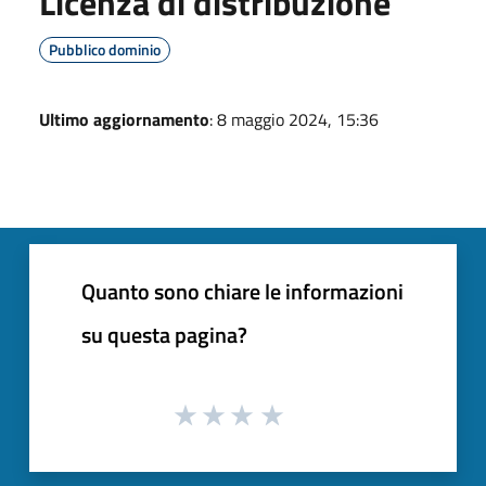
Licenza di distribuzione
Pubblico dominio
Ultimo aggiornamento
: 8 maggio 2024, 15:36
Quanto sono chiare le informazioni
su questa pagina?