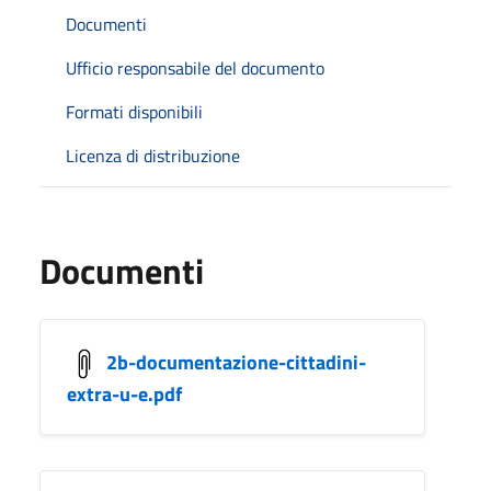
Documenti
Ufficio responsabile del documento
Formati disponibili
Licenza di distribuzione
Documenti
2b-documentazione-cittadini-
extra-u-e.pdf