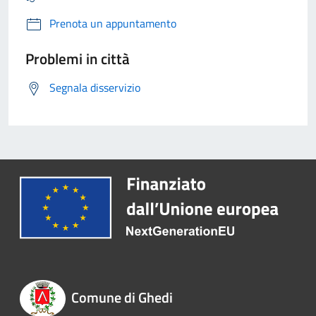
Prenota un appuntamento
Problemi in città
Segnala disservizio
Comune di Ghedi