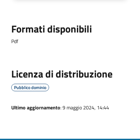
Formati disponibili
Pdf
Licenza di distribuzione
Pubblico dominio
Ultimo aggiornamento
: 9 maggio 2024, 14:44