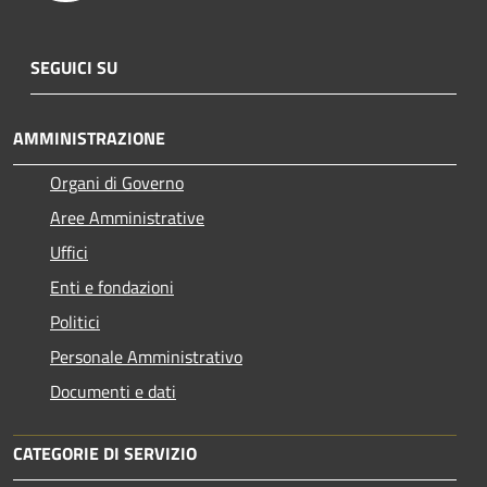
SEGUICI SU
AMMINISTRAZIONE
Organi di Governo
Aree Amministrative
Uffici
Enti e fondazioni
Politici
Personale Amministrativo
Documenti e dati
CATEGORIE DI SERVIZIO