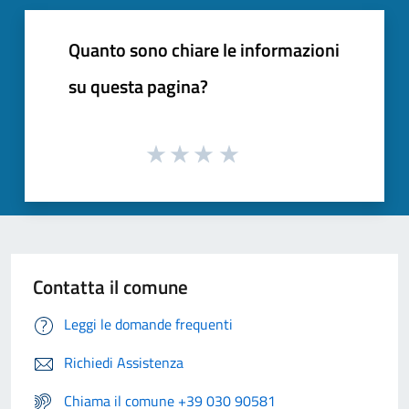
Quanto sono chiare le informazioni
su questa pagina?
Contatta il comune
Leggi le domande frequenti
Richiedi Assistenza
Chiama il comune +39 030 90581