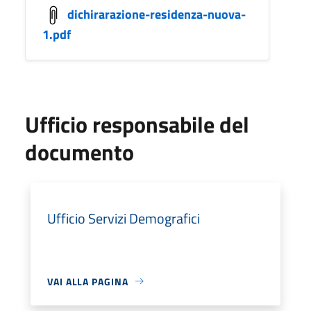
dichirarazione-residenza-nuova-
1.pdf
Ufficio responsabile del
documento
Ufficio Servizi Demografici
VAI ALLA PAGINA