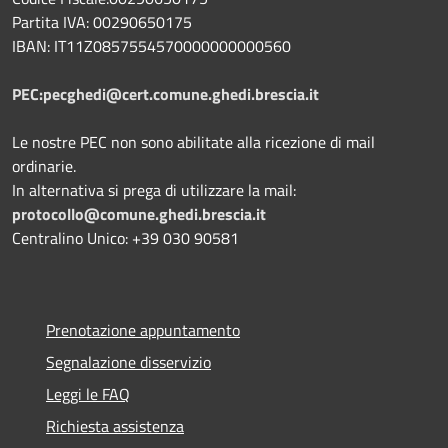
Partita IVA: 00290650175
IBAN: IT11Z0857554570000000000560
PEC:pecghedi@cert.comune.ghedi.brescia.it
Le nostre PEC non sono abilitate alla ricezione di mail
ordinarie.
In alternativa si prega di utilizzare la mail:
protocollo@comune.ghedi.brescia.it
Centralino Unico: +39 030 90581
Prenotazione appuntamento
Segnalazione disservizio
Leggi le FAQ
Richiesta assistenza