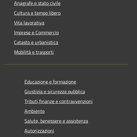
Anagrafe e stato civile
Cultura e tempo libero
Vita lavorativa
Imprese e Commercio
Catasto e urbanistica
Mobilità e trasporti
Educazione e formazione
Giustizia e sicurezza pubblica
Tributi,finanze e contravvenzioni
Ambiente
Salute, benessere e assistenza
Autorizzazioni