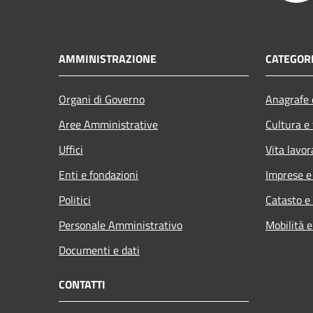
AMMINISTRAZIONE
CATEGORI
Organi di Governo
Anagrafe e
Aree Amministrative
Cultura e
Uffici
Vita lavor
Enti e fondazioni
Imprese 
Politici
Catasto e
Personale Amministrativo
Mobilità e
Documenti e dati
CONTATTI