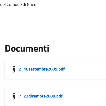
9 del Comune di Ghedi
Documenti
2_10settembre2009.pdf
7_22dicembre2009.pdf