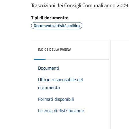
Trascrizioni dei Consigli Comunali anno 200
Tipi di documento
:
Documento attività politica
INDICE DELLA PAGINA
Documenti
Ufficio responsabile del
documento
Formati disponibili
Licenza di distribuzione