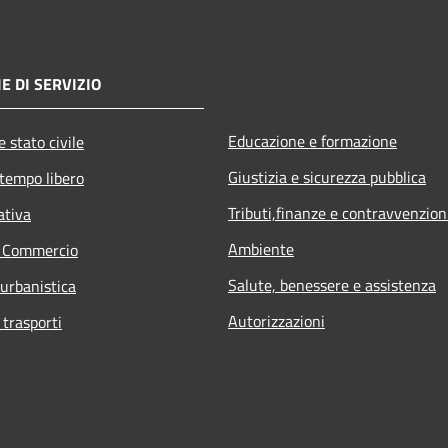
E DI SERVIZIO
Educazione e formazione
 stato civile
Giustizia e sicurezza pubblica
 tempo libero
Tributi,finanze e contravvenzion
ativa
Ambiente
e Commercio
Salute, benessere e assistenza
 urbanistica
Autorizzazioni
 trasporti