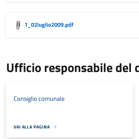
1_02luglio2009.pdf
Ufficio responsabile de
Consiglio comunale
VAI ALLA PAGINA