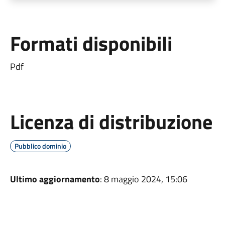
Formati disponibili
Pdf
Licenza di distribuzione
Pubblico dominio
Ultimo aggiornamento
: 8 maggio 2024, 15:06