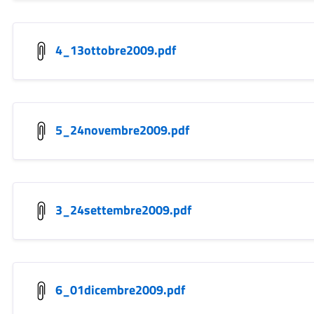
4_13ottobre2009.pdf
5_24novembre2009.pdf
3_24settembre2009.pdf
6_01dicembre2009.pdf