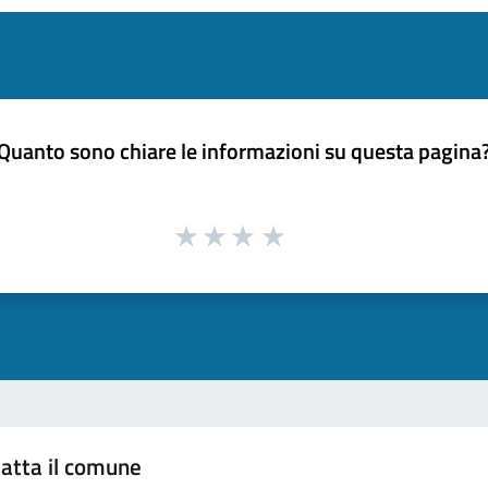
Quanto sono chiare le informazioni su questa pagina
atta il comune