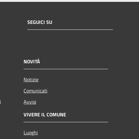
SEGUICI SU
NOVITÀ
Notizie
Comunicati
i
Avvisi
VIVERE IL COMUNE
Luoghi