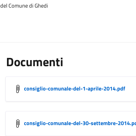
4 del Comune di Ghedi
Documenti
consiglio-comunale-del-1-aprile-2014.pdf
consiglio-comunale-del-30-settembre-2014.p