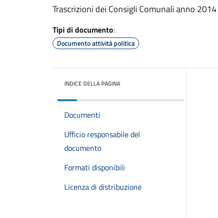
Trascrizioni dei Consigli Comunali anno 201
Tipi di documento
:
Documento attività politica
INDICE DELLA PAGINA
Documenti
Ufficio responsabile del
documento
Formati disponibili
Licenza di distribuzione