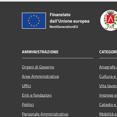
AMMINISTRAZIONE
CATEGORI
Organi di Governo
Anagrafe e
Aree Amministrative
Cultura e
Uffici
Vita lavor
Enti e fondazioni
Imprese 
Politici
Catasto e
Personale Amministrativo
Mobilità e