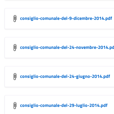
consiglio-comunale-del-9-dicembre-2014.pdf
consiglio-comunale-del-24-novembre-2014.pd
consiglio-comunale-del-24-giugno-2014.pdf
consiglio-comunale-del-29-luglio-2014.pdf