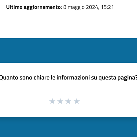
Ultimo aggiornamento
: 8 maggio 2024, 15:21
Quanto sono chiare le informazioni su questa pagina