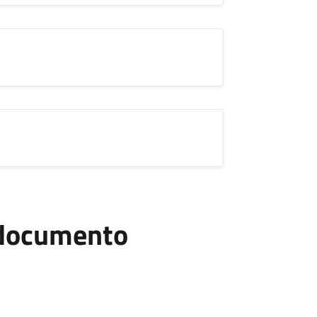
l documento