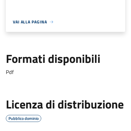
VAI ALLA PAGINA
Formati disponibili
Pdf
Licenza di distribuzione
Pubblico dominio