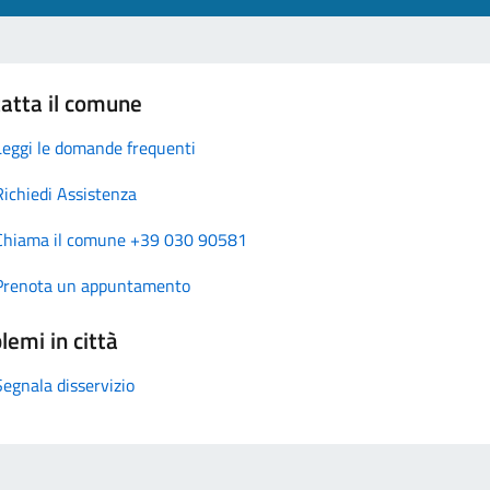
atta il comune
Leggi le domande frequenti
Richiedi Assistenza
Chiama il comune +39 030 90581
Prenota un appuntamento
lemi in città
Segnala disservizio