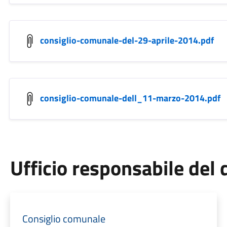
consiglio-comunale-del-29-aprile-2014.pdf
consiglio-comunale-dell_11-marzo-2014.pdf
Ufficio responsabile de
Consiglio comunale