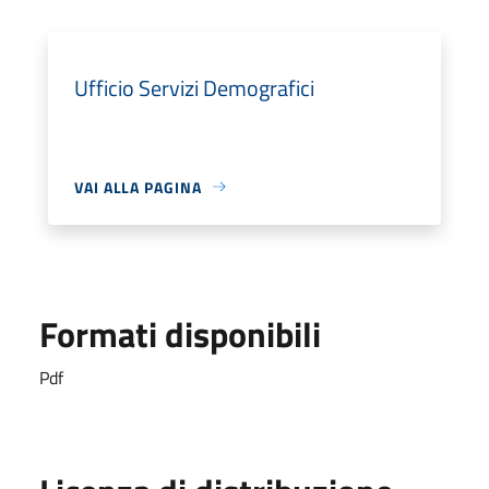
Ufficio Servizi Demografici
VAI ALLA PAGINA
Formati disponibili
Pdf