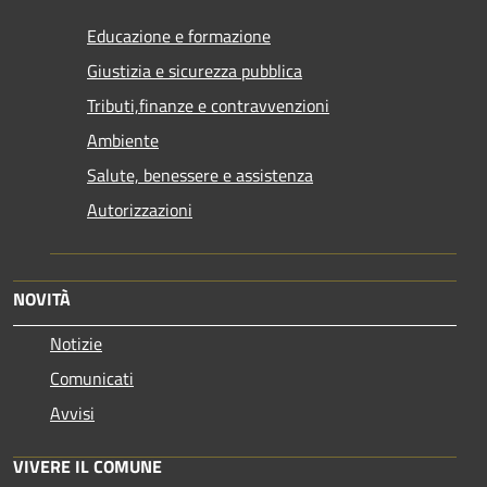
Educazione e formazione
Giustizia e sicurezza pubblica
Tributi,finanze e contravvenzioni
Ambiente
Salute, benessere e assistenza
Autorizzazioni
NOVITÀ
Notizie
Comunicati
Avvisi
VIVERE IL COMUNE