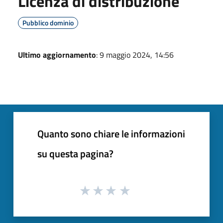
Licenza di distribuzione
Pubblico dominio
Ultimo aggiornamento
: 9 maggio 2024, 14:56
Quanto sono chiare le informazioni
su questa pagina?