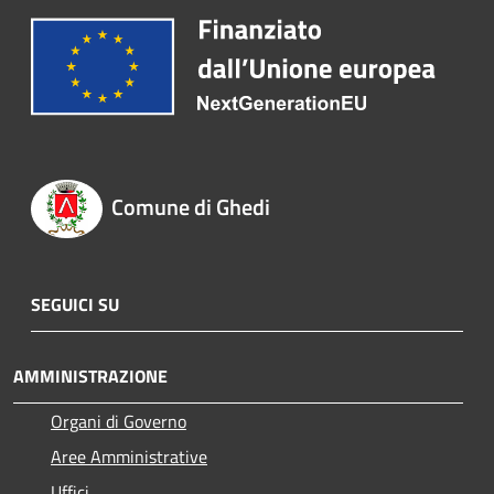
Comune di Ghedi
SEGUICI SU
AMMINISTRAZIONE
Organi di Governo
Aree Amministrative
Uffici