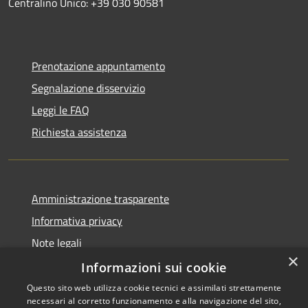
Centralino Unico: +39 030 90581
Prenotazione appuntamento
Segnalazione disservizio
Leggi le FAQ
Richiesta assistenza
Amministrazione trasparente
Informativa privacy
Note legali
×
Dichiarazione di accessibilità
Informazioni sui cookie
Questo sito web utilizza cookie tecnici e assimilati strettamente
necessari al corretto funzionamento e alla navigazione del sito,