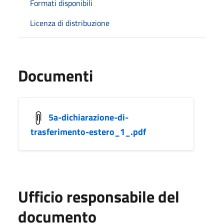
Formati disponibili
Licenza di distribuzione
Documenti
5a-dichiarazione-di-
trasferimento-estero_1_.pdf
Ufficio responsabile del
documento