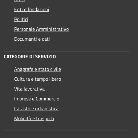
Enti e fondazioni
Politici
Personale Amministrativo
Documenti e dati
CATEGORIE DI SERVIZIO
Anagrafe e stato civile
Cultura e tempo libero
Vita lavorativa
Imprese e Commercio
Catasto e urbanistica
Mobilità e trasporti