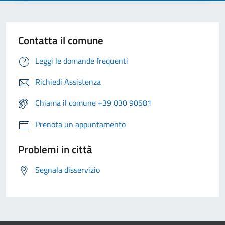
Contatta il comune
Leggi le domande frequenti
Richiedi Assistenza
Chiama il comune +39 030 90581
Prenota un appuntamento
Problemi in città
Segnala disservizio