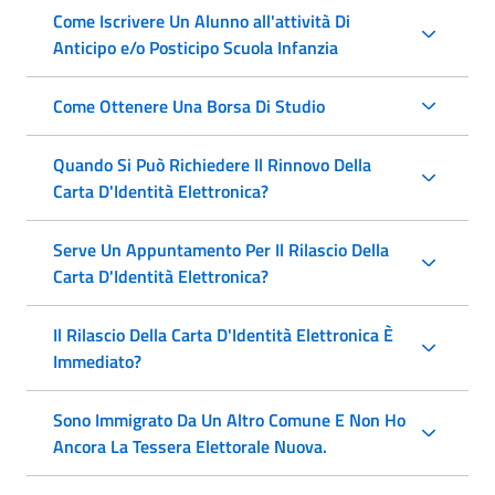
Come Iscrivere Un Alunno all'attività Di
Anticipo e/o Posticipo Scuola Infanzia
Come Ottenere Una Borsa Di Studio
Quando Si Può Richiedere Il Rinnovo Della
Carta D'Identità Elettronica?
Serve Un Appuntamento Per Il Rilascio Della
Carta D'Identità Elettronica?
Il Rilascio Della Carta D'Identità Elettronica È
Immediato?
Sono Immigrato Da Un Altro Comune E Non Ho
Ancora La Tessera Elettorale Nuova.