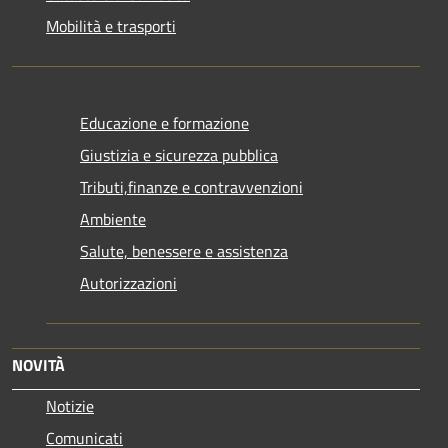
Mobilità e trasporti
Educazione e formazione
Giustizia e sicurezza pubblica
Tributi,finanze e contravvenzioni
Ambiente
Salute, benessere e assistenza
Autorizzazioni
NOVITÀ
Notizie
Comunicati