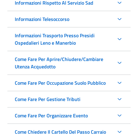
Informazioni Rispetto Al Servizio Sad
Informazioni Telesoccorso
Informazioni Trasporto Presso Presidi
Ospedalieri Leno e Manerbio
Come Fare Per Aprire/Chiudere/Cambiare
Utenza Acquedotto
Come Fare Per Occupazione Suolo Pubblico
Come Fare Per Gestione Tributi
Come Fare Per Organizzare Evento
Come Chiedere Il Cartello Del Passo Carraio