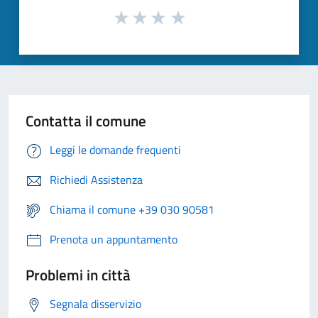
Contatta il comune
Leggi le domande frequenti
Richiedi Assistenza
Chiama il comune +39 030 90581
Prenota un appuntamento
Problemi in città
Segnala disservizio