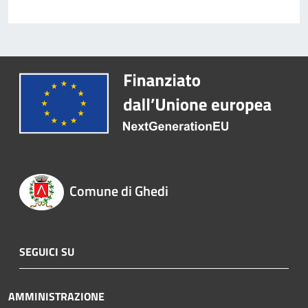
Comune di Ghedi
SEGUICI SU
AMMINISTRAZIONE