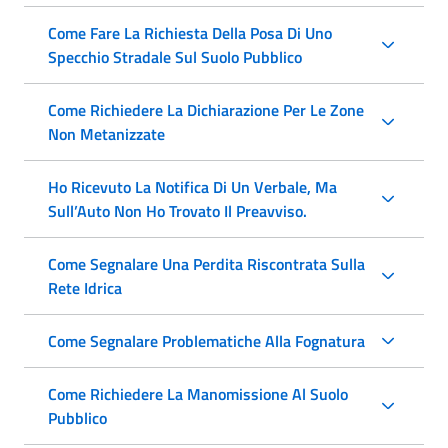
Come Fare La Richiesta Della Posa Di Uno
Specchio Stradale Sul Suolo Pubblico
Come Richiedere La Dichiarazione Per Le Zone
Non Metanizzate
Ho Ricevuto La Notifica Di Un Verbale, Ma
Sull’Auto Non Ho Trovato Il Preavviso.
Come Segnalare Una Perdita Riscontrata Sulla
Rete Idrica
Come Segnalare Problematiche Alla Fognatura
Come Richiedere La Manomissione Al Suolo
Pubblico