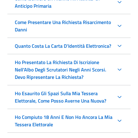
Anticipo Primaria
Come Presentare Una Richiesta Risarcimento
Danni
Quanto Costa La Carta D'Identità Elettronica?
Ho Presentato La Richiesta Di Iscrizione
Nell'Albo Degli Scrutatori Negli Anni Scorsi.
Devo Ripresentare La Richiesta?
Ho Esaurito Gli Spazi Sulla Mia Tessera
Elettorale, Come Posso Averne Una Nuova?
Ho Compiuto 18 Anni E Non Ho Ancora La Mia
Tessera Elettorale