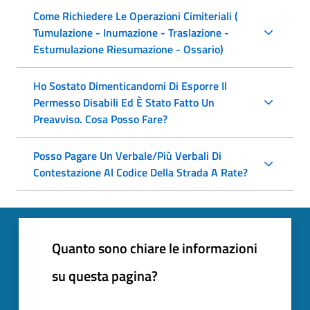
Come Richiedere Le Operazioni Cimiteriali (
Tumulazione - Inumazione - Traslazione -
Estumulazione Riesumazione - Ossario)
Ho Sostato Dimenticandomi Di Esporre Il
Permesso Disabili Ed È Stato Fatto Un
Preavviso. Cosa Posso Fare?
Posso Pagare Un Verbale/Più Verbali Di
Contestazione Al Codice Della Strada A Rate?
Quanto sono chiare le informazioni
su questa pagina?