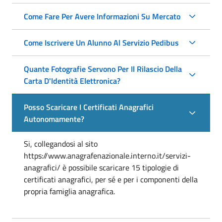
Come Fare Per Avere Informazioni Su Mercato
Come Iscrivere Un Alunno Al Servizio Pedibus
Quante Fotografie Servono Per Il Rilascio Della
Carta D'Identità Elettronica?
Posso Scaricare I Certificati Anagrafici
Autonomamente?
Si, collegandosi al sito
https://www.anagrafenazionale.interno.it/servizi-
anagrafici/ è possibile scaricare 15 tipologie di
certificati anagrafici, per sé e per i componenti della
propria famiglia anagrafica.