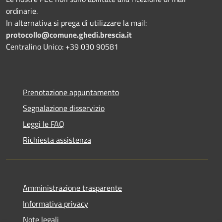
ordinarie.
In alternativa si prega di utilizzare la mail:
protocollo@comune.ghedi.brescia.it
Centralino Unico: +39 030 90581
Prenotazione appuntamento
Segnalazione disservizio
Leggi le FAQ
Richiesta assistenza
Amministrazione trasparente
Informativa privacy
Note legali