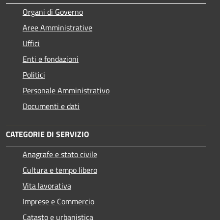
Organi di Governo
Aree Amministrative
Uffici
Enti e fondazioni
Politici
Personale Amministrativo
Documenti e dati
CATEGORIE DI SERVIZIO
Anagrafe e stato civile
Cultura e tempo libero
Vita lavorativa
Imprese e Commercio
Catasto e urbanistica