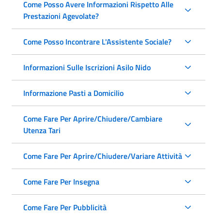
Come Posso Avere Informazioni Rispetto Alle
Prestazioni Agevolate?
Come Posso Incontrare L'Assistente Sociale?
Informazioni Sulle Iscrizioni Asilo Nido
Informazione Pasti a Domicilio
Come Fare Per Aprire/Chiudere/Cambiare
Utenza Tari
Come Fare Per Aprire/Chiudere/Variare Attività
Come Fare Per Insegna
Come Fare Per Pubblicità