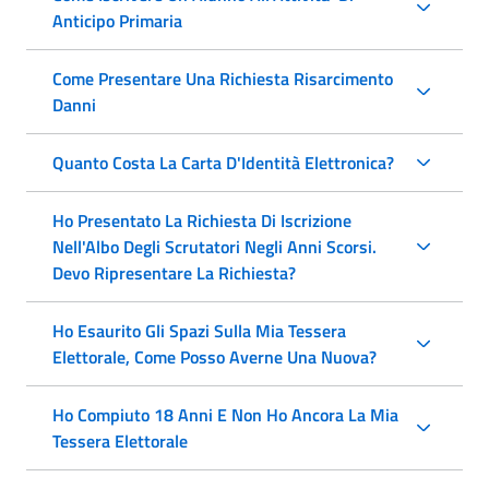
Anticipo Primaria
Come Presentare Una Richiesta Risarcimento
Danni
Quanto Costa La Carta D'Identità Elettronica?
Ho Presentato La Richiesta Di Iscrizione
Nell'Albo Degli Scrutatori Negli Anni Scorsi.
Devo Ripresentare La Richiesta?
Ho Esaurito Gli Spazi Sulla Mia Tessera
Elettorale, Come Posso Averne Una Nuova?
Ho Compiuto 18 Anni E Non Ho Ancora La Mia
Tessera Elettorale