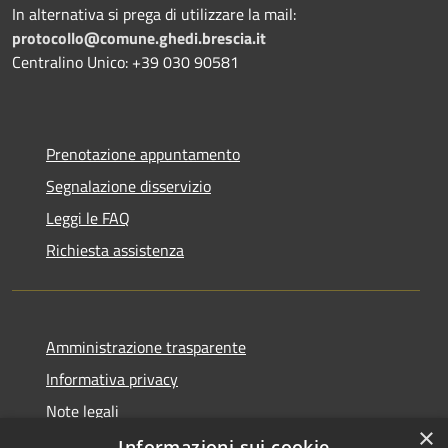
In alternativa si prega di utilizzare la mail:
protocollo@comune.ghedi.brescia.it
Centralino Unico: +39 030 90581
Prenotazione appuntamento
Segnalazione disservizio
Leggi le FAQ
Richiesta assistenza
Amministrazione trasparente
Informativa privacy
Note legali
×
Dichiarazione di accessibilità
Informazioni sui cookie