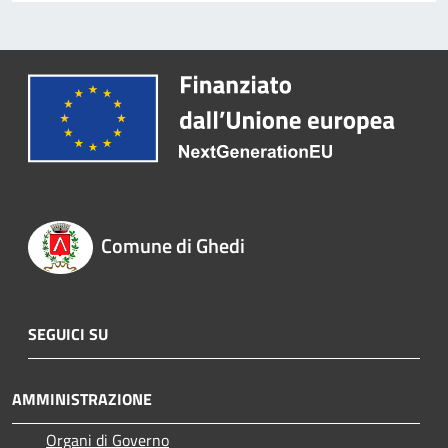
Comune di Ghedi
SEGUICI SU
AMMINISTRAZIONE
Organi di Governo