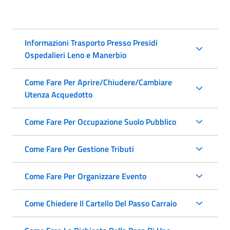
Informazioni Trasporto Presso Presidi
Ospedalieri Leno e Manerbio
Come Fare Per Aprire/Chiudere/Cambiare
Utenza Acquedotto
Come Fare Per Occupazione Suolo Pubblico
Come Fare Per Gestione Tributi
Come Fare Per Organizzare Evento
Come Chiedere Il Cartello Del Passo Carraio