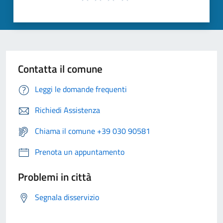
Contatta il comune
Leggi le domande frequenti
Richiedi Assistenza
Chiama il comune +39 030 90581
Prenota un appuntamento
Problemi in città
Segnala disservizio