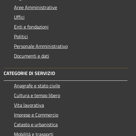
Aree Amministrative
Uffici
Enti e fondazioni
Politici
Personale Amministrativo
Documenti e dati
CATEGORIE DI SERVIZIO
Anagrafe e stato civile
Cultura e tempo libero
Vita lavorativa
Imprese e Commercio
Catasto e urbanistica
Mobilità e trasporti