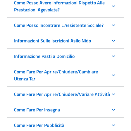
Come Posso Avere Informazioni Rispetto Alle
Prestazioni Agevolate?
Come Posso Incontrare L'Assistente Sociale?
Informazioni Sulle Iscrizioni Asilo Nido
Informazione Pasti a Domicilio
Come Fare Per Aprire/Chiudere/Cambiare
Utenza Tari
Come Fare Per Aprire/Chiudere/Variare Attività
Come Fare Per Insegna
Come Fare Per Pubblicità