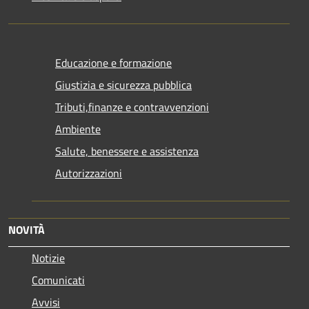
Educazione e formazione
Giustizia e sicurezza pubblica
Tributi,finanze e contravvenzioni
Ambiente
Salute, benessere e assistenza
Autorizzazioni
NOVITÀ
Notizie
Comunicati
Avvisi