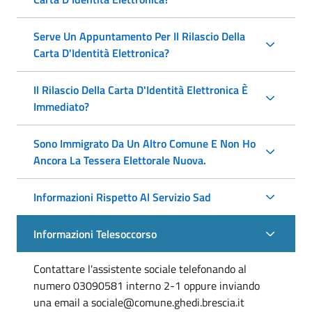
Serve Un Appuntamento Per Il Rilascio Della
Carta D'Identità Elettronica?
Il Rilascio Della Carta D'Identità Elettronica È
Immediato?
Sono Immigrato Da Un Altro Comune E Non Ho
Ancora La Tessera Elettorale Nuova.
Informazioni Rispetto Al Servizio Sad
Informazioni Telesoccorso
Contattare l'assistente sociale telefonando al
numero 03090581 interno 2-1 oppure inviando
una email a sociale@comune.ghedi.brescia.it