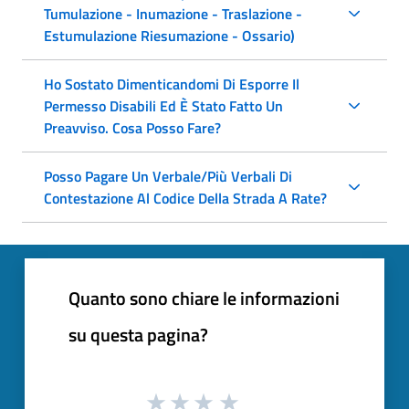
Tumulazione - Inumazione - Traslazione -
Estumulazione Riesumazione - Ossario)
Ho Sostato Dimenticandomi Di Esporre Il
Permesso Disabili Ed È Stato Fatto Un
Preavviso. Cosa Posso Fare?
Posso Pagare Un Verbale/Più Verbali Di
Contestazione Al Codice Della Strada A Rate?
Quanto sono chiare le informazioni
su questa pagina?