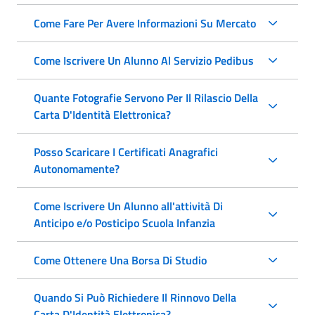
Come Fare Per Avere Informazioni Su Mercato
Come Iscrivere Un Alunno Al Servizio Pedibus
Quante Fotografie Servono Per Il Rilascio Della
Carta D'Identità Elettronica?
Posso Scaricare I Certificati Anagrafici
Autonomamente?
Come Iscrivere Un Alunno all'attività Di
Anticipo e/o Posticipo Scuola Infanzia
Come Ottenere Una Borsa Di Studio
Quando Si Può Richiedere Il Rinnovo Della
Carta D'Identità Elettronica?