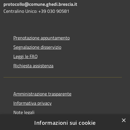
protocollo@comune.ghedi.brescia.it
Centralino Unico: +39 030 90581
Prenotazione appuntamento
Segnalazione disservizio
Leggi le FAQ
Richiesta assistenza
Amministrazione trasparente
Informativa privacy
Note legali
×
Dichiarazione di accessibilità
Informazioni sui cookie