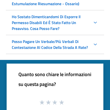
Estumulazione Riesumazione - Ossario)
Ho Sostato Dimenticandomi Di Esporre Il
Permesso Disabili Ed È Stato Fatto Un
Preavviso. Cosa Posso Fare?
Posso Pagare Un Verbale/Più Verbali Di
Contestazione Al Codice Della Strada A Rate?
Quanto sono chiare le informazioni
su questa pagina?