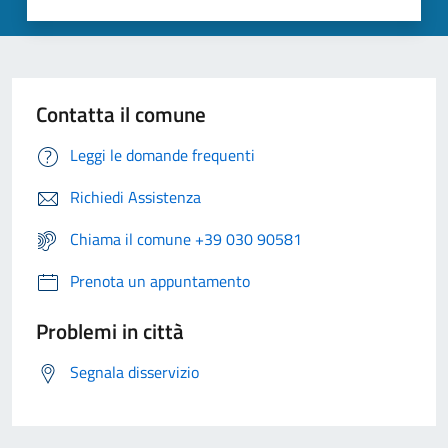
Contatta il comune
Leggi le domande frequenti
Richiedi Assistenza
Chiama il comune +39 030 90581
Prenota un appuntamento
Problemi in città
Segnala disservizio