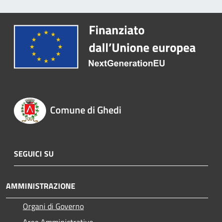
Comune di Ghedi
SEGUICI SU
AMMINISTRAZIONE
Organi di Governo
Aree Amministrative