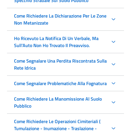
Specchio Stradale Sul Suolo Pubblico
Come Richiedere La Dichiarazione Per Le Zone
Non Metanizzate
Ho Ricevuto La Notifica Di Un Verbale, Ma
Sull’Auto Non Ho Trovato Il Preavviso.
Come Segnalare Una Perdita Riscontrata Sulla
Rete Idrica
Come Segnalare Problematiche Alla Fognatura
Come Richiedere La Manomissione Al Suolo
Pubblico
Come Richiedere Le Operazioni Cimiteriali (
Tumulazione - Inumazione - Traslazione -