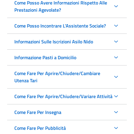
Come Posso Avere Informazioni Rispetto Alle
Prestazioni Agevolate?
Come Posso Incontrare L'Assistente Sociale?
Informazioni Sulle Iscrizioni Asilo Nido
Informazione Pasti a Domicilio
Come Fare Per Aprire/Chiudere/Cambiare
Utenza Tari
Come Fare Per Aprire/Chiudere/Variare Attività
Come Fare Per Insegna
Come Fare Per Pubblicità