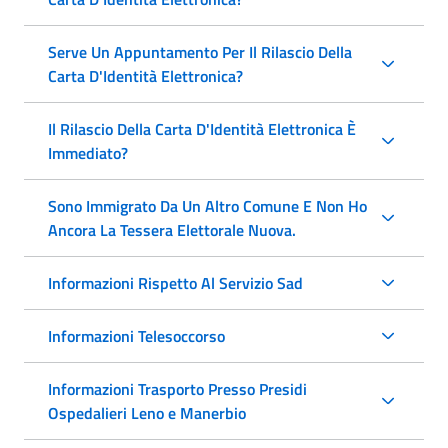
Serve Un Appuntamento Per Il Rilascio Della
Carta D'Identità Elettronica?
Il Rilascio Della Carta D'Identità Elettronica È
Immediato?
Sono Immigrato Da Un Altro Comune E Non Ho
Ancora La Tessera Elettorale Nuova.
Informazioni Rispetto Al Servizio Sad
Informazioni Telesoccorso
Informazioni Trasporto Presso Presidi
Ospedalieri Leno e Manerbio