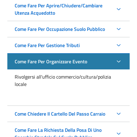
Come Fare Per Aprire/Chiudere/Cambiare
Utenza Acquedotto
Come Fare Per Occupazione Suolo Pubblico
Come Fare Per Gestione Tributi
Come Fare Per Organizzare Evento
Rivolgersi all'ufficio commercio/cultura/polizia
locale
Come Chiedere Il Cartello Del Passo Carraio
Come Fare La Richiesta Della Posa Di Uno