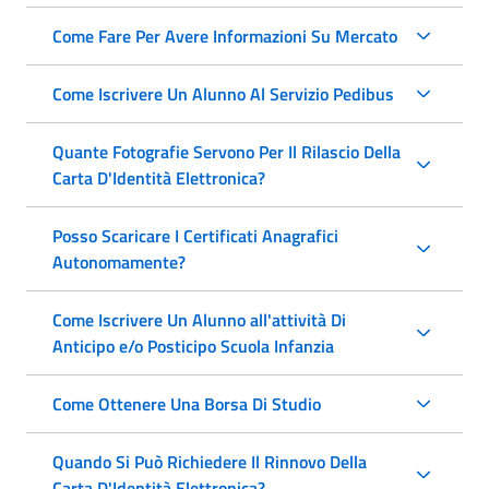
Come Fare Per Avere Informazioni Su Mercato
Come Iscrivere Un Alunno Al Servizio Pedibus
Quante Fotografie Servono Per Il Rilascio Della
Carta D'Identità Elettronica?
Posso Scaricare I Certificati Anagrafici
Autonomamente?
Come Iscrivere Un Alunno all'attività Di
Anticipo e/o Posticipo Scuola Infanzia
Come Ottenere Una Borsa Di Studio
Quando Si Può Richiedere Il Rinnovo Della
Carta D'Identità Elettronica?