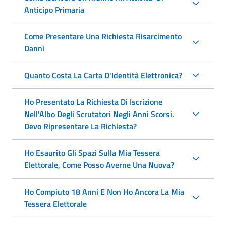
Anticipo Primaria
Come Presentare Una Richiesta Risarcimento
Danni
Quanto Costa La Carta D'Identità Elettronica?
Ho Presentato La Richiesta Di Iscrizione
Nell'Albo Degli Scrutatori Negli Anni Scorsi.
Devo Ripresentare La Richiesta?
Ho Esaurito Gli Spazi Sulla Mia Tessera
Elettorale, Come Posso Averne Una Nuova?
Ho Compiuto 18 Anni E Non Ho Ancora La Mia
Tessera Elettorale