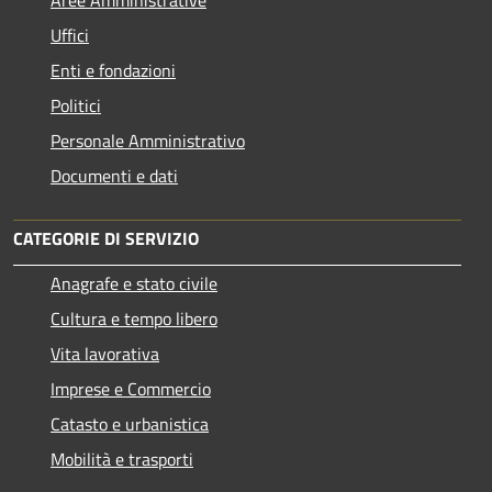
Uffici
Enti e fondazioni
Politici
Personale Amministrativo
Documenti e dati
CATEGORIE DI SERVIZIO
Anagrafe e stato civile
Cultura e tempo libero
Vita lavorativa
Imprese e Commercio
Catasto e urbanistica
Mobilità e trasporti