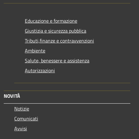
Educazione e formazione
Giustizia e sicurezza pubblica
Tributi,finanze e contravvenzioni
Ambiente
Salute, benessere e assistenza
Autorizzazioni
NOVITÀ
Notizie
Comunicati
Avvisi