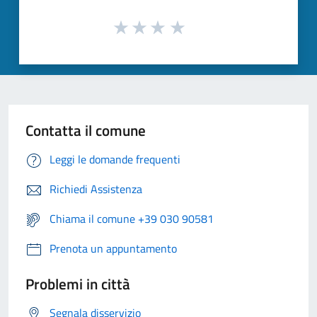
Contatta il comune
Leggi le domande frequenti
Richiedi Assistenza
Chiama il comune +39 030 90581
Prenota un appuntamento
Problemi in città
Segnala disservizio