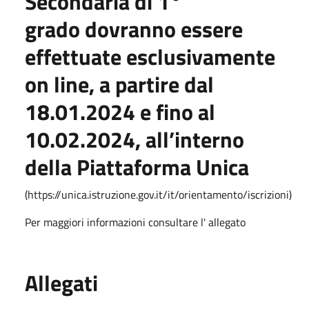
Secondaria di 1°
grado dovranno essere
effettuate esclusivamente
on line, a partire dal
18.01.2024 e fino al
10.02.2024, all’interno
della Piattaforma Unica
(https://unica.istruzione.gov.it/it/orientamento/iscrizioni)
Per maggiori informazioni consultare l' allegato
Allegati