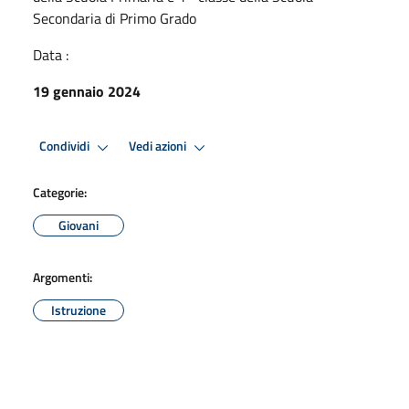
Secondaria di Primo Grado
Data :
19 gennaio 2024
Condividi
Vedi azioni
Categorie:
Giovani
Argomenti:
Istruzione