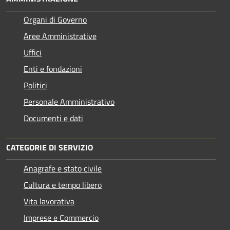
Organi di Governo
Aree Amministrative
Uffici
Enti e fondazioni
Politici
Personale Amministrativo
Documenti e dati
CATEGORIE DI SERVIZIO
Anagrafe e stato civile
Cultura e tempo libero
Vita lavorativa
Imprese e Commercio