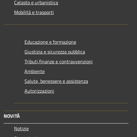
Catasto e urbanistica
Mobilità e trasporti
Educazione e formazione
Giustizia e sicurezza pubblica
Tributi,finanze e contravvenzioni
Ambiente
Salute, benessere e assistenza
Autorizzazioni
NOVITÀ
Notizie