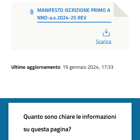
MANIFESTO ISCRIZIONE PRIMO A
NNO-a.s.2024-25 REV
PDF
Scarica
Ultimo aggiornamento
: 19 gennaio 2024, 17:33
Quanto sono chiare le informazioni
su questa pagina?