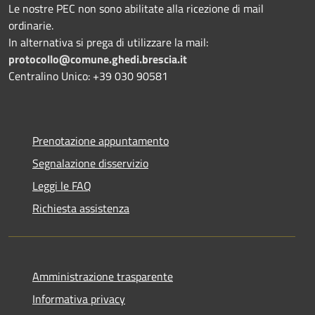
Le nostre PEC non sono abilitate alla ricezione di mail
ordinarie.
In alternativa si prega di utilizzare la mail:
protocollo@comune.ghedi.brescia.it
Centralino Unico: +39 030 90581
Prenotazione appuntamento
Segnalazione disservizio
Leggi le FAQ
Richiesta assistenza
Amministrazione trasparente
Informativa privacy