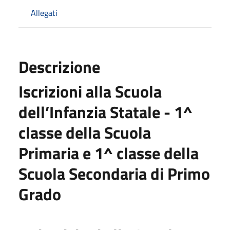
Allegati
Descrizione
Iscrizioni alla Scuola
dell’Infanzia Statale - 1^
classe della Scuola
Primaria e 1^ classe della
Scuola Secondaria di Primo
Grado