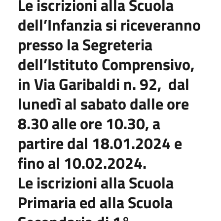
Le iscrizioni alla Scuola
dell’Infanzia si riceveranno
presso la Segreteria
dell’Istituto Comprensivo,
in Via Garibaldi n. 92, dal
lunedì al sabato dalle ore
8.30 alle ore 10.30, a
partire dal 18.01.2024 e
fino al 10.02.2024.
Le iscrizioni alla Scuola
Primaria ed alla Scuola