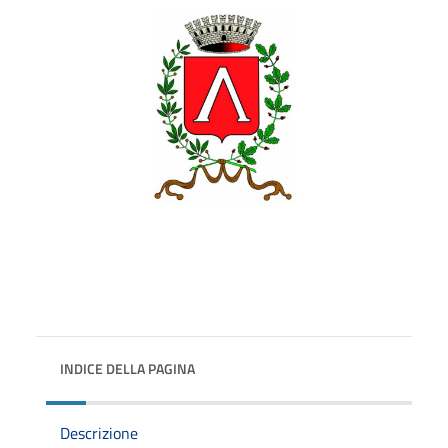
INDICE DELLA PAGINA
Descrizione