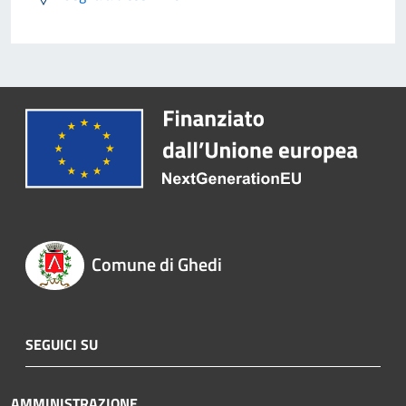
Comune di Ghedi
SEGUICI SU
AMMINISTRAZIONE