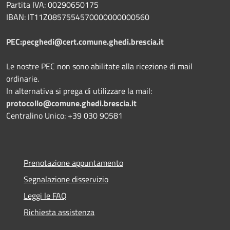
Partita IVA: 00290650175
IBAN: IT11Z0857554570000000000560
PEC:pecghedi@cert.comune.ghedi.brescia.it
Le nostre PEC non sono abilitate alla ricezione di mail
ordinarie.
In alternativa si prega di utilizzare la mail:
protocollo@comune.ghedi.brescia.it
Centralino Unico: +39 030 90581
Prenotazione appuntamento
Segnalazione disservizio
Leggi le FAQ
Richiesta assistenza