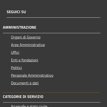
SEGUICI SU
AMMINISTRAZIONE
Organi di Governo
Aree Amministrative
Uffici
Enti e fondazioni
Politici
Personale Amministrativo
Documenti e dati
CATEGORIE DI SERVIZIO
Anagrafe e stato civile