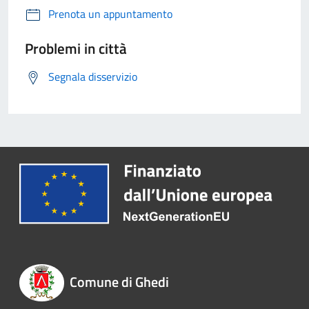
Prenota un appuntamento
Problemi in città
Segnala disservizio
Comune di Ghedi