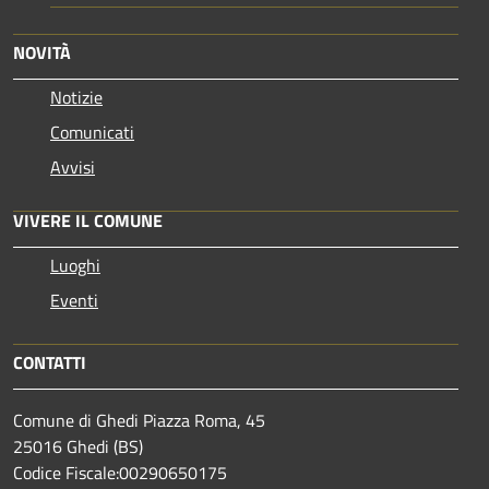
NOVITÀ
Notizie
Comunicati
Avvisi
VIVERE IL COMUNE
Luoghi
Eventi
CONTATTI
Comune di Ghedi Piazza Roma, 45
25016 Ghedi (BS)
Codice Fiscale:00290650175