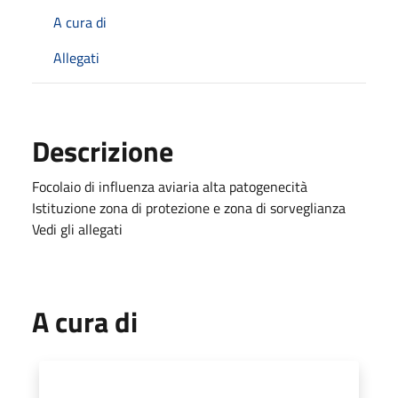
A cura di
Allegati
Descrizione
Focolaio di influenza aviaria alta patogenecità
Istituzione zona di protezione e zona di sorveglianza
Vedi gli allegati
A cura di