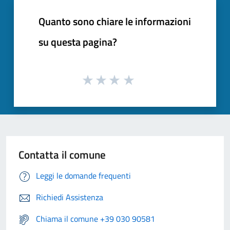
Quanto sono chiare le informazioni
su questa pagina?
Contatta il comune
Leggi le domande frequenti
Richiedi Assistenza
Chiama il comune +39 030 90581