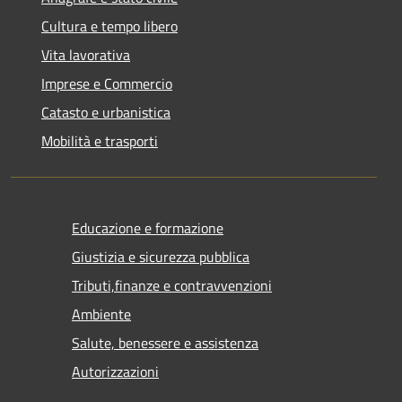
Cultura e tempo libero
Vita lavorativa
Imprese e Commercio
Catasto e urbanistica
Mobilità e trasporti
Educazione e formazione
Giustizia e sicurezza pubblica
Tributi,finanze e contravvenzioni
Ambiente
Salute, benessere e assistenza
Autorizzazioni