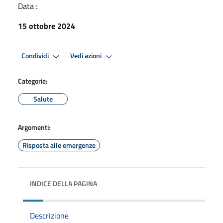
Data :
15 ottobre 2024
Condividi
Vedi azioni
Categorie:
Salute
Argomenti:
Risposta alle emergenze
INDICE DELLA PAGINA
Descrizione