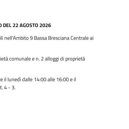
0 DEL 22 AGOSTO 2026
ili nell'Ambito 9 Bassa Bresciana Centrale ai
ietà comunale e n. 2 alloggi di proprietà
l lunedì dalle 14:00 alle 16:00 e il
. 4 - 3.