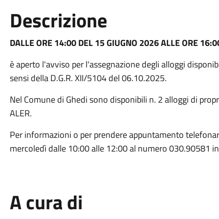
Descrizione
DALLE ORE 14:00 DEL 15 GIUGNO 2026 ALLE ORE 16:0
è aperto l'avviso per l'assegnazione degli alloggi disponib
sensi della D.G.R. XII/5104 del 06.10.2025.
Nel Comune di Ghedi sono disponibili n. 2 alloggi di propr
ALER.
Per informazioni o per prendere appuntamento telefonare i
mercoledì dalle 10:00 alle 12:00 al numero 030.90581 int
A cura di