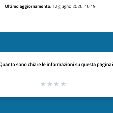
Ultimo aggiornamento
: 12 giugno 2026, 10:19
Quanto sono chiare le informazioni su questa pagina