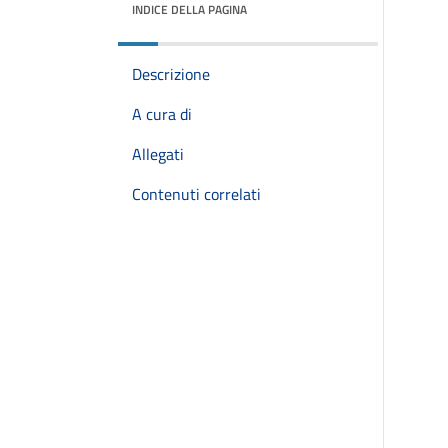
INDICE DELLA PAGINA
Descrizione
A cura di
Allegati
Contenuti correlati