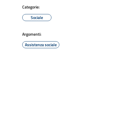
Categorie:
Sociale
Argomenti:
Assistenza sociale