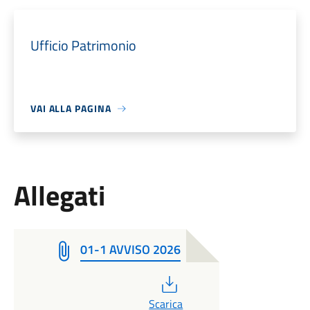
Ufficio Patrimonio
VAI ALLA PAGINA
Allegati
01-1 AVVISO 2026
PDF
Scarica