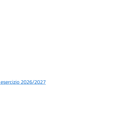
 – esercizio 2026/2027