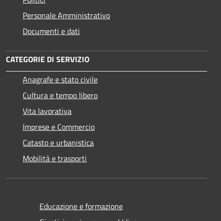
Personale Amministrativo
Documenti e dati
CATEGORIE DI SERVIZIO
Anagrafe e stato civile
Cultura e tempo libero
Vita lavorativa
Imprese e Commercio
Catasto e urbanistica
Mobilità e trasporti
Educazione e formazione