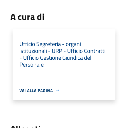
A cura di
Ufficio Segreteria - organi
istituzionali - URP - Ufficio Contratti
- Ufficio Gestione Giuridica del
Personale
VAI ALLA PAGINA