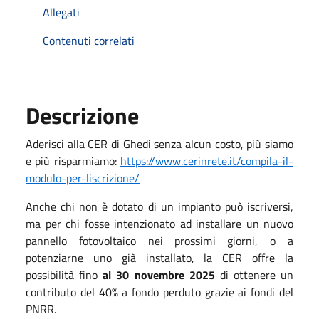
Allegati
Contenuti correlati
Descrizione
Aderisci alla CER di Ghedi senza alcun costo, più siamo
e più risparmiamo:
https://www.cerinrete.it/compila-il-
modulo-per-liscrizione/
Anche chi non è dotato di un impianto può iscriversi,
ma per chi fosse intenzionato ad installare un nuovo
pannello fotovoltaico nei prossimi giorni, o a
potenziarne uno già installato, la CER offre la
possibilità fino
al 30 novembre 2025
di ottenere un
contributo del 40% a fondo perduto grazie ai fondi del
PNRR.