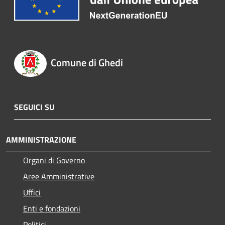
Comune di Ghedi
SEGUICI SU
AMMINISTRAZIONE
Organi di Governo
Aree Amministrative
Uffici
Enti e fondazioni
Politici