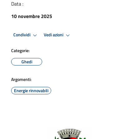
Data :
10 novembre 2025
Condividi
Vedi azioni
Categorie:
Ghedi
Argomenti:
Energie rinnovabili