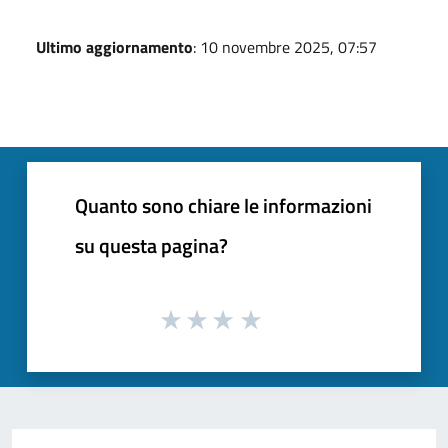
Ultimo aggiornamento
: 10 novembre 2025, 07:57
Quanto sono chiare le informazioni
su questa pagina?