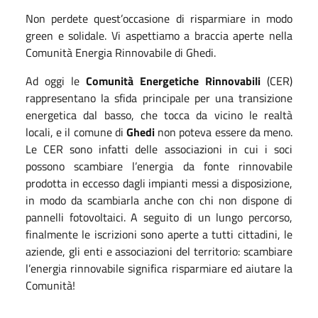
Non perdete quest’occasione di risparmiare in modo
green e solidale. Vi aspettiamo a braccia aperte nella
Comunità Energia Rinnovabile di Ghedi.
Ad oggi le
Comunità Energetiche Rinnovabili
(CER)
rappresentano la sfida principale per una transizione
energetica dal basso, che tocca da vicino le realtà
locali, e il comune di
Ghedi
non poteva essere da meno.
Le CER sono infatti delle associazioni in cui i soci
possono scambiare l’energia da fonte rinnovabile
prodotta in eccesso dagli impianti messi a disposizione,
in modo da scambiarla anche con chi non dispone di
pannelli fotovoltaici. A seguito di un lungo percorso,
finalmente le iscrizioni sono aperte a tutti cittadini, le
aziende, gli enti e associazioni del territorio: scambiare
l’energia rinnovabile significa risparmiare ed aiutare la
Comunità!