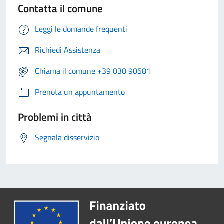
Contatta il comune
Leggi le domande frequenti
Richiedi Assistenza
Chiama il comune +39 030 90581
Prenota un appuntamento
Problemi in città
Segnala disservizio