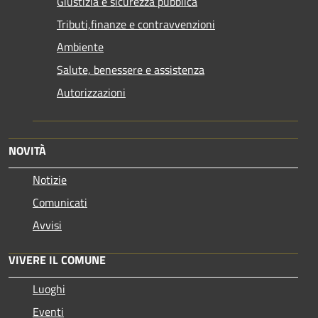
Giustizia e sicurezza pubblica
Tributi,finanze e contravvenzioni
Ambiente
Salute, benessere e assistenza
Autorizzazioni
NOVITÀ
Notizie
Comunicati
Avvisi
VIVERE IL COMUNE
Luoghi
Eventi