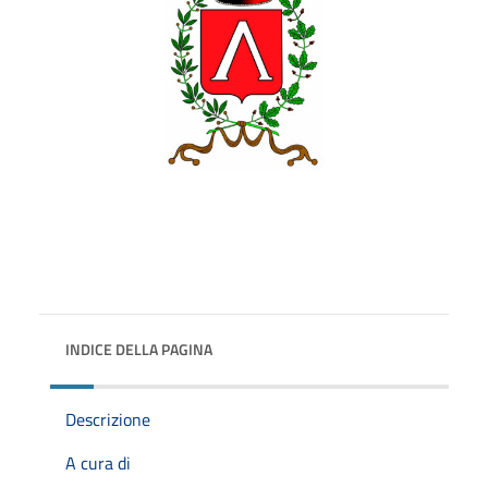
INDICE DELLA PAGINA
Descrizione
A cura di