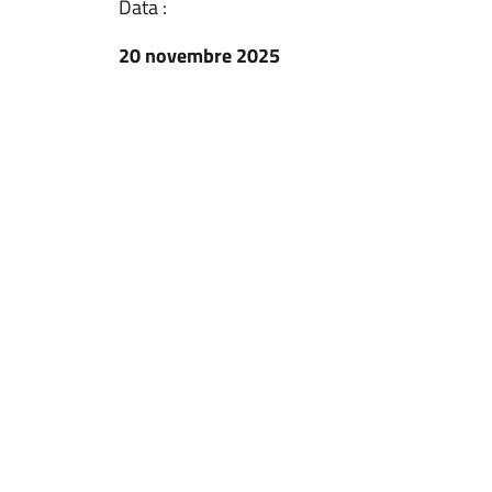
Data :
20 novembre 2025