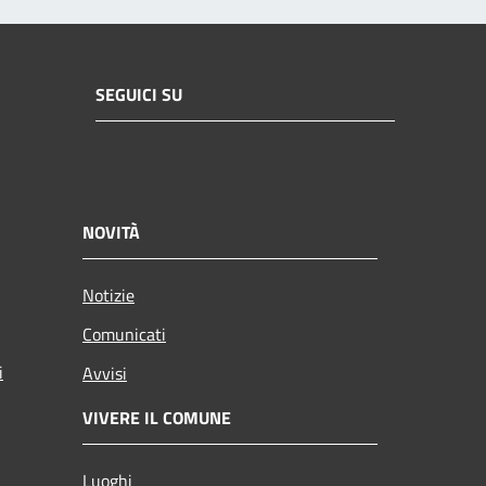
SEGUICI SU
NOVITÀ
Notizie
Comunicati
i
Avvisi
VIVERE IL COMUNE
Luoghi