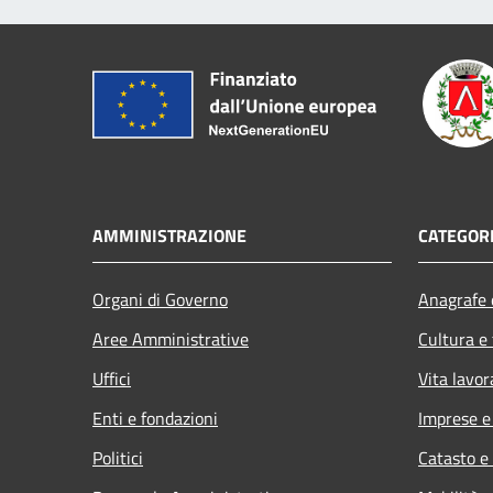
AMMINISTRAZIONE
CATEGORI
Organi di Governo
Anagrafe e
Aree Amministrative
Cultura e
Uffici
Vita lavor
Enti e fondazioni
Imprese 
Politici
Catasto e