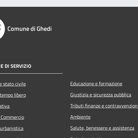
Comune di Ghedi
E DI SERVIZIO
Educazione e formazione
 stato civile
Giustizia e sicurezza pubblica
 tempo libero
Tributi,finanze e contravvenzion
ativa
Ambiente
e Commercio
Salute, benessere e assistenza
 urbanistica