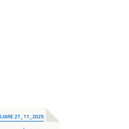
SILIARE 27_11_2025