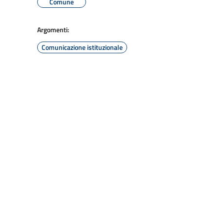
Comune
Argomenti:
Comunicazione istituzionale