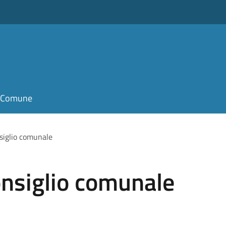
il Comune
siglio comunale
nsiglio comunale