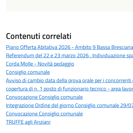
Contenuti correlati
Piano Offerta Abitativa 2026 - Ambito 9 Bassa Bresciana
Referendum del 22 e 23 marzo 2026 . Individuazione sp
Corda Molle - Novità pedaggio
Consiglio comunale
Avviso di cambio data della prova orale per i concorrenti
copertura di n. 1 posto di funzionario tecnico - area lavo
Convocazione Consiglio comunale
Integrazione Ordine del giorno Consiglio comunale 29/
Convocazione Consiglio comunale
TRUFFE agli Anziani