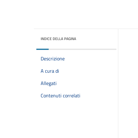
INDICE DELLA PAGINA
Descrizione
A cura di
Allegati
Contenuti correlati