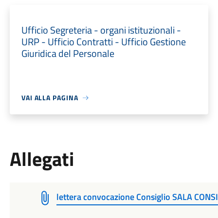
Ufficio Segreteria - organi istituzionali -
URP - Ufficio Contratti - Ufficio Gestione
Giuridica del Personale
VAI ALLA PAGINA
Allegati
lettera convocazione Consiglio SALA CON