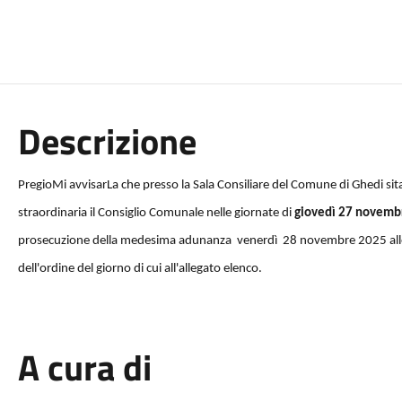
Descrizione
PregioMi avvisarLa che presso la Sala Consiliare del Comune di Ghedi sit
straordinaria il Consiglio Comunale nelle giornate di
giovedì 27 novembr
prosecuzione della medesima adunanza
venerdì
28 novembre 2025 alle
dell'ordine del giorno di cui all'allegato elenco.
A cura di