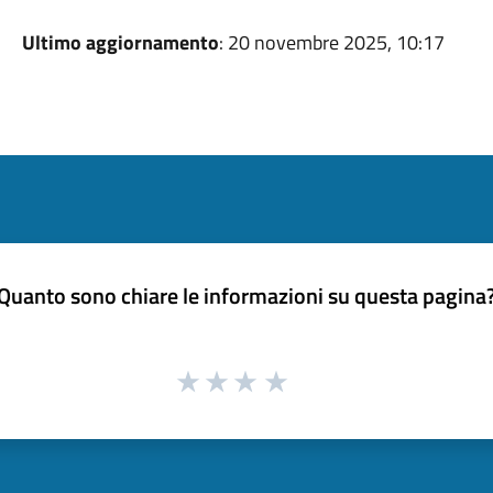
Ultimo aggiornamento
: 20 novembre 2025, 10:17
Quanto sono chiare le informazioni su questa pagina