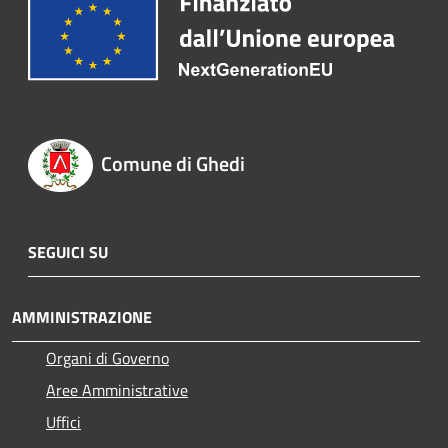
Comune di Ghedi
SEGUICI SU
AMMINISTRAZIONE
Organi di Governo
Aree Amministrative
Uffici