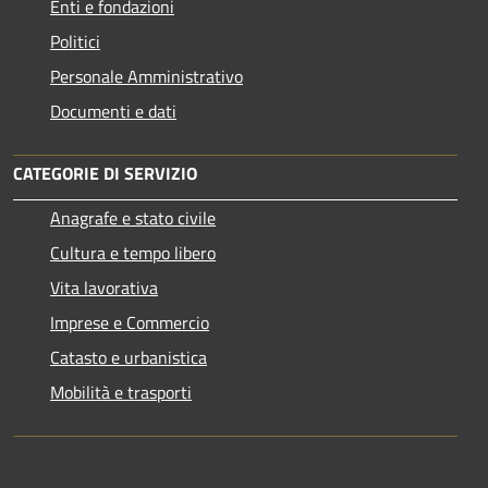
Enti e fondazioni
Politici
Personale Amministrativo
Documenti e dati
CATEGORIE DI SERVIZIO
Anagrafe e stato civile
Cultura e tempo libero
Vita lavorativa
Imprese e Commercio
Catasto e urbanistica
Mobilità e trasporti