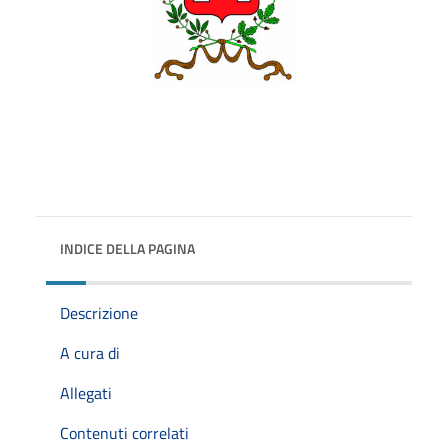
INDICE DELLA PAGINA
Descrizione
A cura di
Allegati
Contenuti correlati