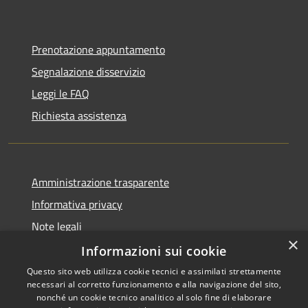
Prenotazione appuntamento
Segnalazione disservizio
Leggi le FAQ
Richiesta assistenza
Amministrazione trasparente
Informativa privacy
Note legali
×
Dichiarazione di accessibilità
Informazioni sui cookie
Questo sito web utilizza cookie tecnici e assimilati strettamente
necessari al corretto funzionamento e alla navigazione del sito,
nonché un cookie tecnico analitico al solo fine di elaborare