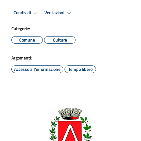
Condividi
Vedi azioni
Categorie:
Comune
Cultura
Argomenti:
Accesso all'informazione
Tempo libero