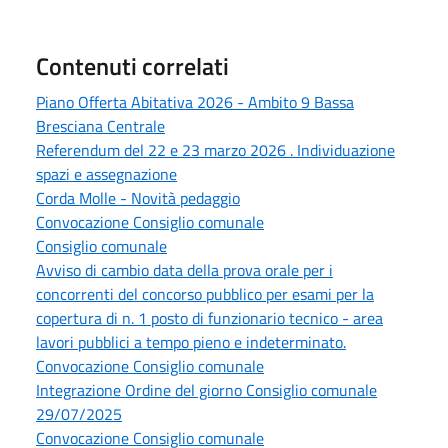
Contenuti correlati
Piano Offerta Abitativa 2026 - Ambito 9 Bassa
Bresciana Centrale
Referendum del 22 e 23 marzo 2026 . Individuazione
spazi e assegnazione
Corda Molle - Novità pedaggio
Convocazione Consiglio comunale
Consiglio comunale
Avviso di cambio data della prova orale per i
concorrenti del concorso pubblico per esami per la
copertura di n. 1 posto di funzionario tecnico - area
lavori pubblici a tempo pieno e indeterminato.
Convocazione Consiglio comunale
Integrazione Ordine del giorno Consiglio comunale
29/07/2025
Convocazione Consiglio comunale