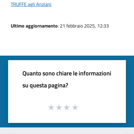
TRUFFE agli Anziani
Ultimo aggiornamento
: 21 febbraio 2025, 12:33
Quanto sono chiare le informazioni
su questa pagina?