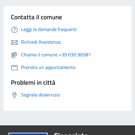
Contatta il comune
Leggi le domande frequenti
Richiedi Assistenza
Chiama il comune +39 030 90581
Prenota un appuntamento
Problemi in città
Segnala disservizio