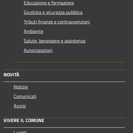
Educazione e formazione
Giustizia e sicurezza pubblica
Tributi,finanze e contravvenzioni
Ambiente
Salute, benessere e assistenza
Autorizzazioni
NOVITÀ
Notizie
Comunicati
Avvisi
VIVERE IL COMUNE
Luoghi