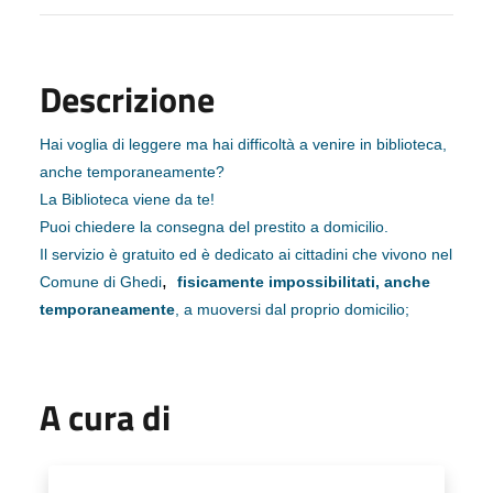
Descrizione
Hai voglia di leggere ma hai difficoltà a venire in biblioteca,
anche temporaneamente?
La Biblioteca viene da te!
Puoi chiedere la consegna del prestito a domicilio. ​
Il servizio è gratuito ed è dedicato ai cittadini che vivono nel
,
Comune di Ghedi
fisicamente impossibilitati, anche
temporaneamente
, a muoversi dal proprio domicilio;
A cura di