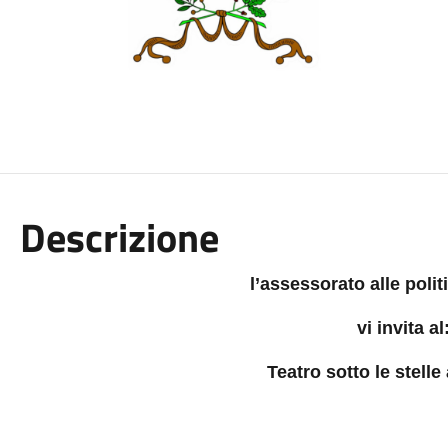
Descrizione
l’assessorato alle polit
vi
invita al
Teatro sotto le stelle