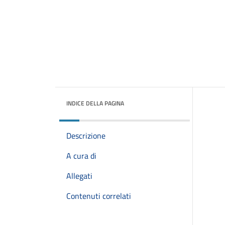
INDICE DELLA PAGINA
Descrizione
A cura di
Allegati
Contenuti correlati