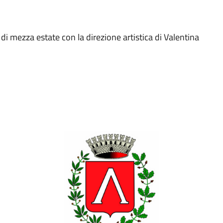
ezza estate con la direzione artistica di Valentina