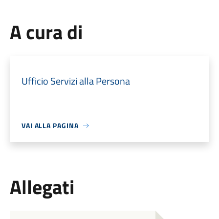
A cura di
Ufficio Servizi alla Persona
VAI ALLA PAGINA
Allegati