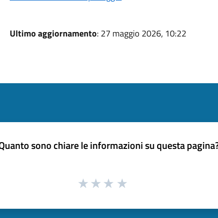
Ultimo aggiornamento
: 27 maggio 2026, 10:22
Quanto sono chiare le informazioni su questa pagina