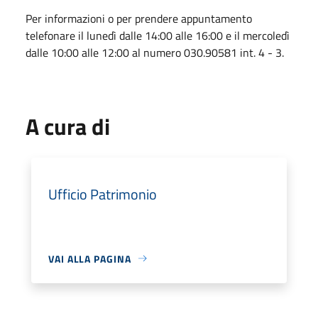
Per informazioni o per prendere appuntamento
telefonare il lunedì dalle 14:00 alle 16:00 e il mercoledì
dalle 10:00 alle 12:00 al numero 030.90581 int. 4 - 3.
A cura di
Ufficio Patrimonio
VAI ALLA PAGINA