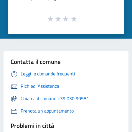
Contatta il comune
Leggi le domande frequenti
Richiedi Assistenza
Chiama il comune +39 030 90581
Prenota un appuntamento
Problemi in città