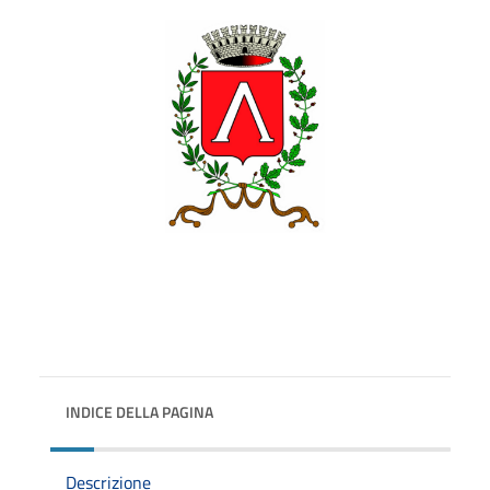
INDICE DELLA PAGINA
Descrizione