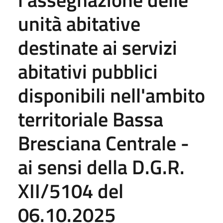
unità abitative
destinate ai servizi
abitativi pubblici
disponibili nell'ambito
territoriale Bassa
Bresciana Centrale -
ai sensi della D.G.R.
XII/5104 del
06.10.2025