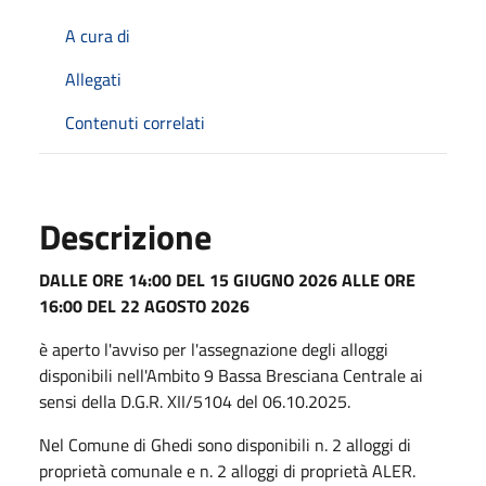
A cura di
Allegati
Contenuti correlati
Descrizione
DALLE ORE 14:00 DEL 15 GIUGNO 2026 ALLE ORE
16:00 DEL 22 AGOSTO 2026
è aperto l'avviso per l'assegnazione degli alloggi
disponibili nell'Ambito 9 Bassa Bresciana Centrale ai
sensi della D.G.R. XII/5104 del 06.10.2025.
Nel Comune di Ghedi sono disponibili n. 2 alloggi di
proprietà comunale e n. 2 alloggi di proprietà ALER.