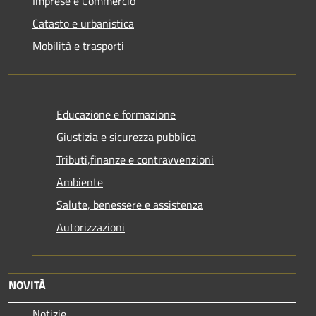
Imprese e Commercio
Catasto e urbanistica
Mobilità e trasporti
Educazione e formazione
Giustizia e sicurezza pubblica
Tributi,finanze e contravvenzioni
Ambiente
Salute, benessere e assistenza
Autorizzazioni
NOVITÀ
Notizie