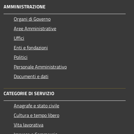
AMMINISTRAZIONE
Organi di Governo
Aree Amministrative
Uffici
Enti e fondazioni
Politici
Personale Amministrativo
Documenti e dati
CATEGORIE DI SERVIZIO
Anagrafe e stato civile
Cultura e tempo libero
Vita lavorativa