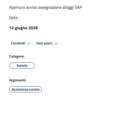
Apertura avviso assegnazione alloggi SAP
Data :
12 giugno 2026
Condividi
Vedi azioni
Categorie:
Sociale
Argomenti:
Assistenza sociale