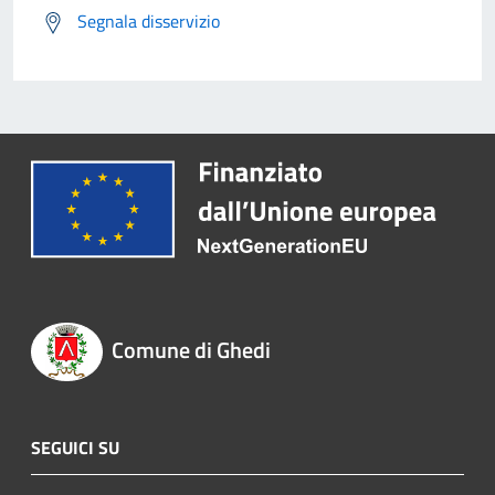
Segnala disservizio
Comune di Ghedi
SEGUICI SU