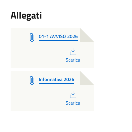
Allegati
01-1 AVVISO 2026
PDF
Scarica
Informativa 2026
PDF
Scarica