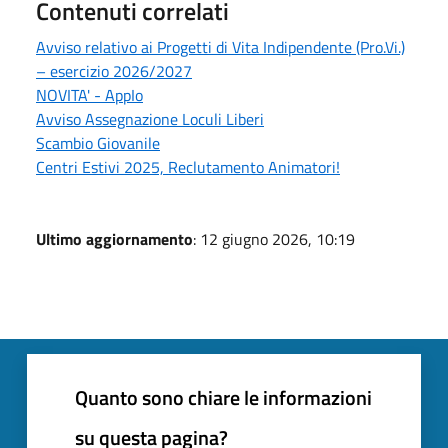
Contenuti correlati
Avviso relativo ai Progetti di Vita Indipendente (Pro.Vi.)
– esercizio 2026/2027
NOVITA' - AppIo
Avviso Assegnazione Loculi Liberi
Scambio Giovanile
Centri Estivi 2025, Reclutamento Animatori!
Ultimo aggiornamento
: 12 giugno 2026, 10:19
Quanto sono chiare le informazioni
su questa pagina?