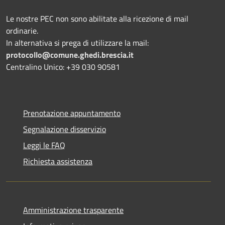
Le nostre PEC non sono abilitate alla ricezione di mail
ordinarie.
In alternativa si prega di utilizzare la mail:
protocollo@comune.ghedi.brescia.it
Centralino Unico: +39 030 90581
Prenotazione appuntamento
Segnalazione disservizio
Leggi le FAQ
Richiesta assistenza
Amministrazione trasparente