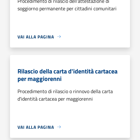
Procedimento di rilascio dell'attestazione di
soggiorno permanente per cittadini comunitari
VAI ALLA PAGINA
Rilascio della carta d'identità cartacea
per maggiorenni
Procedimento di rilascio o rinnovo della carta
d'identità cartacea per maggiorenni
VAI ALLA PAGINA