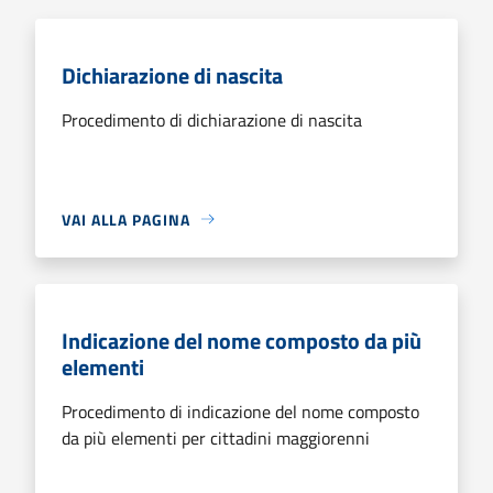
Dichiarazione di nascita
Procedimento di dichiarazione di nascita
VAI ALLA PAGINA
Indicazione del nome composto da più
elementi
Procedimento di indicazione del nome composto
da più elementi per cittadini maggiorenni