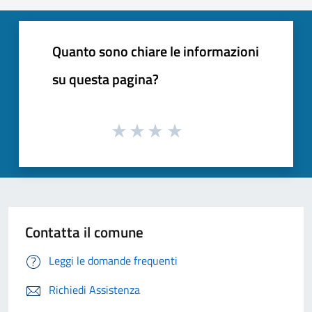
Quanto sono chiare le informazioni
su questa pagina?
Contatta il comune
Leggi le domande frequenti
Richiedi Assistenza