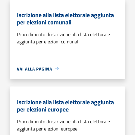
Iscrizione alla lista elettorale aggiunta
per elezioni comunali
Procedimento di iscrizione alla lista elettorale
aggiunta per elezioni comunali
VAI ALLA PAGINA
Iscrizione alla lista elettorale aggiunta
per elezioni europee
Procedimento di iscrizione alla lista elettorale
aggiunta per elezioni europee