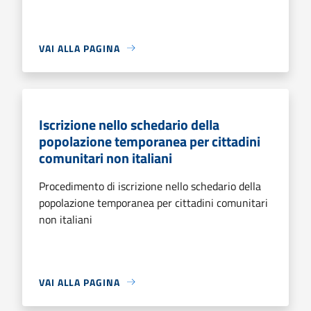
VAI ALLA PAGINA
Iscrizione nello schedario della
popolazione temporanea per cittadini
comunitari non italiani
Procedimento di iscrizione nello schedario della
popolazione temporanea per cittadini comunitari
non italiani
VAI ALLA PAGINA