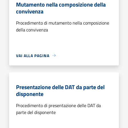
Mutamento nella composizione della
convivenza
Procedimento di mutamento nella composizione
della convivenza
VAI ALLA PAGINA
Presentazione delle DAT da parte del
disponente
Procedimento di presentazione delle DAT da
parte del disponente