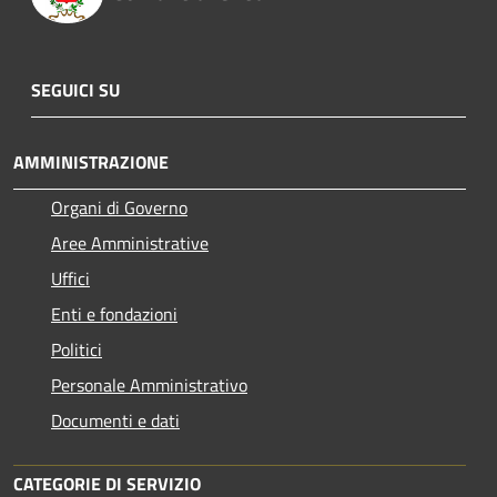
SEGUICI SU
AMMINISTRAZIONE
Organi di Governo
Aree Amministrative
Uffici
Enti e fondazioni
Politici
Personale Amministrativo
Documenti e dati
CATEGORIE DI SERVIZIO