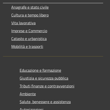
Anagrafe e stato civile
Cultura e tempo libero
Vita lavorativa
Imprese e Commercio
Catasto e urbanistica
Mobilità e trasporti
Educazione e formazione
Giustizia e sicurezza pubblica
Tributi,finanze e contravvenzioni
Ambiente
Salute, benessere e assistenza
Autorizzazioni