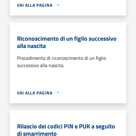
VAI ALLA PAGINA
Riconoscimento di un figlio successivo
alla nascita
Procedimento di riconoscimento di un figlio
successivo alla nascita
VAI ALLA PAGINA
Rilascio dei codici PIN e PUK a seguito
di smarrimento