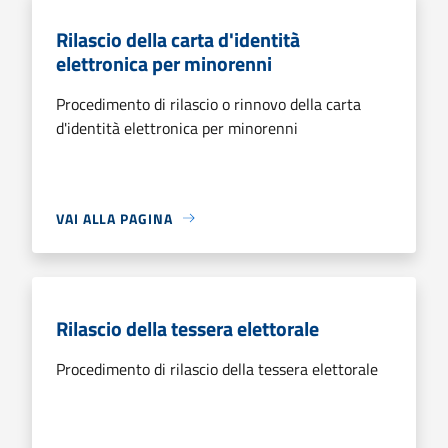
Rilascio della carta d'identità
elettronica per minorenni
Procedimento di rilascio o rinnovo della carta
d'identità elettronica per minorenni
VAI ALLA PAGINA
Rilascio della tessera elettorale
Procedimento di rilascio della tessera elettorale