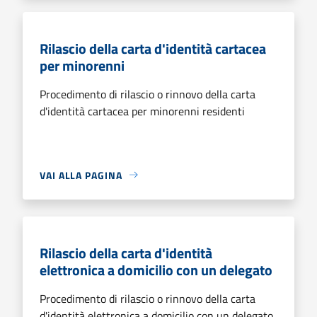
Rilascio della carta d'identità cartacea
per minorenni
Procedimento di rilascio o rinnovo della carta
d'identità cartacea per minorenni residenti
VAI ALLA PAGINA
Rilascio della carta d'identità
elettronica a domicilio con un delegato
Procedimento di rilascio o rinnovo della carta
d'identità elettronica a domicilio con un delegato