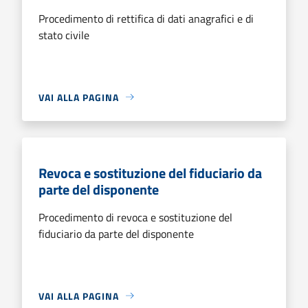
Procedimento di rettifica di dati anagrafici e di
stato civile
VAI ALLA PAGINA
Revoca e sostituzione del fiduciario da
parte del disponente
Procedimento di revoca e sostituzione del
fiduciario da parte del disponente
VAI ALLA PAGINA