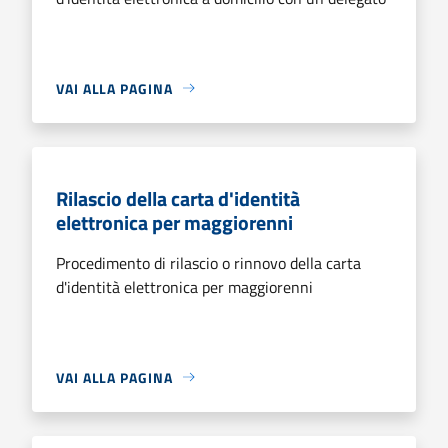
VAI ALLA PAGINA
Rilascio della carta d'identità
elettronica per maggiorenni
Procedimento di rilascio o rinnovo della carta
d'identità elettronica per maggiorenni
VAI ALLA PAGINA