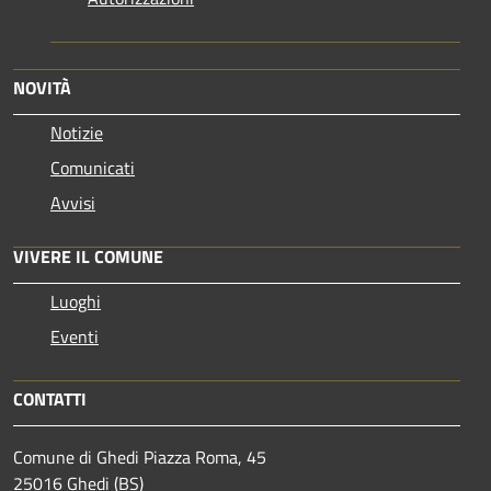
NOVITÀ
Notizie
Comunicati
Avvisi
VIVERE IL COMUNE
Luoghi
Eventi
CONTATTI
Comune di Ghedi Piazza Roma, 45
25016 Ghedi (BS)