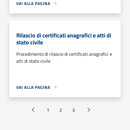
VAI ALLA PAGINA
Rilascio di certificati anagrafici e atti di
stato civile
Procedimento di rilascio di certificati anagrafici e
atti di stato civile
VAI ALLA PAGINA
1
2
3
« Precedente
Successiva »