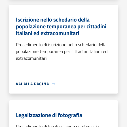
Iscrizione nello schedario della
popolazione temporanea per cittadini
italiani ed extracomunitari
Procedimento di iscrizione nello schedario della
popolazione temporanea per cittadini italiani ed
extracomunitari
VAI ALLA PAGINA
Legalizzazione di fotografia
Procedimento di legalizzazione di fotografia