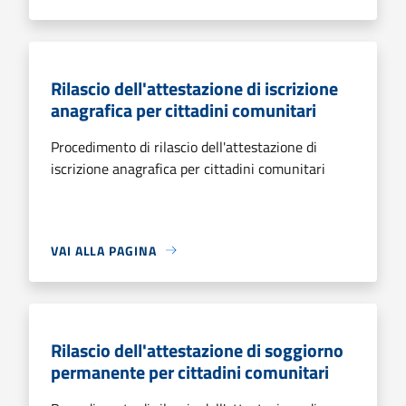
Rilascio dell'attestazione di iscrizione
anagrafica per cittadini comunitari
Procedimento di rilascio dell'attestazione di
iscrizione anagrafica per cittadini comunitari
VAI ALLA PAGINA
Rilascio dell'attestazione di soggiorno
permanente per cittadini comunitari