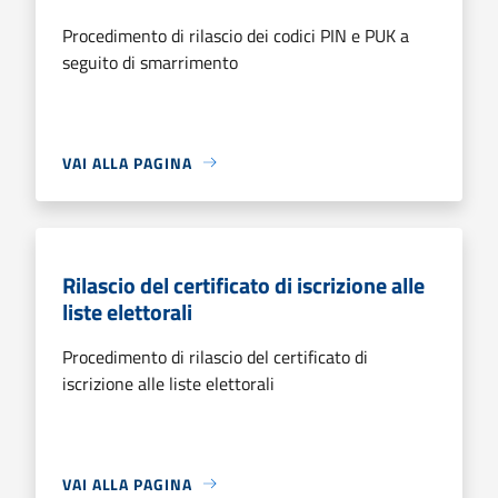
Procedimento di rilascio dei codici PIN e PUK a
seguito di smarrimento
VAI ALLA PAGINA
Rilascio del certificato di iscrizione alle
liste elettorali
Procedimento di rilascio del certificato di
iscrizione alle liste elettorali
VAI ALLA PAGINA