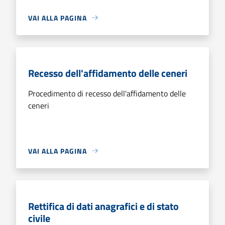
VAI ALLA PAGINA
Recesso dell'affidamento delle ceneri
Procedimento di recesso dell'affidamento delle
ceneri
VAI ALLA PAGINA
Rettifica di dati anagrafici e di stato
civile