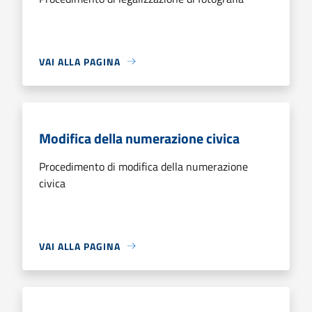
VAI ALLA PAGINA
Modifica della numerazione civica
Procedimento di modifica della numerazione
civica
VAI ALLA PAGINA