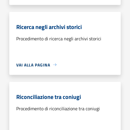
Ricerca negli archivi storici
Procedimento di ricerca negli archivi storici
VAI ALLA PAGINA
Riconciliazione tra coniugi
Procedimento di riconciliazione tra coniugi