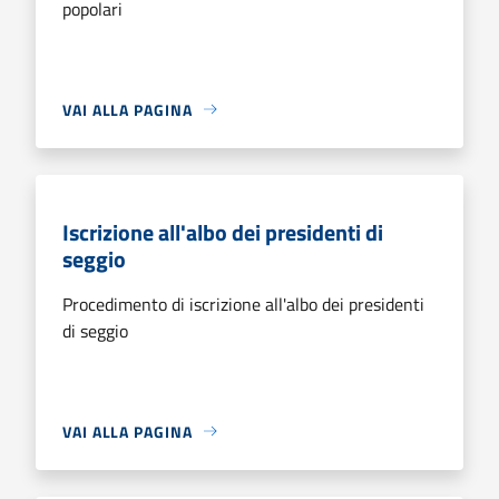
popolari
VAI ALLA PAGINA
Iscrizione all'albo dei presidenti di
seggio
Procedimento di iscrizione all'albo dei presidenti
di seggio
VAI ALLA PAGINA