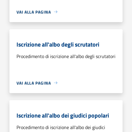
VAI ALLA PAGINA
Iscrizione all'albo degli scrutatori
Procedimento di iscrizione all'albo degli scrutatori
VAI ALLA PAGINA
Iscrizione all'albo dei giudici popolari
Procedimento di iscrizione all'albo dei giudici