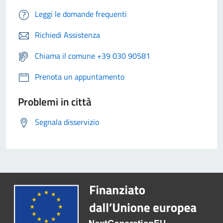
Leggi le domande frequenti
Richiedi Assistenza
Chiama il comune +39 030 90581
Prenota un appuntamento
Problemi in città
Segnala disservizio