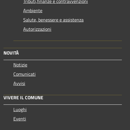
Tributi,finanze e contravvenzioni
Ambiente
Salute, benessere e assistenza
Autorizzazioni
NOVITÀ
Notizie
Comunicati
Avvisi
VIVERE IL COMUNE
Luoghi
Eventi