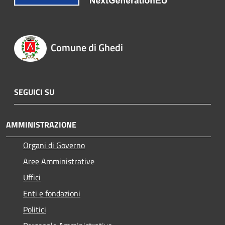
Comune di Ghedi
SEGUICI SU
AMMINISTRAZIONE
Organi di Governo
Aree Amministrative
Uffici
Enti e fondazioni
Politici