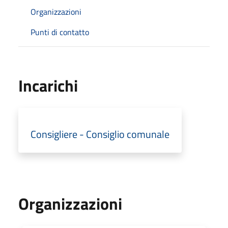
Organizzazioni
Punti di contatto
Incarichi
Consigliere - Consiglio comunale
Organizzazioni