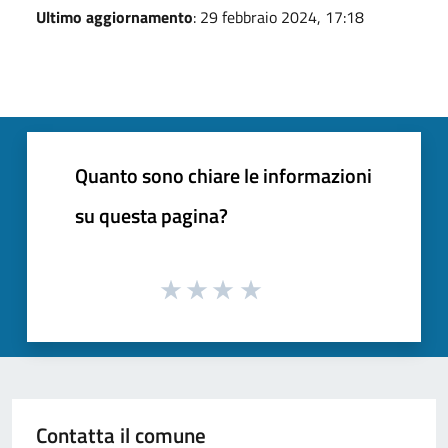
Ultimo aggiornamento
: 29 febbraio 2024, 17:18
Quanto sono chiare le informazioni
su questa pagina?
Contatta il comune