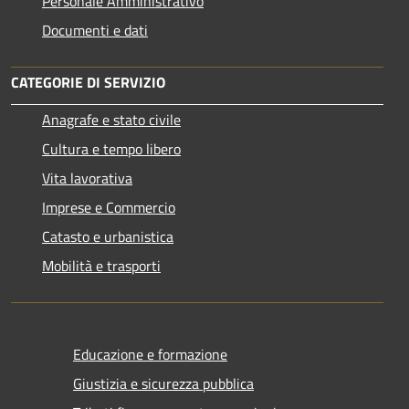
Personale Amministrativo
Documenti e dati
CATEGORIE DI SERVIZIO
Anagrafe e stato civile
Cultura e tempo libero
Vita lavorativa
Imprese e Commercio
Catasto e urbanistica
Mobilità e trasporti
Educazione e formazione
Giustizia e sicurezza pubblica