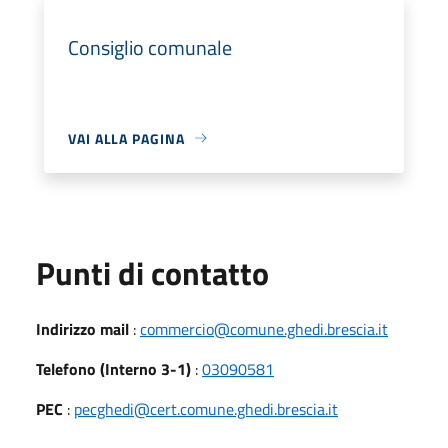
Consiglio comunale
VAI ALLA PAGINA
Punti di contatto
Indirizzo mail
:
commercio@comune.ghedi.brescia.it
Telefono (Interno 3-1)
:
03090581
PEC
:
pecghedi@cert.comune.ghedi.brescia.it