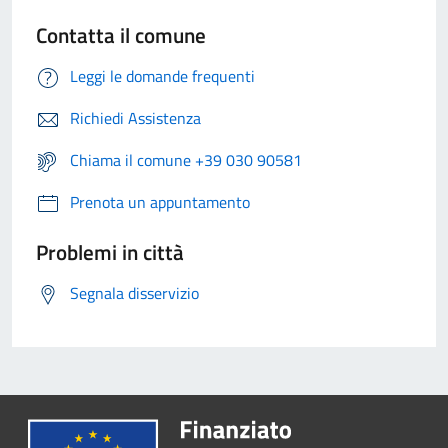
Contatta il comune
Leggi le domande frequenti
Richiedi Assistenza
Chiama il comune +39 030 90581
Prenota un appuntamento
Problemi in città
Segnala disservizio