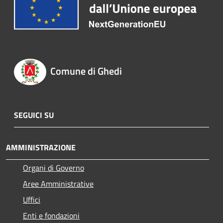
Comune di Ghedi
SEGUICI SU
AMMINISTRAZIONE
Organi di Governo
Aree Amministrative
Uffici
Enti e fondazioni