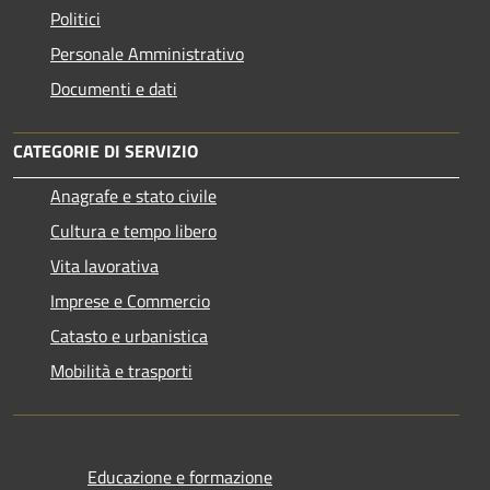
Politici
Personale Amministrativo
Documenti e dati
CATEGORIE DI SERVIZIO
Anagrafe e stato civile
Cultura e tempo libero
Vita lavorativa
Imprese e Commercio
Catasto e urbanistica
Mobilità e trasporti
Educazione e formazione