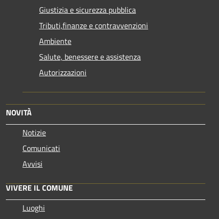
Giustizia e sicurezza pubblica
Tributi,finanze e contravvenzioni
Ambiente
Salute, benessere e assistenza
Autorizzazioni
NOVITÀ
Notizie
Comunicati
Avvisi
VIVERE IL COMUNE
Luoghi