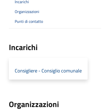
Incarichi
Organizzazioni
Punti di contatto
Incarichi
Consigliere - Consiglio comunale
Organizzazioni