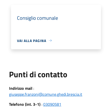
Consiglio comunale
VAI ALLA PAGINA
Punti di contatto
Indirizzo mail
:
giuseppe.franzoni@comune.ghedi.brescia.it
Telefono (int. 3-1)
:
03090581