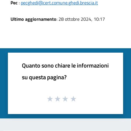
Pec
:
pecghedi@cert.comune.ghedi.brescia.it
Ultimo aggiornamento
: 28 ottobre 2024, 10:17
Quanto sono chiare le informazioni
su questa pagina?