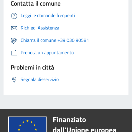
Contatta il comune
Leggi le domande frequenti
Richiedi Assistenza
Chiama il comune +39 030 90581
Prenota un appuntamento
Problemi in città
Segnala disservizio