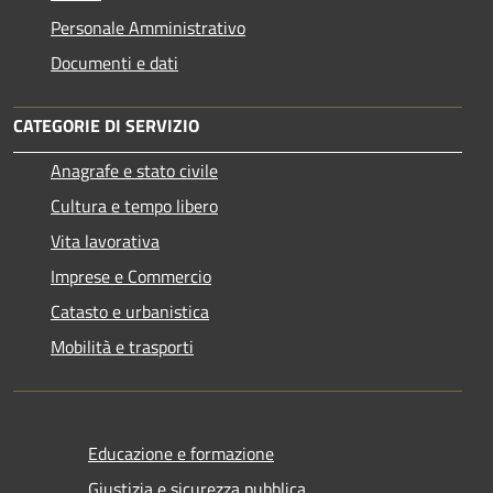
Personale Amministrativo
Documenti e dati
CATEGORIE DI SERVIZIO
Anagrafe e stato civile
Cultura e tempo libero
Vita lavorativa
Imprese e Commercio
Catasto e urbanistica
Mobilità e trasporti
Educazione e formazione
Giustizia e sicurezza pubblica