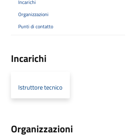
Incarichi
Organizzazioni
Punti di contatto
Incarichi
Istruttore tecnico
Organizzazioni