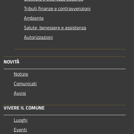
Tributi,finanze e contravvenzioni
Ambiente
Salute, benessere e assistenza
Autorizzazioni
NOVITÀ
Notizie
Comunicati
Avvisi
VIVERE IL COMUNE
Luoghi
Eventi