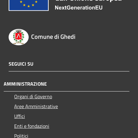
Comune di Ghedi
SEGUICI SU
AMMINISTRAZIONE
Organi di Governo
Aree Amministrative
Uffici
Enti e fondazioni
Politici