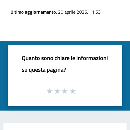
Ultimo aggiornamento
: 20 aprile 2026, 11:53
Quanto sono chiare le informazioni
su questa pagina?