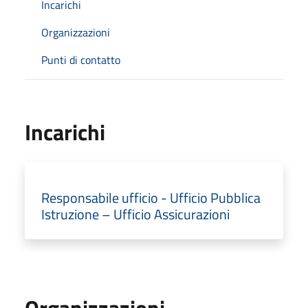
Incarichi
Organizzazioni
Punti di contatto
Incarichi
Responsabile ufficio - Ufficio Pubblica
Istruzione – Ufficio Assicurazioni
Organizzazioni