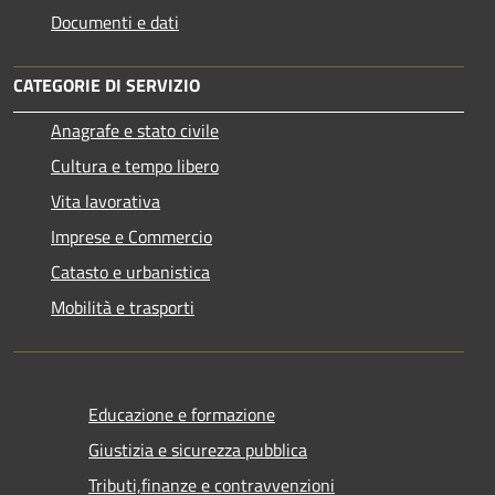
Documenti e dati
CATEGORIE DI SERVIZIO
Anagrafe e stato civile
Cultura e tempo libero
Vita lavorativa
Imprese e Commercio
Catasto e urbanistica
Mobilità e trasporti
Educazione e formazione
Giustizia e sicurezza pubblica
Tributi,finanze e contravvenzioni