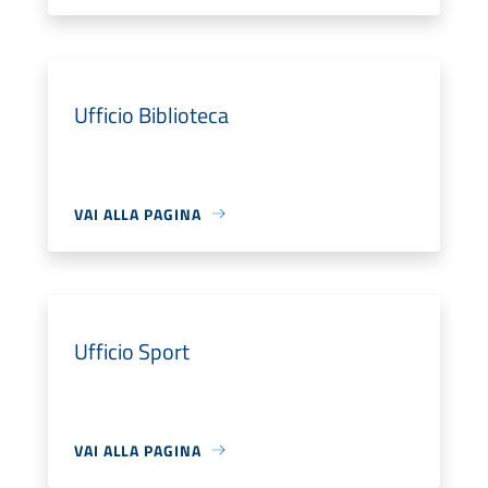
Ufficio Biblioteca
VAI ALLA PAGINA
Ufficio Sport
VAI ALLA PAGINA