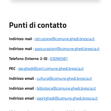
Punti di contatto
Indirizzo mail
:
istruzione@comune.ghedi.brescia.it
Indirizzo mail
:
assicurazioni@comune.ghedi.brescia.it
Telefono (Interno 2-0)
:
03090581
PEC
:
pecghedi@cert.comune.ghedi.brescia.it
Indirizzo email
:
cultura@comune.ghedi.brescia.it
Indirizzo email
:
biblioteca@comune.ghedi.brescia.it
Indirizzo email
:
sportghedi@comune.ghedi.brescia.it