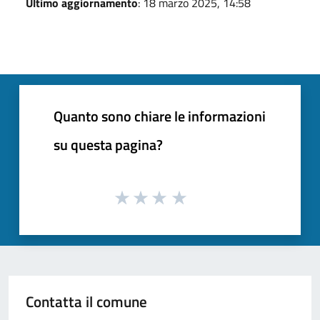
Ultimo aggiornamento
: 18 marzo 2025, 14:58
Quanto sono chiare le informazioni
su questa pagina?
Contatta il comune