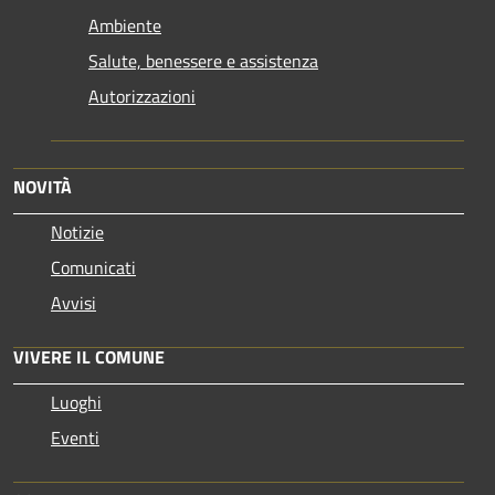
Ambiente
Salute, benessere e assistenza
Autorizzazioni
NOVITÀ
Notizie
Comunicati
Avvisi
VIVERE IL COMUNE
Luoghi
Eventi