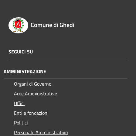
Comune di Ghedi
SEGUICI SU
AMMINISTRAZIONE
Organi di Governo
Aree Amministrative
Uffici
Enti e fondazioni
Politici
Personale Amministrativo