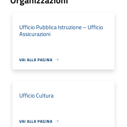
Ufficio Pubblica Istruzione – Ufficio
Assicurazioni
VAI ALLA PAGINA
Ufficio Cultura
VAI ALLA PAGINA