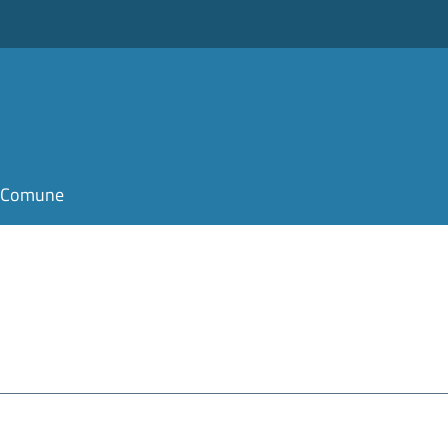
il Comune