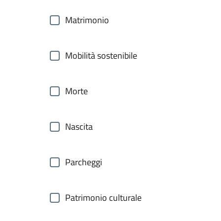
Matrimonio
Mobilità sostenibile
Morte
Nascita
Parcheggi
Patrimonio culturale