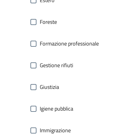
Estero
Foreste
Formazione professionale
Gestione rifiuti
Giustizia
Igiene pubblica
Immigrazione