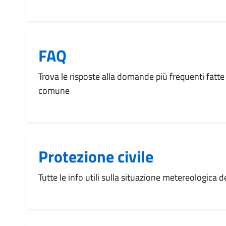
FAQ
Trova le risposte alla domande più frequenti fatte 
comune
Protezione civile
Tutte le info utili sulla situazione metereologica