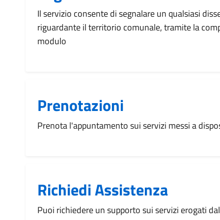
Il servizio consente di segnalare un qualsiasi dis
riguardante il territorio comunale, tramite la com
modulo
Prenotazioni
Prenota l'appuntamento sui servizi messi a disp
Richiedi Assistenza
Puoi richiedere un supporto sui servizi erogati d