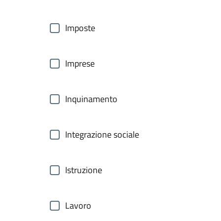
Imposte
Imprese
Inquinamento
Integrazione sociale
Istruzione
Lavoro