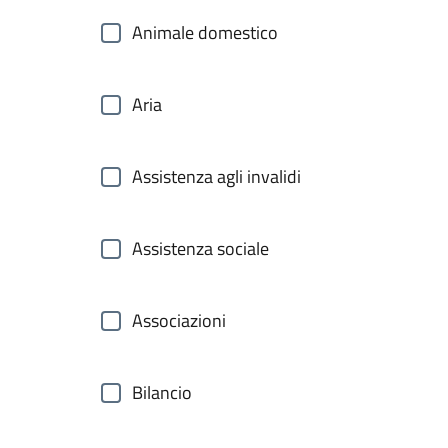
Animale domestico
Aria
Assistenza agli invalidi
Assistenza sociale
Associazioni
Bilancio