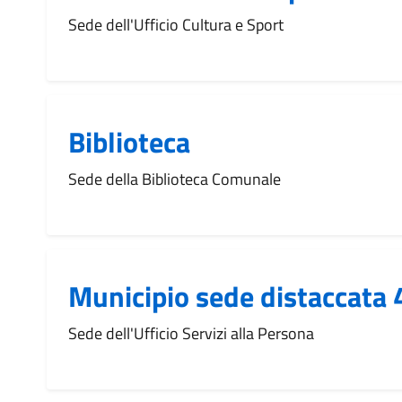
Sede dell'Ufficio Cultura e Sport
Biblioteca
Sede della Biblioteca Comunale
Municipio sede distaccata 
Sede dell'Ufficio Servizi alla Persona