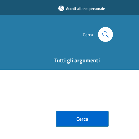
Accedi all'area personale
Cerca
Tutti gli argomenti
Cerca