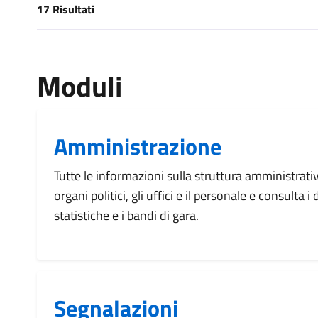
17 Risultati
[results] Risultati
Moduli
Amministrazione
Tutte le informazioni sulla struttura amministrati
organi politici, gli uffici e il personale e consulta 
statistiche e i bandi di gara.
Segnalazioni