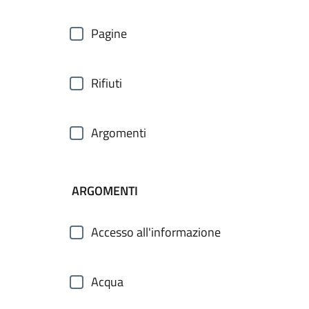
Pagine
Rifiuti
Argomenti
ARGOMENTI
Accesso all'informazione
Acqua