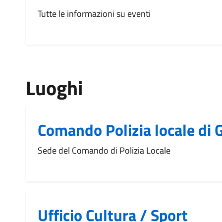
Tutte le informazioni su eventi
Luoghi
Comando Polizia locale di 
Sede del Comando di Polizia Locale
Ufficio Cultura / Sport