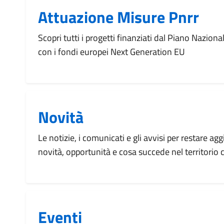
Attuazione Misure Pnrr
Scopri tutti i progetti finanziati dal Piano Naziona
con i fondi europei Next Generation EU
Novità
Le notizie, i comunicati e gli avvisi per restare agg
novità, opportunità e cosa succede nel territorio
Eventi