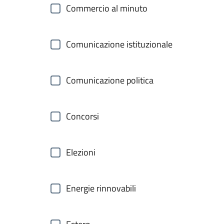
Commercio al minuto
Comunicazione istituzionale
Comunicazione politica
Concorsi
Elezioni
Energie rinnovabili