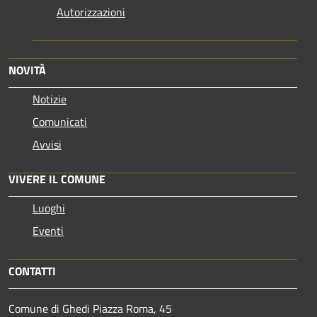
Autorizzazioni
NOVITÀ
Notizie
Comunicati
Avvisi
VIVERE IL COMUNE
Luoghi
Eventi
CONTATTI
Comune di Ghedi Piazza Roma, 45