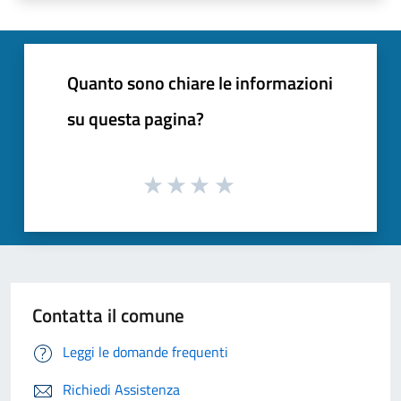
Quanto sono chiare le informazioni
su questa pagina?
Contatta il comune
Leggi le domande frequenti
Richiedi Assistenza