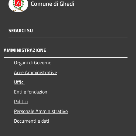
Comune di Ghedi
SEGUICI SU
AMMINISTRAZIONE
Organi di Governo
Aree Amministrative
Uffici
Enti e fondazioni
Politici
Personale Amministrativo
Documenti e dati