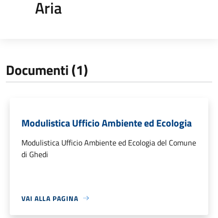
Aria
Documenti (1)
Modulistica Ufficio Ambiente ed Ecologia
Modulistica Ufficio Ambiente ed Ecologia del Comune
di Ghedi
VAI ALLA PAGINA