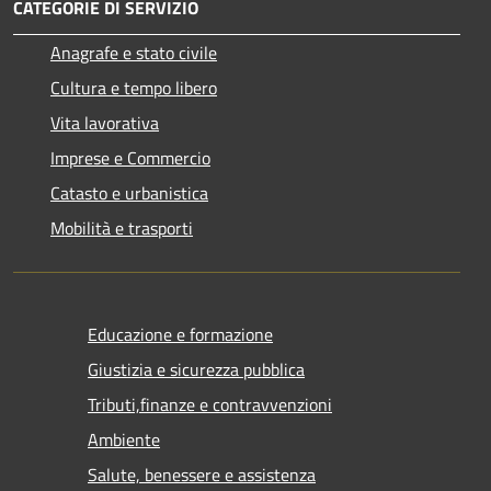
CATEGORIE DI SERVIZIO
Anagrafe e stato civile
Cultura e tempo libero
Vita lavorativa
Imprese e Commercio
Catasto e urbanistica
Mobilità e trasporti
Educazione e formazione
Giustizia e sicurezza pubblica
Tributi,finanze e contravvenzioni
Ambiente
Salute, benessere e assistenza