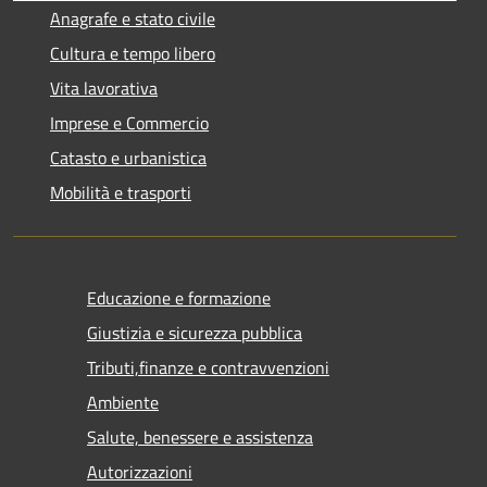
Anagrafe e stato civile
Cultura e tempo libero
Vita lavorativa
Imprese e Commercio
Catasto e urbanistica
Mobilità e trasporti
Educazione e formazione
Giustizia e sicurezza pubblica
Tributi,finanze e contravvenzioni
Ambiente
Salute, benessere e assistenza
Autorizzazioni