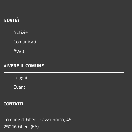
NOVITÀ
Notizie
Comunicati
Avvisi
VIVERE IL COMUNE
Luoghi
Eventi
CONTATTI
Comune di Ghedi Piazza Roma, 45
25016 Ghedi (BS)