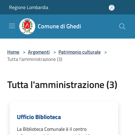
Salta al contenuto principale
Regione Lombardia
Comune di Ghedi
Home
>
Argomenti
>
Patrimonio culturale
>
Tutta l'amministrazione (3)
Tutta l'amministrazione (3)
Ufficio Biblioteca
La Biblioteca Comunale è il centro