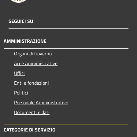
SEGUICI SU
AMMINISTRAZIONE
Organi di Governo
Aree Amministrative
Uffici
Enti e fondazioni
Politici
Personale Amministrativo
Documenti e dati
CATEGORIE DI SERVIZIO