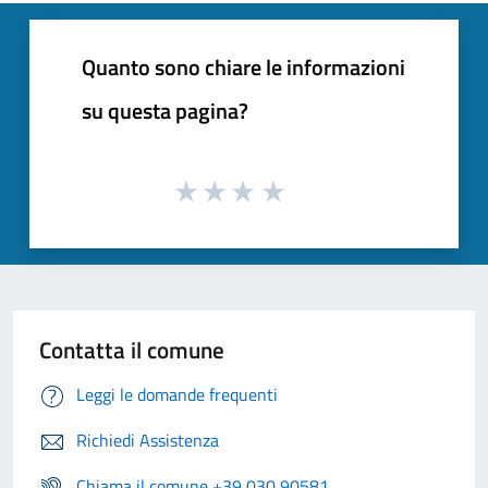
Quanto sono chiare le informazioni
su questa pagina?
Contatta il comune
Leggi le domande frequenti
Richiedi Assistenza
Chiama il comune +39 030 90581