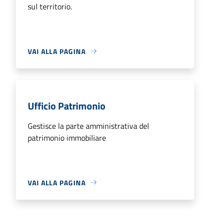
sul territorio.
VAI ALLA PAGINA
Ufficio Patrimonio
Gestisce la parte amministrativa del
patrimonio immobiliare
VAI ALLA PAGINA