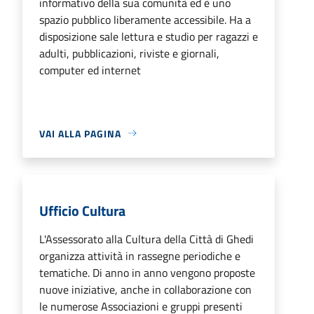
informativo della sua comunità ed è uno
spazio pubblico liberamente accessibile. Ha a
disposizione sale lettura e studio per ragazzi e
adulti, pubblicazioni, riviste e giornali,
computer ed internet
VAI ALLA PAGINA
Ufficio Cultura
L'Assessorato alla Cultura della Città di Ghedi
organizza attività in rassegne periodiche e
tematiche. Di anno in anno vengono proposte
nuove iniziative, anche in collaborazione con
le numerose Associazioni e gruppi presenti