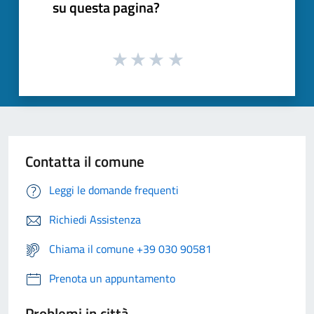
su questa pagina?
Contatta il comune
Leggi le domande frequenti
Richiedi Assistenza
Chiama il comune +39 030 90581
Prenota un appuntamento
Problemi in città