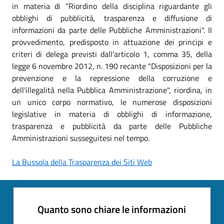
in materia di "Riordino della disciplina riguardante gli
obblighi di pubblicità, trasparenza e diffusione di
informazioni da parte delle Pubbliche Amministrazioni". Il
provvedimento, predisposto in attuazione dei principi e
criteri di delega previsti dall'articolo 1, comma 35, della
legge 6 novembre 2012, n. 190 recante "Disposizioni per la
prevenzione e la repressione della corruzione e
dell'illegalità nella Pubblica Amministrazione", riordina, in
un unico corpo normativo, le numerose disposizioni
legislative in materia di obblighi di informazione,
trasparenza e pubblicità da parte delle Pubbliche
Amministrazioni susseguitesi nel tempo.
La Bussola della Trasparenza dei Siti Web
Quanto sono chiare le informazioni