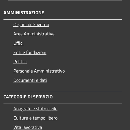
AMMINISTRAZIONE
Organi di Governo
Aree Amministrative
Uffici
Enti e fondazioni
Politici
Personale Amministrativo
Documenti e dati
CATEGORIE DI SERVIZIO
Anagrafe e stato civile
Cultura e tempo libero
Vita lavorativa