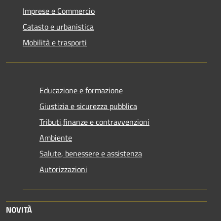
Imprese e Commercio
Catasto e urbanistica
Mobilità e trasporti
Educazione e formazione
Giustizia e sicurezza pubblica
Tributi,finanze e contravvenzioni
Ambiente
Salute, benessere e assistenza
Autorizzazioni
NOVITÀ