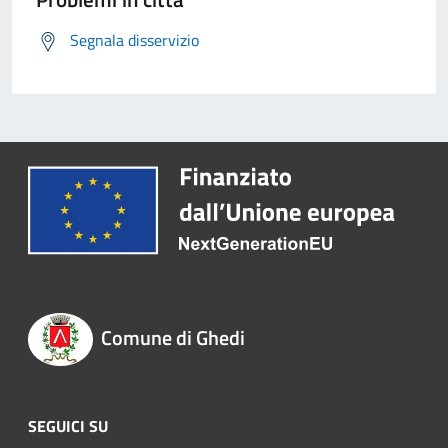
Segnala disservizio
Comune di Ghedi
SEGUICI SU