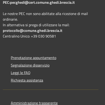
PEC:pecghedi@cert.comune.ghedi.brescia.it
Le nostre PEC non sono abilitate alla ricezione di mail
ordinarie.
In alternativa si prega di utilizzare la mail:
protocollo@comune.ghedi.brescia.it
Centralino Unico: +39 030 90581
Prenotazione appuntamento
Segnalazione disservizio
Leggi le FAQ
Richiesta assistenza
Amministrazione trasparente