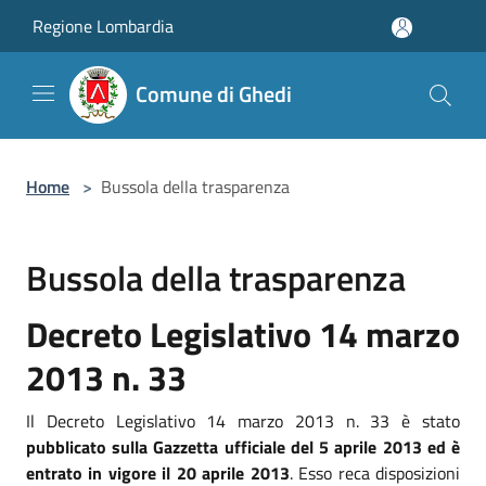
Salta al contenuto principale
Regione Lombardia
Comune di Ghedi
Home
>
Bussola della trasparenza
Bussola della trasparenza
Decreto Legislativo 14 marzo
2013 n. 33
Il Decreto Legislativo 14 marzo 2013 n. 33 è stato
pubblicato sulla Gazzetta ufficiale del 5 aprile 2013 ed è
entrato in vigore il 20 aprile 2013
. Esso reca disposizioni