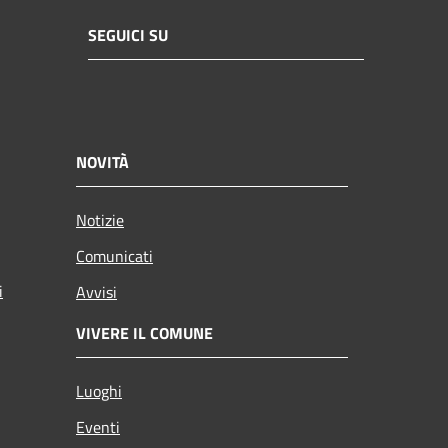
SEGUICI SU
NOVITÀ
Notizie
Comunicati
i
Avvisi
VIVERE IL COMUNE
Luoghi
Eventi