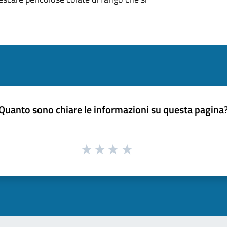
Quanto sono chiare le informazioni su questa pagina