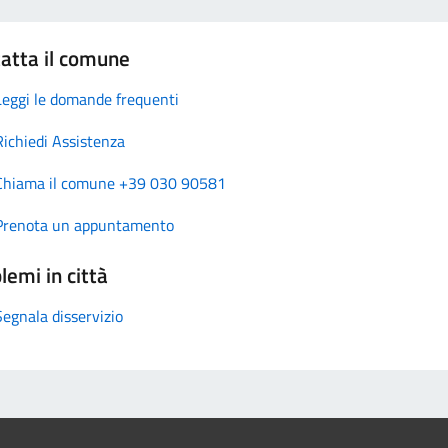
atta il comune
Leggi le domande frequenti
Richiedi Assistenza
Chiama il comune +39 030 90581
Prenota un appuntamento
lemi in città
Segnala disservizio