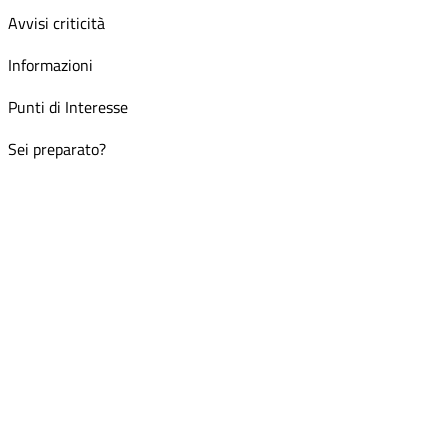
Avvisi criticità
Informazioni
Punti di Interesse
Sei preparato?