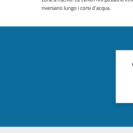
riversano lungo i corsi d’acqua.