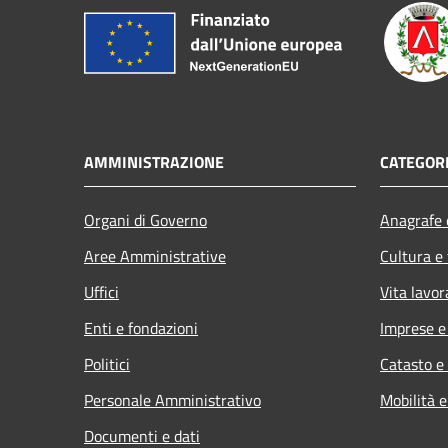
AMMINISTRAZIONE
CATEGORI
Organi di Governo
Anagrafe e
Aree Amministrative
Cultura e
Uffici
Vita lavor
Enti e fondazioni
Imprese 
Politici
Catasto e
Personale Amministrativo
Mobilità e
Documenti e dati