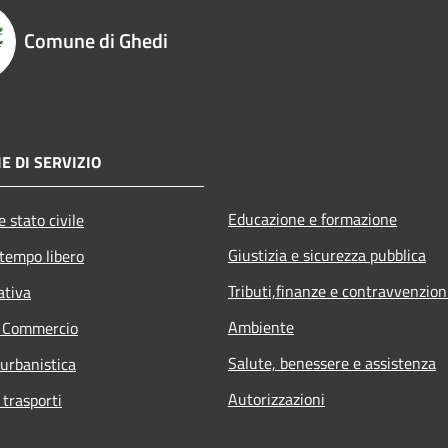
Comune di Ghedi
E DI SERVIZIO
Educazione e formazione
 stato civile
Giustizia e sicurezza pubblica
 tempo libero
Tributi,finanze e contravvenzion
ativa
Ambiente
e Commercio
Salute, benessere e assistenza
 urbanistica
Autorizzazioni
 trasporti