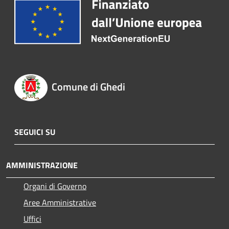
Comune di Ghedi
SEGUICI SU
AMMINISTRAZIONE
Organi di Governo
Aree Amministrative
Uffici