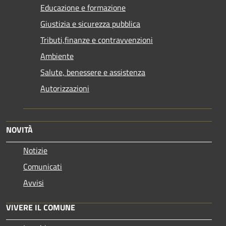
Educazione e formazione
Giustizia e sicurezza pubblica
Tributi,finanze e contravvenzioni
Ambiente
Salute, benessere e assistenza
Autorizzazioni
NOVITÀ
Notizie
Comunicati
Avvisi
VIVERE IL COMUNE