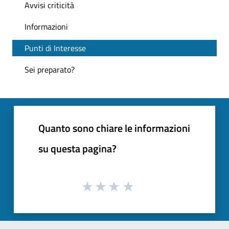
Avvisi criticità
Informazioni
Punti di Interesse
Sei preparato?
Quanto sono chiare le informazioni
su questa pagina?