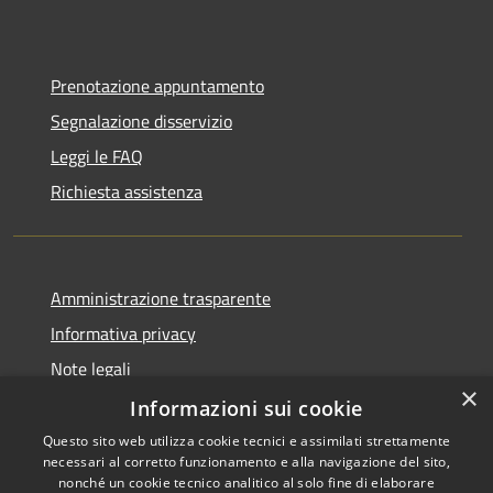
Prenotazione appuntamento
Segnalazione disservizio
Leggi le FAQ
Richiesta assistenza
Amministrazione trasparente
Informativa privacy
Note legali
×
Dichiarazione di accessibilità
Informazioni sui cookie
Questo sito web utilizza cookie tecnici e assimilati strettamente
necessari al corretto funzionamento e alla navigazione del sito,
nonché un cookie tecnico analitico al solo fine di elaborare