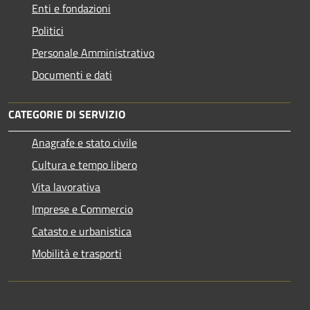
Enti e fondazioni
Politici
Personale Amministrativo
Documenti e dati
CATEGORIE DI SERVIZIO
Anagrafe e stato civile
Cultura e tempo libero
Vita lavorativa
Imprese e Commercio
Catasto e urbanistica
Mobilità e trasporti