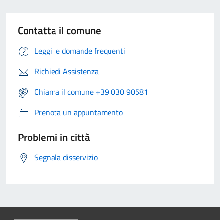
Contatta il comune
Leggi le domande frequenti
Richiedi Assistenza
Chiama il comune +39 030 90581
Prenota un appuntamento
Problemi in città
Segnala disservizio