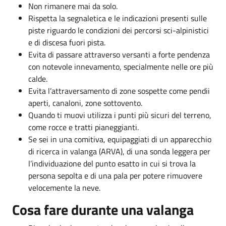
Non rimanere mai da solo.
Rispetta la segnaletica e le indicazioni presenti sulle
piste riguardo le condizioni dei percorsi sci-alpinistici
e di discesa fuori pista.
Evita di passare attraverso versanti a forte pendenza
con notevole innevamento, specialmente nelle ore più
calde.
Evita l’attraversamento di zone sospette come pendii
aperti, canaloni, zone sottovento.
Quando ti muovi utilizza i punti più sicuri del terreno,
come rocce e tratti pianeggianti.
Se sei in una comitiva, equipaggiati di un apparecchio
di ricerca in valanga (ARVA), di una sonda leggera per
l’individuazione del punto esatto in cui si trova la
persona sepolta e di una pala per potere rimuovere
velocemente la neve.
Cosa fare durante una valanga