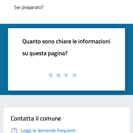
Sei preparato?
Quanto sono chiare le informazioni
su questa pagina?
Contatta il comune
Leggi le domande frequenti