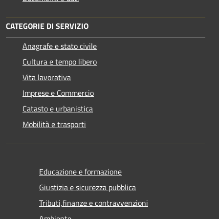
CATEGORIE DI SERVIZIO
Anagrafe e stato civile
Cultura e tempo libero
Vita lavorativa
Imprese e Commercio
Catasto e urbanistica
Mobilità e trasporti
Educazione e formazione
Giustizia e sicurezza pubblica
Tributi,finanze e contravvenzioni
Ambiente