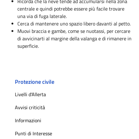
Ricorda che la neve tende ad accumularsi nella zona
centrale e quindi potrebbe essere più facile trovare
una via di fuga laterale.
Cerca di mantenere uno spazio libero davanti al petto.
Muovi braccia e gambe, come se nuotassi, per cercare
di avvicinarti al margine della valanga e di rimanere in
superficie.
Protezione civile
Livelli d'Allerta
Avvisi criticità
Informazioni
Punti di Interesse