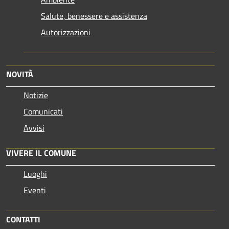
Salute, benessere e assistenza
Autorizzazioni
NOVITÀ
Notizie
Comunicati
Avvisi
VIVERE IL COMUNE
Luoghi
Eventi
CONTATTI