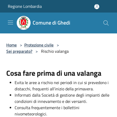
Salta al contenuto principale
Regione Lombardia
Comune di Ghedi
Home
>
Protezione civile
>
Sei preparato?
>
Rischio valanga
Cosa fare prima di una valanga
Evita le aree a rischio nei periodi in cui si prevedono i
distacchi, frequenti all’inizio della primavera.
Informati dalla Società di gestione degli impianti delle
condizioni di innevamento e dei versanti.
Consulta frequentemente i bollettini
nivometeorologici.