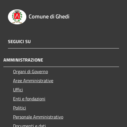
Comune di Ghedi
SEGUICI SU
AMMINISTRAZIONE
Organi di Governo
Aree Amministrative
Uffici
Enti e fondazioni
Politici
Personale Amministrativo
Documenti e dati