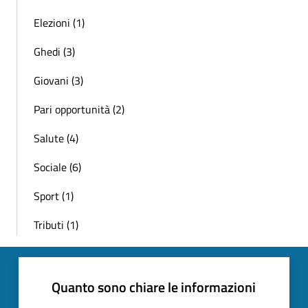
Elezioni (1)
Ghedi (3)
Giovani (3)
Pari opportunità (2)
Salute (4)
Sociale (6)
Sport (1)
Tributi (1)
Quanto sono chiare le informazioni