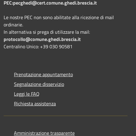
PEC:pecghedi@cert.comune.ghedi.brescia.it
Le nostre PEC non sono abilitate alla ricezione di mail
ordinarie.
In alternativa si prega di utilizzare la mail:
protocollo@comune.ghedi.brescia.it
Centralino Unico: +39 030 90581
Prenotazione appuntamento
Segnalazione disservizio
Leggi le FAQ
Richiesta assistenza
Amministrazione trasparente