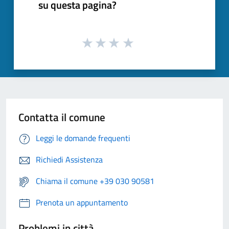
su questa pagina?
Contatta il comune
Leggi le domande frequenti
Richiedi Assistenza
Chiama il comune +39 030 90581
Prenota un appuntamento
Problemi in città