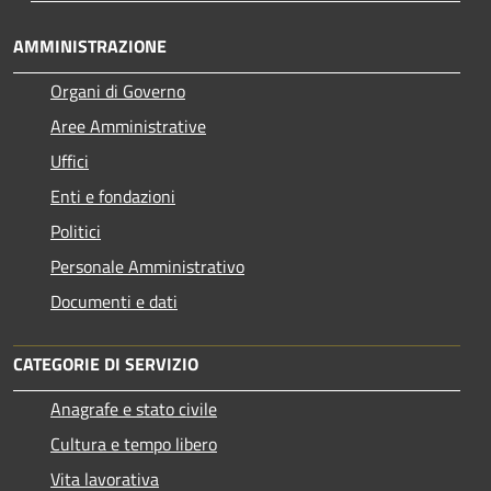
AMMINISTRAZIONE
Organi di Governo
Aree Amministrative
Uffici
Enti e fondazioni
Politici
Personale Amministrativo
Documenti e dati
CATEGORIE DI SERVIZIO
Anagrafe e stato civile
Cultura e tempo libero
Vita lavorativa