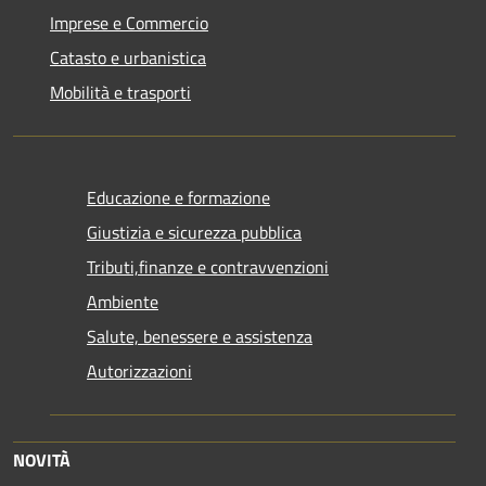
Imprese e Commercio
Catasto e urbanistica
Mobilità e trasporti
Educazione e formazione
Giustizia e sicurezza pubblica
Tributi,finanze e contravvenzioni
Ambiente
Salute, benessere e assistenza
Autorizzazioni
NOVITÀ