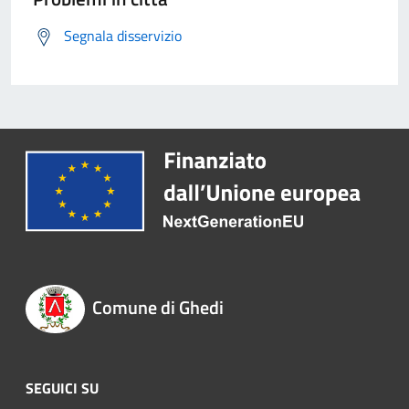
Segnala disservizio
Comune di Ghedi
SEGUICI SU