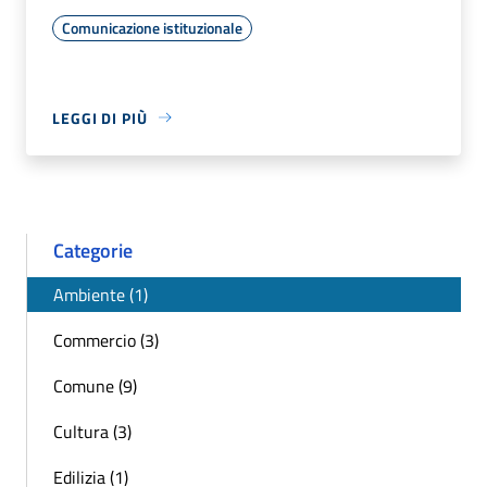
Comunicazione istituzionale
LEGGI DI PIÙ
Categorie
Ambiente (1)
Commercio (3)
Comune (9)
Cultura (3)
Edilizia (1)