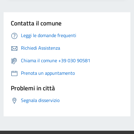
Contatta il comune
Leggi le domande frequenti
Richiedi Assistenza
Chiama il comune +39 030 90581
Prenota un appuntamento
Problemi in città
Segnala disservizio