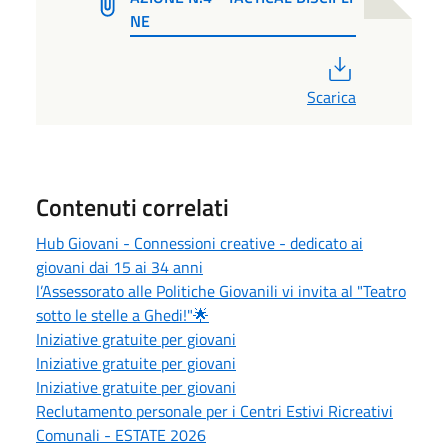
NE
PDF
Scarica
Contenuti correlati
Hub Giovani - Connessioni creative - dedicato ai
giovani dai 15 ai 34 anni
l’Assessorato alle Politiche Giovanili vi invita al "Teatro
sotto le stelle a Ghedi!"🌟
Iniziative gratuite per giovani
Iniziative gratuite per giovani
Iniziative gratuite per giovani
Reclutamento personale per i Centri Estivi Ricreativi
Comunali - ESTATE 2026