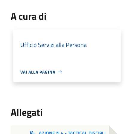
A cura di
Ufficio Servizi alla Persona
VAI ALLA PAGINA
Allegati
AZIONE N.4 - TACTICAL DISCIPLI