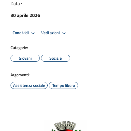
Data :
30 aprile 2026
Condividi
Vedi azioni
Categorie:
Giovani
Sociale
Argomenti:
Assistenza sociale
Tempo libero