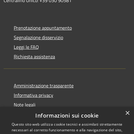
Centralino Unico: +39 030 90581
Prenotazione appuntamento
Segnalazione disservizio
Leggi le FAQ
Richiesta assistenza
Amministrazione trasparente
Informativa privacy
Note legali
×
Dichiarazione di accessibilità
Informazioni sui cookie
Questo sito web utilizza cookie tecnici e assimilati strettamente
necessari al corretto funzionamento e alla navigazione del sito,