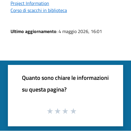
Project Information
Corso di scacchi in biblioteca
Ultimo aggiornamento
: 4 maggio 2026, 16:01
Quanto sono chiare le informazioni
su questa pagina?