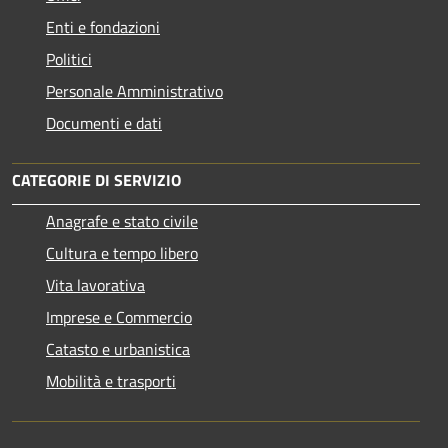
Enti e fondazioni
Politici
Personale Amministrativo
Documenti e dati
CATEGORIE DI SERVIZIO
Anagrafe e stato civile
Cultura e tempo libero
Vita lavorativa
Imprese e Commercio
Catasto e urbanistica
Mobilità e trasporti