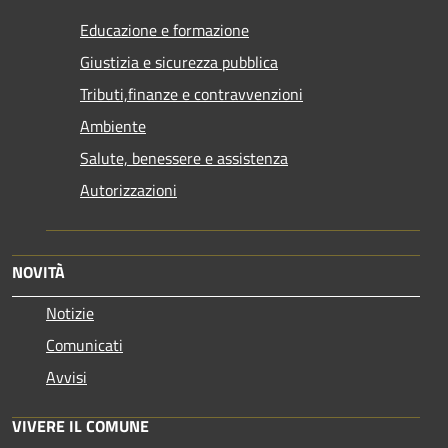
Educazione e formazione
Giustizia e sicurezza pubblica
Tributi,finanze e contravvenzioni
Ambiente
Salute, benessere e assistenza
Autorizzazioni
NOVITÀ
Notizie
Comunicati
Avvisi
VIVERE IL COMUNE