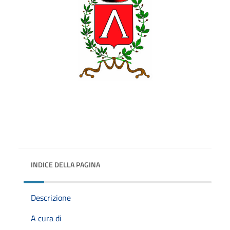
INDICE DELLA PAGINA
Descrizione
A cura di