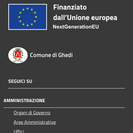
Comune di Ghedi
SEGUICI SU
AMMINISTRAZIONE
Organi di Governo
Aree Amministrative
Uffici