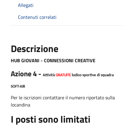
Allegati
Contenuti correlati
Descrizione
HUB GIOVANI - CONNESSIONI CREATIVE
Azione 4 -
Attività
GRATUITE
ludico-sportive di squadra
SOFT-AIR
Per le iscrizioni contattare il numero riportato sulla
locandina
I posti sono limitati