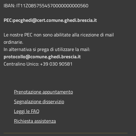
IBAN: IT11Z0857554570000000000560
PEC:pecghedi@cert.comune.ghedi.brescia.it
Le nostre PEC non sono abilitate alla ricezione di mail
ordinarie.
In alternativa si prega di utilizzare la mail:
protocollo@comune.ghedi.brescia.it
Centralino Unico: +39 030 90581
Prenotazione appuntamento
Segnalazione disservizio
Leggi le FAQ
Richiesta assistenza