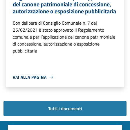
del canone patrimoniale di concessione,
autorizzazione o esposizione pubblicitaria
Con delibera di Consiglio Comunale n. 7 del
25/02/2021 è stato approvato il Regolamento
comunale per l’applicazione del canone patrimoniale
di concessione, autorizzazione o esposizione
pubblicitaria
VAI ALLA PAGINA
Tutti i documenti