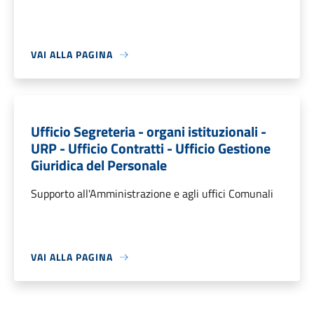
VAI ALLA PAGINA
Ufficio Segreteria - organi istituzionali -
URP - Ufficio Contratti - Ufficio Gestione
Giuridica del Personale
Supporto all'Amministrazione e agli uffici Comunali
VAI ALLA PAGINA