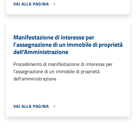
VAI ALLA PAGINA
Manifestazione di interesse per
l'assegnazione di un immobile di proprietà
dell'Amministrazione
Procedimento di manifestazione di interesse per
l'assegnazione di un immobile di proprietà
dell'amministrazione
VAI ALLA PAGINA