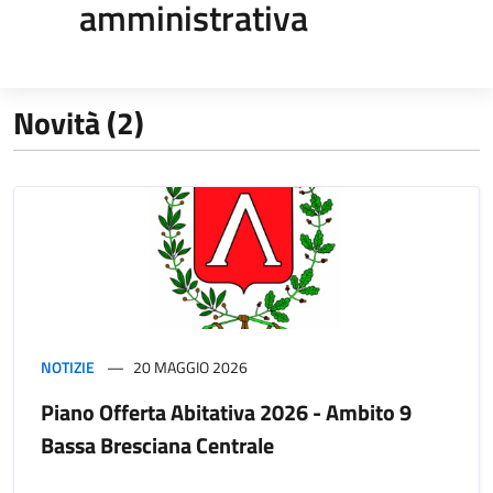
amministrativa
Novità (2)
NOTIZIE
20 MAGGIO 2026
Piano Offerta Abitativa 2026 - Ambito 9
Bassa Bresciana Centrale