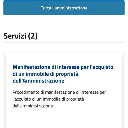
Tutta l'amministrazione
Servizi (2)
Manifestazione di interesse per l'acquisto
di un immobile di proprietà
dell'Amministrazione
Procedimento di manifestazione di interesse per
l'acquisto di un immobile di proprietà
dell'amministrazione