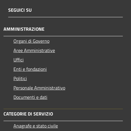
SEGUICI SU
AMMINISTRAZIONE
Organi di Governo
Aree Amministrative
Uffici
Enti e fondazioni
Politici
Personale Amministrativo
Documenti e dati
CATEGORIE DI SERVIZIO
Anagrafe e stato civile