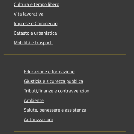
Cultura e tempo libero
Vita lavorativa
Imprese e Commercio
Catasto e urbanistica
Mobilità e trasporti
Educazione e formazione
Giustizia e sicurezza pubblica
Tributi,finanze e contravvenzioni
Ambiente
Salute, benessere e assistenza
Autorizzazioni