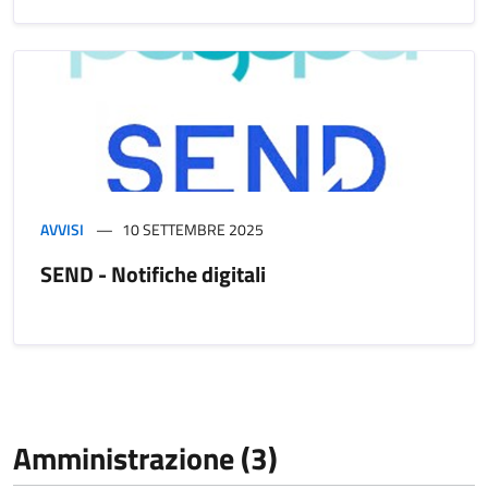
AVVISI
10 SETTEMBRE 2025
SEND - Notifiche digitali
Amministrazione (3)