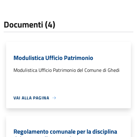
Documenti (4)
Modulistica Ufficio Patrimonio
Modulistica Ufficio Patrimonio del Comune di Ghedi
VAI ALLA PAGINA
Regolamento comunale per la disciplina