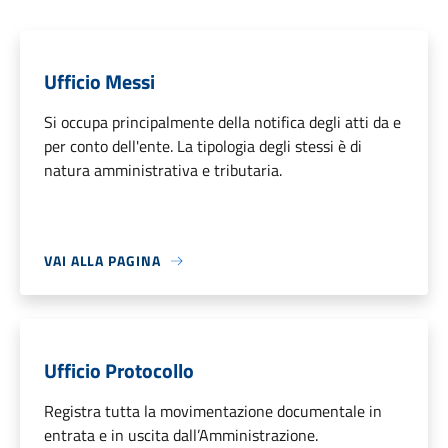
Ufficio Messi
Si occupa principalmente della notifica degli atti da e
per conto dell'ente. La tipologia degli stessi è di
natura amministrativa e tributaria.
VAI ALLA PAGINA
Ufficio Protocollo
Registra tutta la movimentazione documentale in
entrata e in uscita dall’Amministrazione.