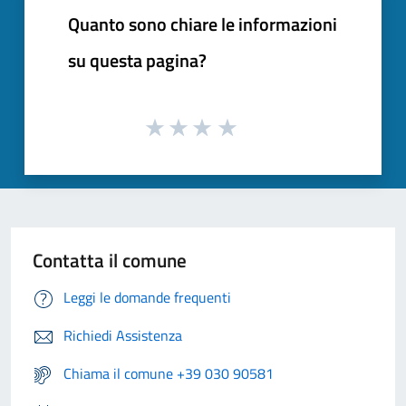
Quanto sono chiare le informazioni
su questa pagina?
Contatta il comune
Leggi le domande frequenti
Richiedi Assistenza
Chiama il comune +39 030 90581