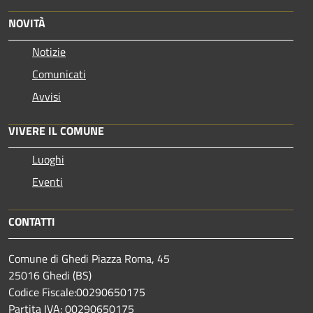
NOVITÀ
Notizie
Comunicati
Avvisi
VIVERE IL COMUNE
Luoghi
Eventi
CONTATTI
Comune di Ghedi Piazza Roma, 45
25016 Ghedi (BS)
Codice Fiscale:00290650175
Partita IVA: 00290650175