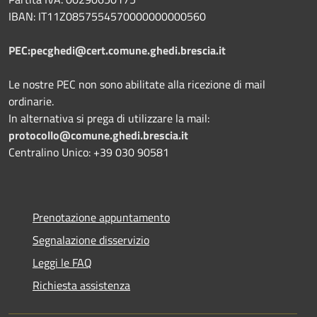
IBAN: IT11Z0857554570000000000560
PEC:pecghedi@cert.comune.ghedi.brescia.it
Le nostre PEC non sono abilitate alla ricezione di mail
ordinarie.
In alternativa si prega di utilizzare la mail:
protocollo@comune.ghedi.brescia.it
Centralino Unico: +39 030 90581
Prenotazione appuntamento
Segnalazione disservizio
Leggi le FAQ
Richiesta assistenza