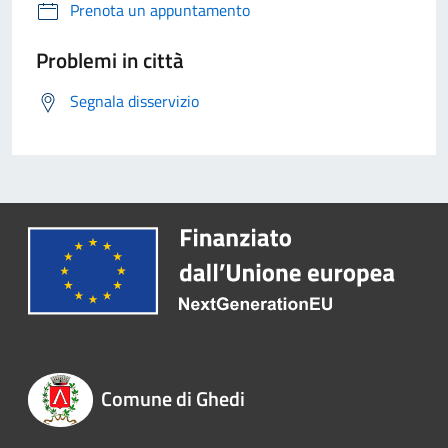
Prenota un appuntamento
Problemi in città
Segnala disservizio
Comune di Ghedi