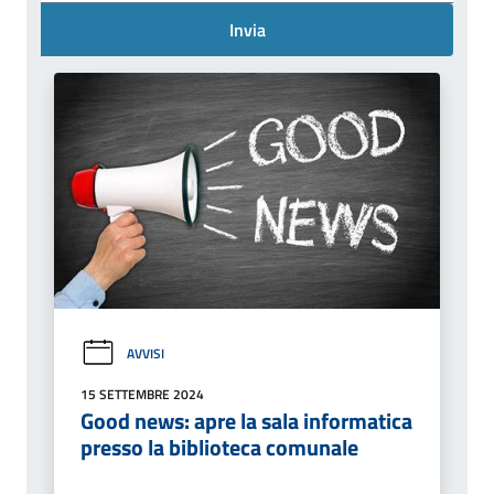
Invia
AVVISI
15 SETTEMBRE 2024
Good news: apre la sala informatica
presso la biblioteca comunale