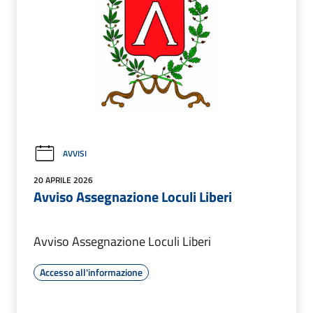
AVVISI
20 APRILE 2026
Avviso Assegnazione Loculi Liberi
Avviso Assegnazione Loculi Liberi
Accesso all'informazione