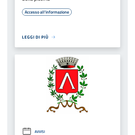
Accesso all'informazione
LEGGI DI PIÙ
AVVISI