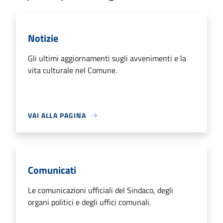
Notizie
Gli ultimi aggiornamenti sugli avvenimenti e la
vita culturale nel Comune.
VAI ALLA PAGINA
Comunicati
Le comunicazioni ufficiali del Sindaco, degli
organi politici e degli uffici comunali.