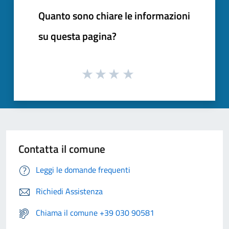
Quanto sono chiare le informazioni
su questa pagina?
Contatta il comune
Leggi le domande frequenti
Richiedi Assistenza
Chiama il comune +39 030 90581