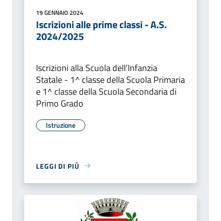
19 GENNAIO 2024
Iscrizioni alle prime classi - A.S.
2024/2025
Iscrizioni alla Scuola dell’Infanzia
Statale - 1^ classe della Scuola Primaria
e 1^ classe della Scuola Secondaria di
Primo Grado
Istruzione
LEGGI DI PIÙ