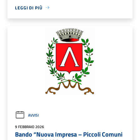
LEGGI DI PIÙ
AVVISI
9 FEBBRAIO 2026
Bando “Nuova Impresa – Piccoli Comuni