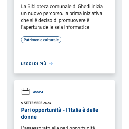
La Biblioteca comunale di Ghedi inizia
un nuovo percorso: la prima iniziativa
che si è deciso di promuovere è
l’apertura della sala informatica
Patrimonio culturale
LEGGI DI PIÙ
AVVISI
5 SETTEMBRE 2024
Pari opportunità - l'Italia è delle
donne
L'assessorato alle pari opportunità