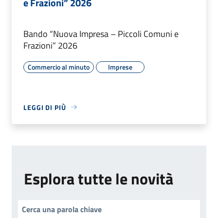
e Frazioni” 2026
Bando “Nuova Impresa – Piccoli Comuni e
Frazioni” 2026
Commercio al minuto
Imprese
LEGGI DI PIÙ
Esplora tutte le novità