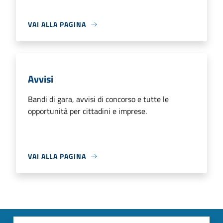
VAI ALLA PAGINA
Avvisi
Bandi di gara, avvisi di concorso e tutte le
opportunità per cittadini e imprese.
VAI ALLA PAGINA