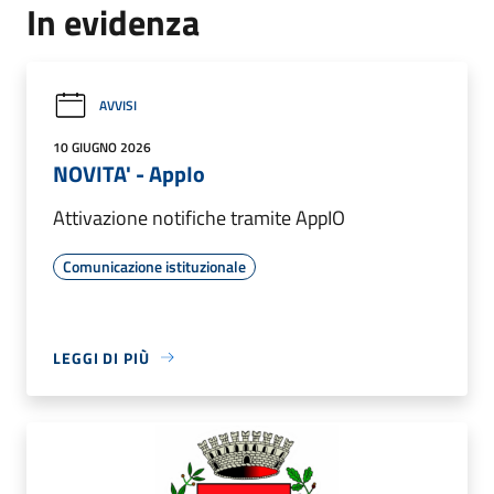
In evidenza
AVVISI
10 GIUGNO 2026
NOVITA' - AppIo
Attivazione notifiche tramite AppIO
Comunicazione istituzionale
LEGGI DI PIÙ