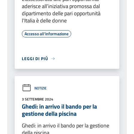
aderisce all’iniziativa promossa dal
dipartimento delle pari opportunità
l'Italia è delle donne
Accesso all'informazione
LEGGI DI PIÙ
NOTIZIE
3 SETTEMBRE 2024
Ghedi: in arrivo il bando per la
gestione della piscina
Ghedi: in arrivo il bando per la gestione
della piscina