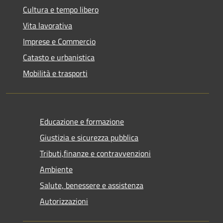
Cultura e tempo libero
Vita lavorativa
Imprese e Commercio
Catasto e urbanistica
Mobilità e trasporti
Educazione e formazione
Giustizia e sicurezza pubblica
Tributi,finanze e contravvenzioni
Ambiente
Salute, benessere e assistenza
Autorizzazioni