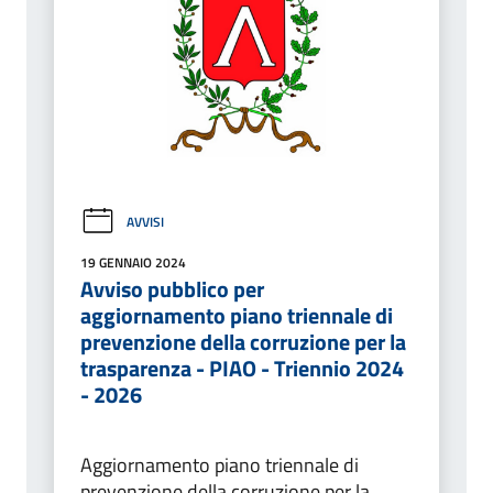
AVVISI
19 GENNAIO 2024
Avviso pubblico per
aggiornamento piano triennale di
prevenzione della corruzione per la
trasparenza - PIAO - Triennio 2024
- 2026
Aggiornamento piano triennale di
prevenzione della corruzione per la