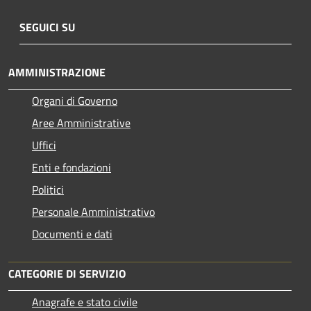
SEGUICI SU
AMMINISTRAZIONE
Organi di Governo
Aree Amministrative
Uffici
Enti e fondazioni
Politici
Personale Amministrativo
Documenti e dati
CATEGORIE DI SERVIZIO
Anagrafe e stato civile