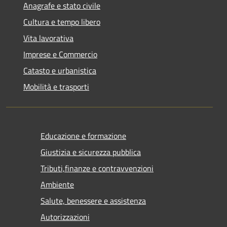
Anagrafe e stato civile
Cultura e tempo libero
Vita lavorativa
Imprese e Commercio
Catasto e urbanistica
Mobilità e trasporti
Educazione e formazione
Giustizia e sicurezza pubblica
Tributi,finanze e contravvenzioni
Ambiente
Salute, benessere e assistenza
Autorizzazioni