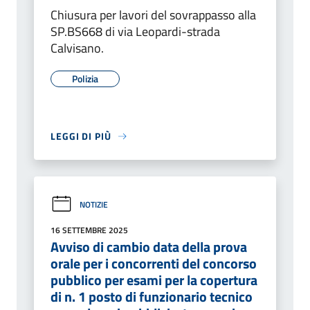
Chiusura per lavori del sovrappasso alla
SP.BS668 di via Leopardi-strada
Calvisano.
Polizia
LEGGI DI PIÙ
NOTIZIE
16 SETTEMBRE 2025
Avviso di cambio data della prova
orale per i concorrenti del concorso
pubblico per esami per la copertura
di n. 1 posto di funzionario tecnico