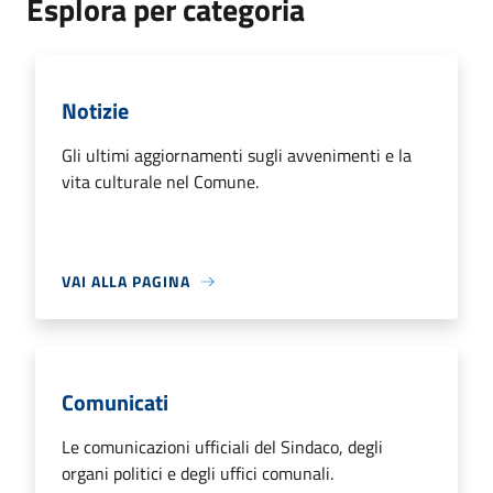
Esplora per categoria
Notizie
Gli ultimi aggiornamenti sugli avvenimenti e la
vita culturale nel Comune.
VAI ALLA PAGINA
Comunicati
Le comunicazioni ufficiali del Sindaco, degli
organi politici e degli uffici comunali.