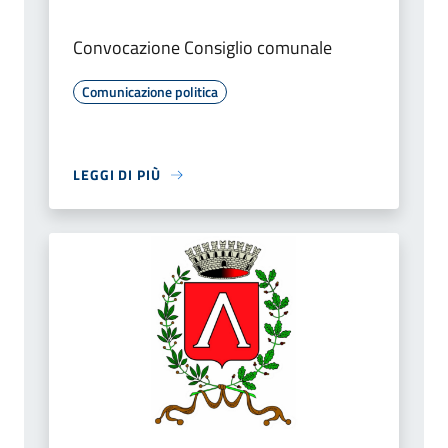
Convocazione Consiglio comunale
Comunicazione politica
LEGGI DI PIÙ