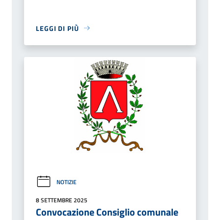
LEGGI DI PIÙ
NOTIZIE
8 SETTEMBRE 2025
Convocazione Consiglio comunale