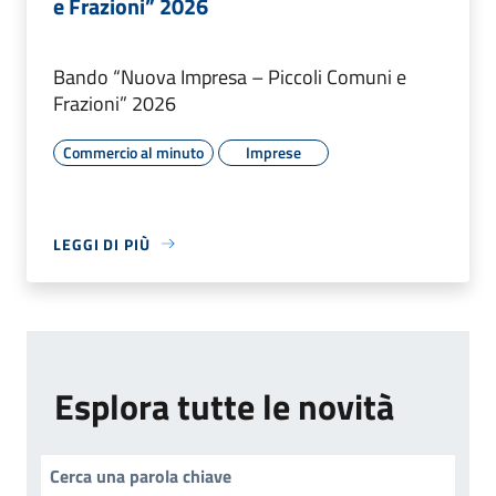
e Frazioni” 2026
Bando “Nuova Impresa – Piccoli Comuni e
Frazioni” 2026
Commercio al minuto
Imprese
LEGGI DI PIÙ
Esplora tutte le novità