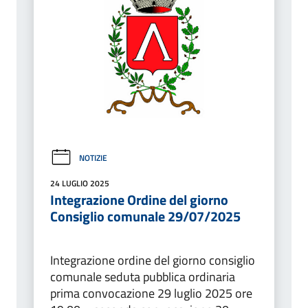
NOTIZIE
24 LUGLIO 2025
Integrazione Ordine del giorno
Consiglio comunale 29/07/2025
Integrazione ordine del giorno consiglio
comunale seduta pubblica ordinaria
prima convocazione 29 luglio 2025 ore