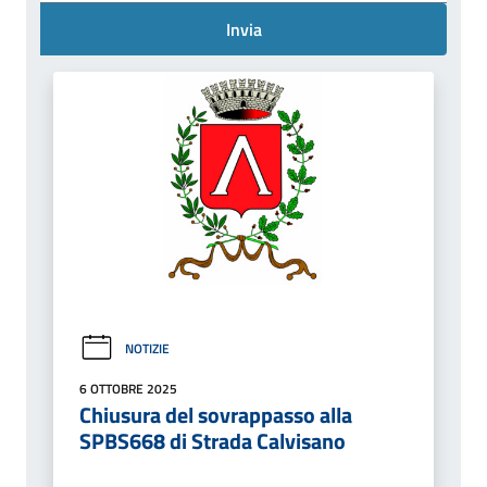
Invia
NOTIZIE
6 OTTOBRE 2025
Chiusura del sovrappasso alla
SPBS668 di Strada Calvisano