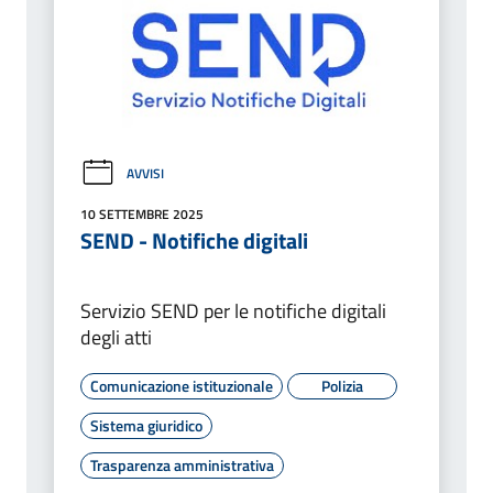
AVVISI
10 SETTEMBRE 2025
SEND - Notifiche digitali
Servizio SEND per le notifiche digitali
degli atti
Comunicazione istituzionale
Polizia
Sistema giuridico
Trasparenza amministrativa