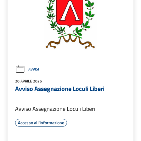
AVVISI
20 APRILE 2026
Avviso Assegnazione Loculi Liberi
Avviso Assegnazione Loculi Liberi
Accesso all'informazione