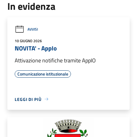
In evidenza
AVVISI
10 GIUGNO 2026
NOVITA' - AppIo
Attivazione notifiche tramite AppIO
Comunicazione istituzionale
LEGGI DI PIÙ