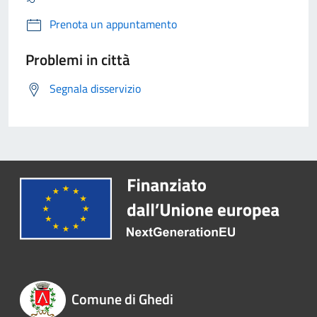
Prenota un appuntamento
Problemi in città
Segnala disservizio
Comune di Ghedi