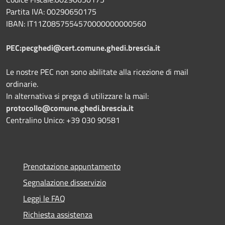
Partita IVA: 00290650175
IBAN: IT11Z0857554570000000000560
PEC:pecghedi@cert.comune.ghedi.brescia.it
Le nostre PEC non sono abilitate alla ricezione di mail
ordinarie.
In alternativa si prega di utilizzare la mail:
protocollo@comune.ghedi.brescia.it
Centralino Unico: +39 030 90581
Prenotazione appuntamento
Segnalazione disservizio
Leggi le FAQ
Richiesta assistenza