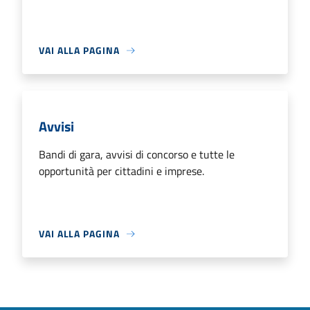
VAI ALLA PAGINA
Avvisi
Bandi di gara, avvisi di concorso e tutte le
opportunità per cittadini e imprese.
VAI ALLA PAGINA