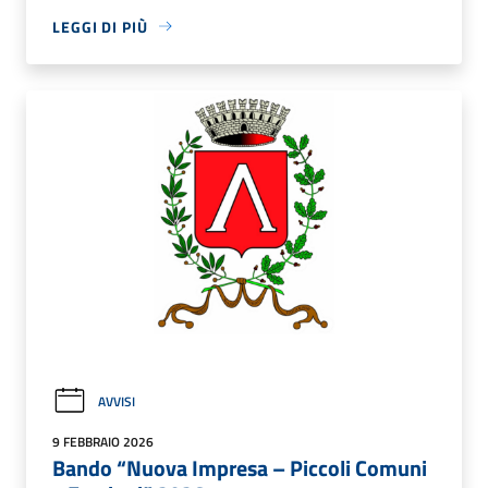
LEGGI DI PIÙ
AVVISI
9 FEBBRAIO 2026
Bando “Nuova Impresa – Piccoli Comuni