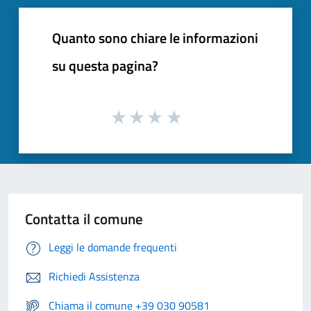
Quanto sono chiare le informazioni
su questa pagina?
Contatta il comune
Leggi le domande frequenti
Richiedi Assistenza
Chiama il comune +39 030 90581