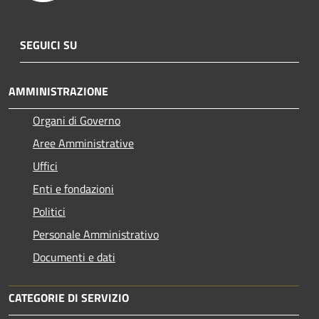
SEGUICI SU
AMMINISTRAZIONE
Organi di Governo
Aree Amministrative
Uffici
Enti e fondazioni
Politici
Personale Amministrativo
Documenti e dati
CATEGORIE DI SERVIZIO