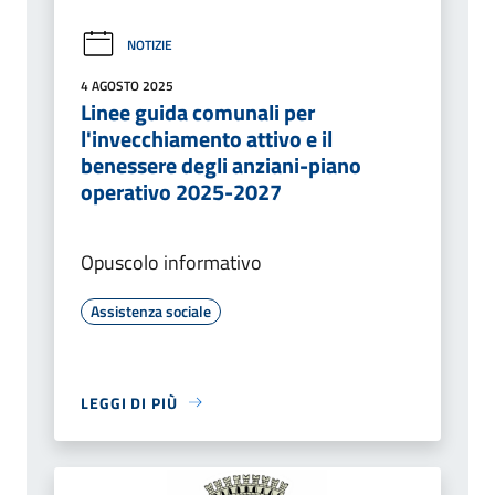
NOTIZIE
4 AGOSTO 2025
Linee guida comunali per
l'invecchiamento attivo e il
benessere degli anziani-piano
operativo 2025-2027
Opuscolo informativo
Assistenza sociale
LEGGI DI PIÙ