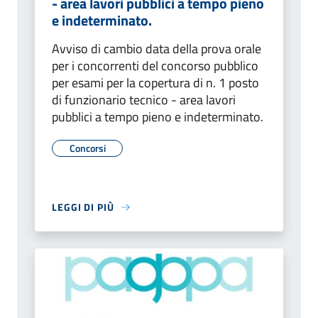
- area lavori pubblici a tempo pieno
e indeterminato.
Avviso di cambio data della prova orale
per i concorrenti del concorso pubblico
per esami per la copertura di n. 1 posto
di funzionario tecnico - area lavori
pubblici a tempo pieno e indeterminato.
Concorsi
LEGGI DI PIÙ