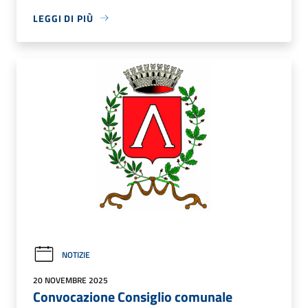
LEGGI DI PIÙ
NOTIZIE
20 NOVEMBRE 2025
Convocazione Consiglio comunale