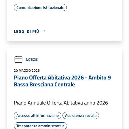
Comunicazione istituzionale
LEGGI DI PIÙ
NOTIZIE
20 MAGGIO 2026
Piano Offerta Abitativa 2026 - Ambito 9
Bassa Bresciana Centrale
Piano Annuale Offerta Abitativa anno 2026
Accesso all'informazione
Assistenza sociale
Trasparenza amministrativa