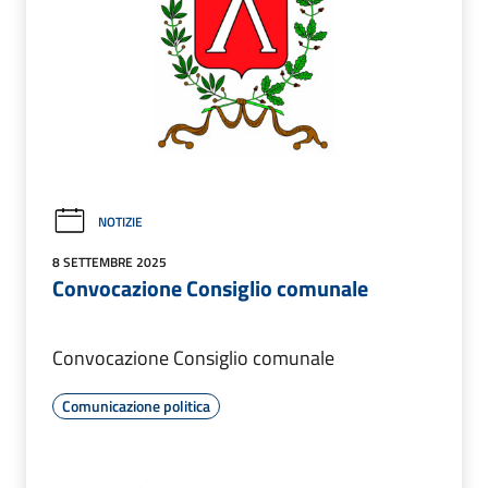
NOTIZIE
8 SETTEMBRE 2025
Convocazione Consiglio comunale
Convocazione Consiglio comunale
Comunicazione politica