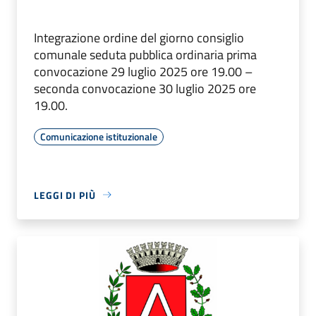
Integrazione ordine del giorno consiglio
comunale seduta pubblica ordinaria prima
convocazione 29 luglio 2025 ore 19.00 –
seconda convocazione 30 luglio 2025 ore
19.00.
Comunicazione istituzionale
LEGGI DI PIÙ