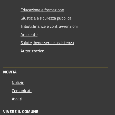
Educazione e formazione
Giustizia e sicurezza pubblica
Tributi,finanze e contravvenzioni
Ambiente
Salute, benessere e assistenza
Autorizzazioni
NOVITÀ
Notizie
Comunicati
Avvisi
VIVERE IL COMUNE