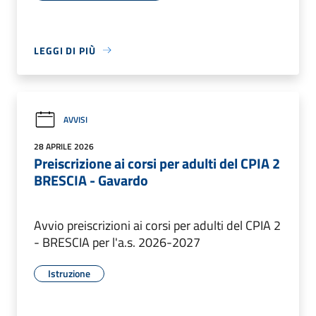
LEGGI DI PIÙ
AVVISI
28 APRILE 2026
Preiscrizione ai corsi per adulti del CPIA 2
BRESCIA - Gavardo
Avvio preiscrizioni ai corsi per adulti del CPIA 2
- BRESCIA per l'a.s. 2026-2027
Istruzione