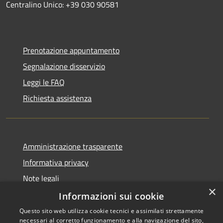
Centralino Unico: +39 030 90581
Prenotazione appuntamento
Segnalazione disservizio
Leggi le FAQ
Richiesta assistenza
Amministrazione trasparente
Informativa privacy
Note legali
×
Dichiarazione di accessibilità
Informazioni sui cookie
Questo sito web utilizza cookie tecnici e assimilati strettamente
necessari al corretto funzionamento e alla navigazione del sito,