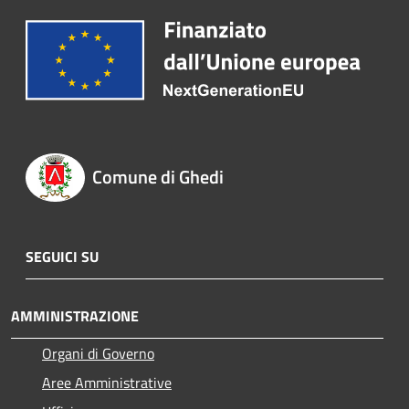
Comune di Ghedi
SEGUICI SU
AMMINISTRAZIONE
Organi di Governo
Aree Amministrative