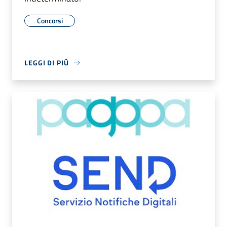
Concorsi
LEGGI DI PIÙ