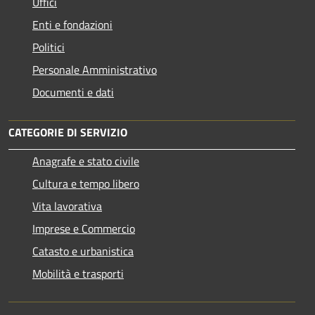
Uffici
Enti e fondazioni
Politici
Personale Amministrativo
Documenti e dati
CATEGORIE DI SERVIZIO
Anagrafe e stato civile
Cultura e tempo libero
Vita lavorativa
Imprese e Commercio
Catasto e urbanistica
Mobilità e trasporti