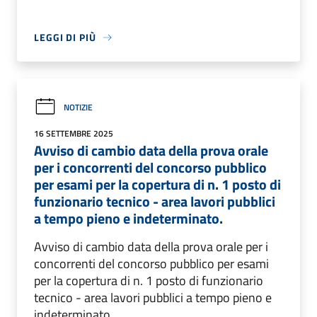
LEGGI DI PIÙ
NOTIZIE
16 SETTEMBRE 2025
Avviso di cambio data della prova orale
per i concorrenti del concorso pubblico
per esami per la copertura di n. 1 posto di
funzionario tecnico - area lavori pubblici
a tempo pieno e indeterminato.
Avviso di cambio data della prova orale per i
concorrenti del concorso pubblico per esami
per la copertura di n. 1 posto di funzionario
tecnico - area lavori pubblici a tempo pieno e
indeterminato.