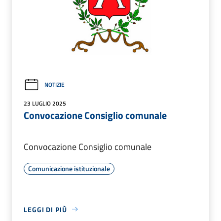
NOTIZIE
23 LUGLIO 2025
Convocazione Consiglio comunale
Convocazione Consiglio comunale
Comunicazione istituzionale
LEGGI DI PIÙ