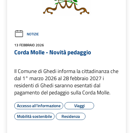
NOTIZIE
13 FEBBRAIO 2026
Corda Molle - Novità pedaggio
Il Comune di Ghedi informa la cittadinanza che
dal 1° marzo 2026 al 28 febbraio 2027 i
residenti di Ghedi saranno esentati dal
pagamento del pedaggio sulla Corda Molle.
Accesso all'informazione
Viaggi
Mobilità sostenibile
Residenza