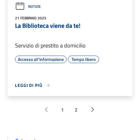
NOTIZIE
21 FEBBRAIO 2025
La Biblioteca viene da te!
Servizio di prestito a domicilio
Accesso all'informazione
Tempo libero
LEGGI DI PIÙ
1
2
Pagina precedente
Successiva »