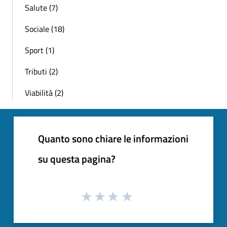
Salute (7)
Sociale (18)
Sport (1)
Tributi (2)
Viabilità (2)
Quanto sono chiare le informazioni
su questa pagina?