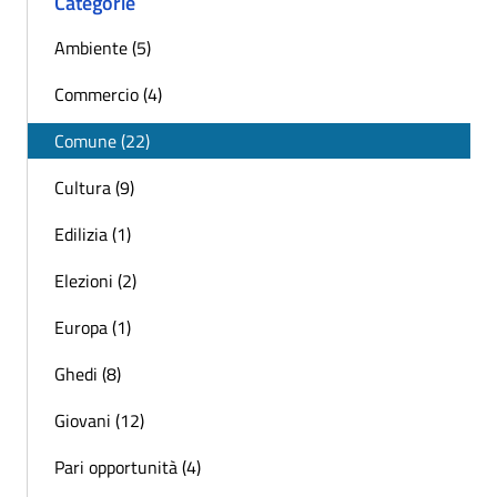
Categorie
Ambiente (5)
Commercio (4)
Comune (22)
Cultura (9)
Edilizia (1)
Elezioni (2)
Europa (1)
Ghedi (8)
Giovani (12)
Pari opportunità (4)