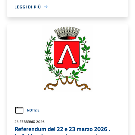
LEGGI DI PIÙ
NOTIZIE
23 FEBBRAIO 2026
Referendum del 22 e 23 marzo 2026 .