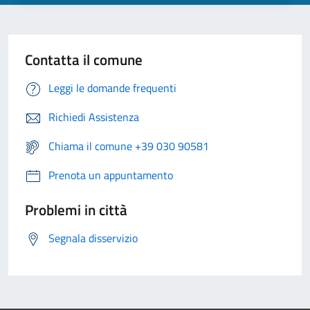
Contatta il comune
Leggi le domande frequenti
Richiedi Assistenza
Chiama il comune +39 030 90581
Prenota un appuntamento
Problemi in città
Segnala disservizio