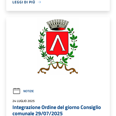
LEGGI DI PIÙ
NOTIZIE
24 LUGLIO 2025
Integrazione Ordine del giorno Consiglio
comunale 29/07/2025