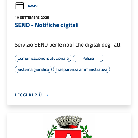
AVVISI
10 SETTEMBRE 2025
SEND - Notifiche digitali
Servizio SEND per le notifiche digitali degli atti
Comunicazione istituzionale
Polizia
Sistema giuridico
Trasparenza amministrativa
LEGGI DI PIÙ