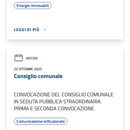
Energie rinnovabili
LEGGI DI PIÙ
NOTIZIE
22 OTTOBRE 2025
Consiglio comunale
CONVOCAZIONE DEL CONSIGLIO COMUNALE
IN SEDUTA PUBBLICA STRAORDINARIA.
PRIMA E SECONDA CONVOCAZIONE.
Comunicazione istituzionale