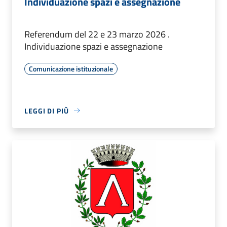
Individuazione spazi e assegnazione
Referendum del 22 e 23 marzo 2026 .
Individuazione spazi e assegnazione
Comunicazione istituzionale
LEGGI DI PIÙ