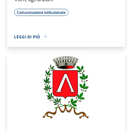
Comunicazione istituzionale
LEGGI DI PIÙ