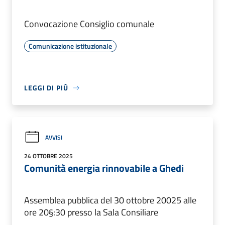
Convocazione Consiglio comunale
Comunicazione istituzionale
LEGGI DI PIÙ
AVVISI
24 OTTOBRE 2025
Comunità energia rinnovabile a Ghedi
Assemblea pubblica del 30 ottobre 20025 alle
ore 20§:30 presso la Sala Consiliare