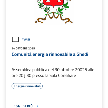
AVVISI
24 OTTOBRE 2025
Comunità energia rinnovabile a Ghedi
Assemblea pubblica del 30 ottobre 20025 alle
ore 20§:30 presso la Sala Consiliare
Energie rinnovabili
LEGGI DI PIÙ