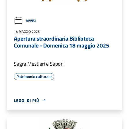
AVVISI
14 MAGGIO 2025
Apertura straordinaria Biblioteca
Comunale - Domenica 18 maggio 2025
Sagra Mestieri e Sapori
Patrimonio culturale
LEGGI DI PIÙ