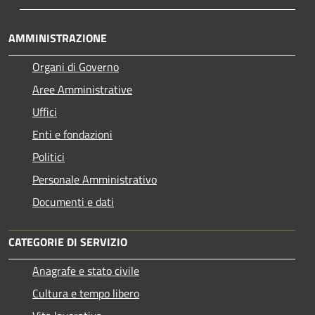
AMMINISTRAZIONE
Organi di Governo
Aree Amministrative
Uffici
Enti e fondazioni
Politici
Personale Amministrativo
Documenti e dati
CATEGORIE DI SERVIZIO
Anagrafe e stato civile
Cultura e tempo libero