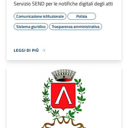
Servizio SEND per le notifiche digitali degli atti
Comunicazione istituzionale
Polizia
Sistema giuridico
Trasparenza amministrativa
LEGGI DI PIÙ