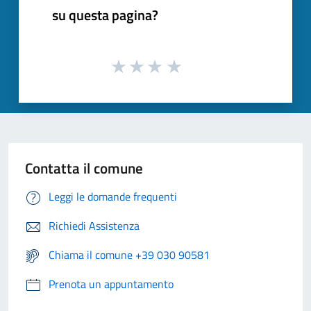
su questa pagina?
Contatta il comune
Leggi le domande frequenti
Richiedi Assistenza
Chiama il comune +39 030 90581
Prenota un appuntamento