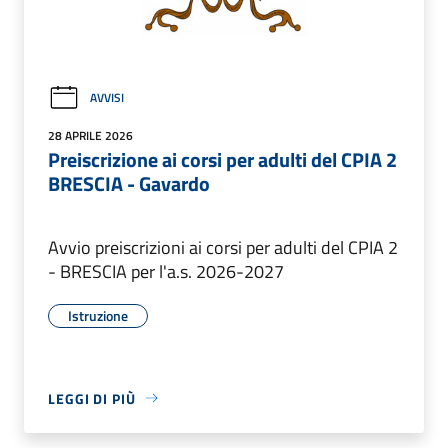
AVVISI
28 APRILE 2026
Preiscrizione ai corsi per adulti del CPIA 2
BRESCIA - Gavardo
Avvio preiscrizioni ai corsi per adulti del CPIA 2
- BRESCIA per l'a.s. 2026-2027
Istruzione
LEGGI DI PIÙ