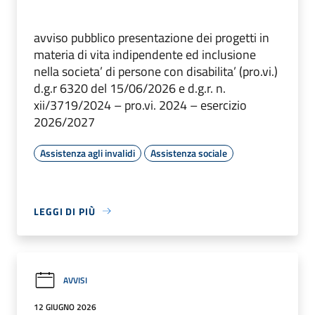
avviso pubblico presentazione dei progetti in
materia di vita indipendente ed inclusione
nella societa’ di persone con disabilita’ (pro.vi.)
d.g.r 6320 del 15/06/2026 e d.g.r. n.
xii/3719/2024 – pro.vi. 2024 – esercizio
2026/2027
Assistenza agli invalidi
Assistenza sociale
LEGGI DI PIÙ
AVVISI
12 GIUGNO 2026