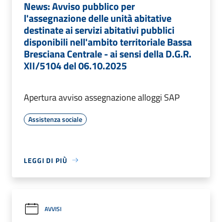
News: Avviso pubblico per
l'assegnazione delle unità abitative
destinate ai servizi abitativi pubblici
disponibili nell'ambito territoriale Bassa
Bresciana Centrale - ai sensi della D.G.R.
XII/5104 del 06.10.2025
Apertura avviso assegnazione alloggi SAP
Assistenza sociale
LEGGI DI PIÙ
AVVISI