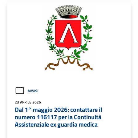
AVVISI
23 APRILE 2026
Dal 1° maggio 2026: contattare il
numero 116117 per la Continuità
Assistenziale ex guardia medica