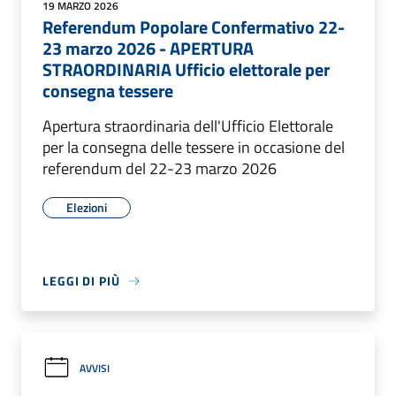
19 MARZO 2026
Referendum Popolare Confermativo 22-
23 marzo 2026 - APERTURA
STRAORDINARIA Ufficio elettorale per
consegna tessere
Apertura straordinaria dell'Ufficio Elettorale
per la consegna delle tessere in occasione del
referendum del 22-23 marzo 2026
Elezioni
LEGGI DI PIÙ
AVVISI