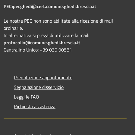
PEC:pecghedi@cert.comune.ghedi.brescia.it
Le nostre PEC non sono abilitate alla ricezione di mail
ordinarie.
In alternativa si prega di utilizzare la mail:
protocollo@comune.ghedi.brescia.it
Centralino Unico: +39 030 90581
Prenotazione appuntamento
Segnalazione disservizio
Leggi le FAQ
Richiesta assistenza