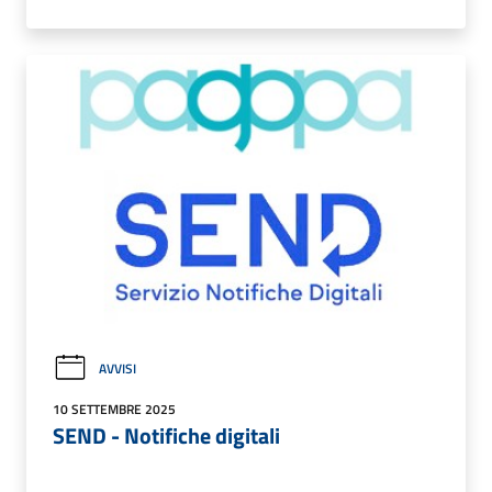
AVVISI
10 SETTEMBRE 2025
SEND - Notifiche digitali