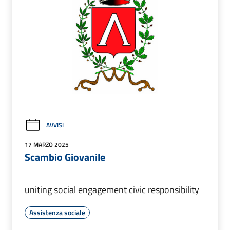
AVVISI
17 MARZO 2025
Scambio Giovanile
uniting social engagement civic responsibility
Assistenza sociale