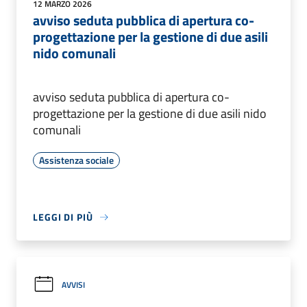
12 MARZO 2026
avviso seduta pubblica di apertura co-
progettazione per la gestione di due asili
nido comunali
avviso seduta pubblica di apertura co-
progettazione per la gestione di due asili nido
comunali
Assistenza sociale
LEGGI DI PIÙ
AVVISI