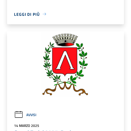
LEGGI DI PIÙ
AVVISI
14 MARZO 2025