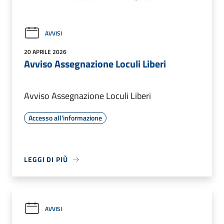
AVVISI
20 APRILE 2026
Avviso Assegnazione Loculi Liberi
Avviso Assegnazione Loculi Liberi
Accesso all'informazione
LEGGI DI PIÙ
AVVISI