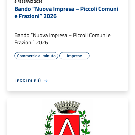
9 FEBBRAIO 2026
Bando “Nuova Impresa – Piccoli Comuni
e Frazioni” 2026
Bando “Nuova Impresa – Piccoli Comuni e
Frazioni” 2026
Commercio al minuto
Imprese
LEGGI DI PIÙ