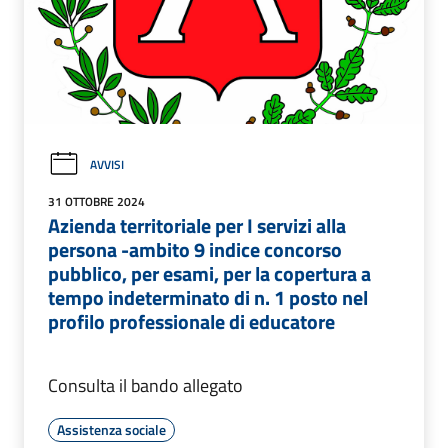
AVVISI
31 OTTOBRE 2024
Azienda territoriale per I servizi alla
persona -ambito 9 indice concorso
pubblico, per esami, per la copertura a
tempo indeterminato di n. 1 posto nel
profilo professionale di educatore
Consulta il bando allegato
Assistenza sociale