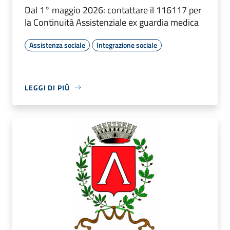
Dal 1° maggio 2026: contattare il 116117 per
la Continuità Assistenziale ex guardia medica
Assistenza sociale
Integrazione sociale
LEGGI DI PIÙ