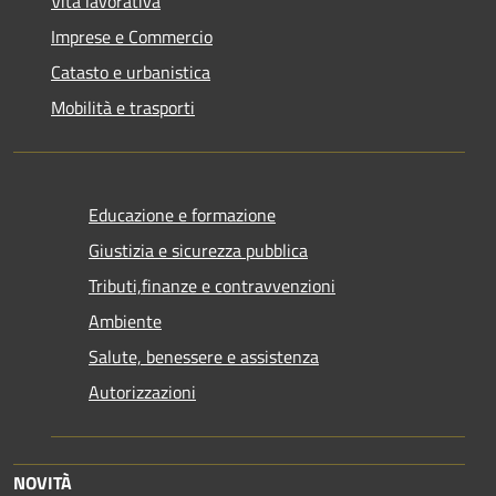
Vita lavorativa
Imprese e Commercio
Catasto e urbanistica
Mobilità e trasporti
Educazione e formazione
Giustizia e sicurezza pubblica
Tributi,finanze e contravvenzioni
Ambiente
Salute, benessere e assistenza
Autorizzazioni
NOVITÀ