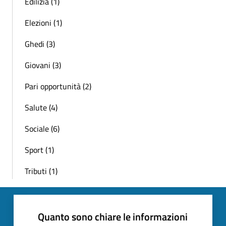
Edilizia (1)
Elezioni (1)
Ghedi (3)
Giovani (3)
Pari opportunità (2)
Salute (4)
Sociale (6)
Sport (1)
Tributi (1)
Quanto sono chiare le informazioni