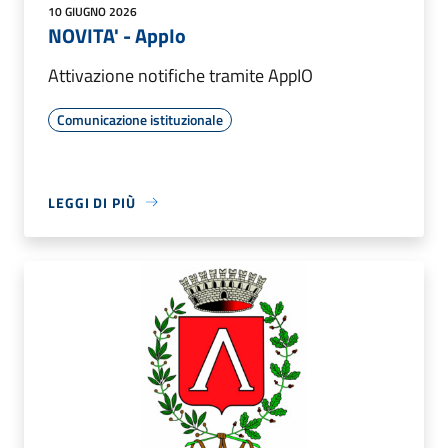
10 GIUGNO 2026
NOVITA' - AppIo
Attivazione notifiche tramite AppIO
Comunicazione istituzionale
LEGGI DI PIÙ