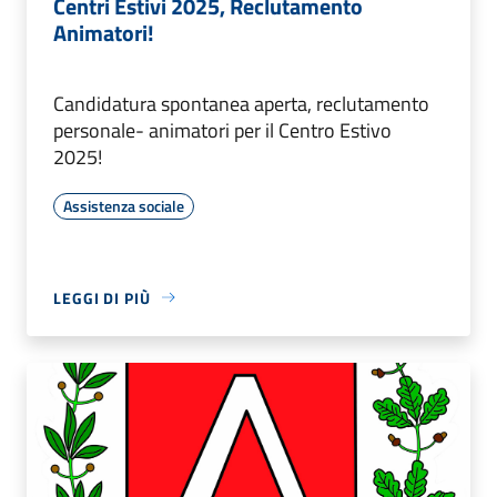
Centri Estivi 2025, Reclutamento
Animatori!
Candidatura spontanea aperta, reclutamento
personale- animatori per il Centro Estivo
2025!
Assistenza sociale
LEGGI DI PIÙ